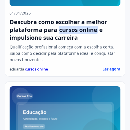
01/01/2025
Descubra como escolher a melhor
plataforma para
cursos online
e
impulsione sua carreira
Qualificação profissional começa com a escolha certa.
Saiba como decidir pela plataforma ideal e conquistar
novos horizontes.
eduarda
·
cursos online
Ler agora