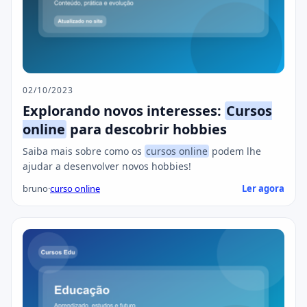
02/10/2023
Explorando novos interesses:
Cursos
online
para descobrir hobbies
Saiba mais sobre como os
cursos online
podem lhe
ajudar a desenvolver novos hobbies!
bruno
·
curso online
Ler agora