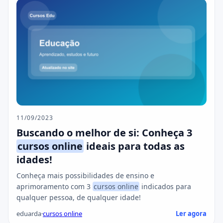
11/09/2023
Buscando o melhor de si: Conheça 3
cursos online
ideais para todas as
idades!
Conheça mais possibilidades de ensino e
aprimoramento com 3
cursos online
indicados para
qualquer pessoa, de qualquer idade!
eduarda
·
cursos online
Ler agora