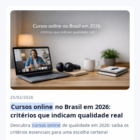
25/02/2026
Cursos online
no Brasil em 2026:
critérios que indicam qualidade real
Descubra
cursos online
de qualidade em 2026: saiba os
critérios essenciais para uma escolha certeira!