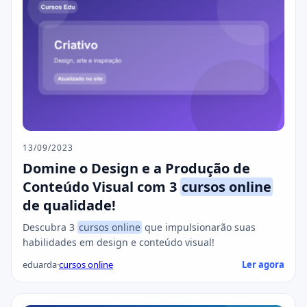
13/09/2023
Domine o Design e a Produção de
Conteúdo Visual com 3
cursos online
de qualidade!
Descubra 3
cursos online
que impulsionarão suas
habilidades em design e conteúdo visual!
eduarda
·
cursos online
Ler agora