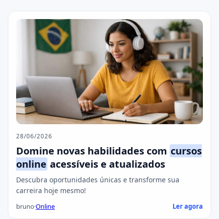
28/06/2026
Domine novas habilidades com
cursos
online
acessíveis e atualizados
Descubra oportunidades únicas e transforme sua
carreira hoje mesmo!
bruno
·
Online
Ler agora