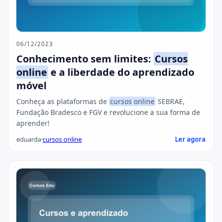
06/12/2023
Conhecimento sem limites:
Cursos
online
e a liberdade do aprendizado
móvel
Conheça as plataformas de
cursos online
SEBRAE,
Fundação Bradesco e FGV e revolucione a sua forma de
aprender!
eduarda
·
cursos online
Ler agora