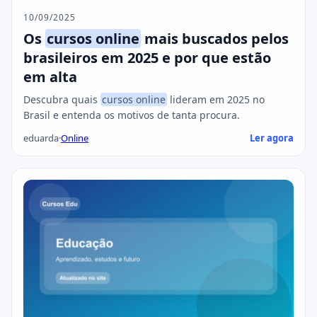
10/09/2025
Os
cursos online
mais buscados pelos
brasileiros em 2025 e por que estão
em alta
Descubra quais
cursos online
lideram em 2025 no
Brasil e entenda os motivos de tanta procura.
eduarda
·
Online
Ler agora