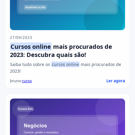
27/09/2023
Cursos online
mais procurados de
2023: Descubra quais são!
Saiba tudo sobre os
cursos online
mais procurados de
2023!
bruno
·
curso
Ler agora