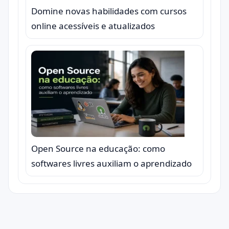
Domine novas habilidades com cursos
online acessíveis e atualizados
Open Source na educação: como
softwares livres auxiliam o aprendizado