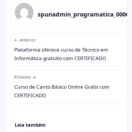
spunadmin_programatica_0006
← Anterior
Plataforma oferece curso de Técnico em
Informática gratuito com CERTIFICADO
Próximo →
Curso de Canto Básico Online Grátis com
CERTIFICADO
Leia também