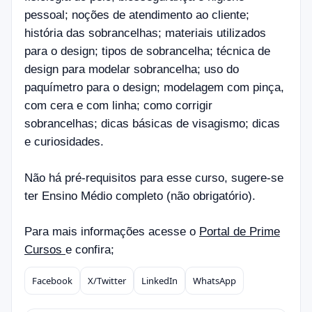
pessoal; noções de atendimento ao cliente;
história das sobrancelhas; materiais utilizados
para o design; tipos de sobrancelha; técnica de
design para modelar sobrancelha; uso do
paquímetro para o design; modelagem com pinça,
com cera e com linha; como corrigir
sobrancelhas; dicas básicas de visagismo; dicas
e curiosidades.
Não há pré-requisitos para esse curso, sugere-se
ter Ensino Médio completo (não obrigatório).
Para mais informações acesse o
Portal de Prime
Cursos
e confira;
Facebook
X/Twitter
LinkedIn
WhatsApp
Compartilhar