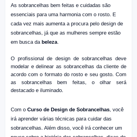
As sobrancelhas bem feitas e cuidadas são
essenciais para uma harmonia com o rosto. E
cada vez mais aumenta a procura pelo design de
sobrancelhas, já que as mulheres sempre estão
em busca da
beleza
.
O profissional de design de sobrancelhas deve
modelar e delinear as sobrancelhas da cliente de
acordo com o formato do rosto e seu gosto. Com
as sobrancelhas bem feitas, o olhar será
destacado e iluminado.
Com o
Curso de Design de Sobrancelhas
, você
irá aprender várias técnicas para cuidar das
sobrancelhas. Além disso, você irá conhecer um