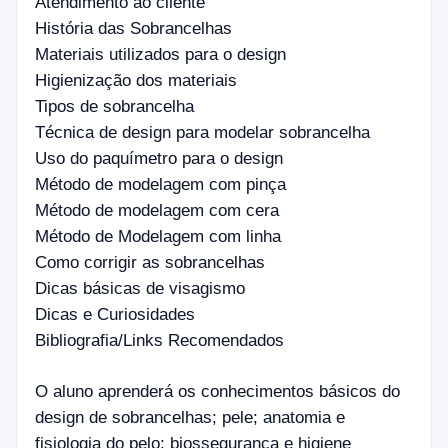
Atendimento ao cliente
História das Sobrancelhas
Materiais utilizados para o design
Higienização dos materiais
Tipos de sobrancelha
Técnica de design para modelar sobrancelha
Uso do paquímetro para o design
Método de modelagem com pinça
Método de modelagem com cera
Método de Modelagem com linha
Como corrigir as sobrancelhas
Dicas básicas de visagismo
Dicas e Curiosidades
Bibliografia/Links Recomendados
O aluno aprenderá os conhecimentos básicos do
design de sobrancelhas; pele; anatomia e
fisiologia do pelo; biossegurança e higiene