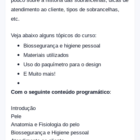
pouco sobre a história das sobrancelhas, dicas de
atendimento ao cliente, tipos de sobrancelhas,
etc.
Veja abaixo alguns tópicos do curso:
Biossegurança e higiene pessoal
Materiais utilizados
Uso do paquímetro para o design
E Muito mais!
Com o seguinte conteúdo programático
:
Introdução
Pele
Anatomia e Fisiologia do pelo
Biossegurança e Higiene pessoal