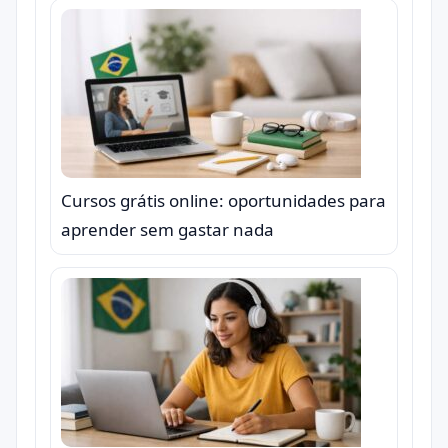
Cursos grátis online: oportunidades para
aprender sem gastar nada