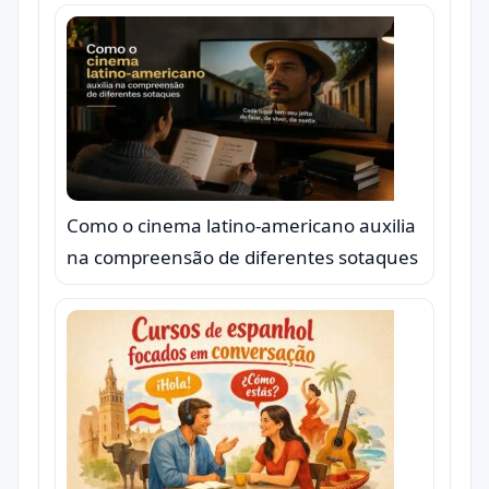
Como o cinema latino-americano auxilia
na compreensão de diferentes sotaques