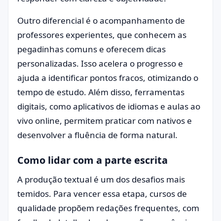
Outro diferencial é o acompanhamento de
professores experientes, que conhecem as
pegadinhas comuns e oferecem dicas
personalizadas. Isso acelera o progresso e
ajuda a identificar pontos fracos, otimizando o
tempo de estudo. Além disso, ferramentas
digitais, como aplicativos de idiomas e aulas ao
vivo online, permitem praticar com nativos e
desenvolver a fluência de forma natural.
Como lidar com a parte escrita
A produção textual é um dos desafios mais
temidos. Para vencer essa etapa, cursos de
qualidade propõem redações frequentes, com