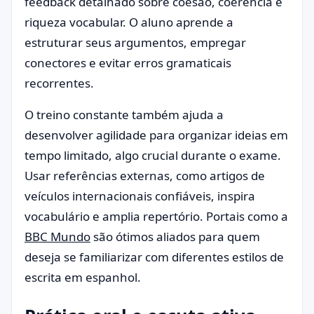
feedback detalhado sobre coesão, coerência e
riqueza vocabular. O aluno aprende a
estruturar seus argumentos, empregar
conectores e evitar erros gramaticais
recorrentes.
O treino constante também ajuda a
desenvolver agilidade para organizar ideias em
tempo limitado, algo crucial durante o exame.
Usar referências externas, como artigos de
veículos internacionais confiáveis, inspira
vocabulário e amplia repertório. Portais como a
BBC Mundo
são ótimos aliados para quem
deseja se familiarizar com diferentes estilos de
escrita em espanhol.