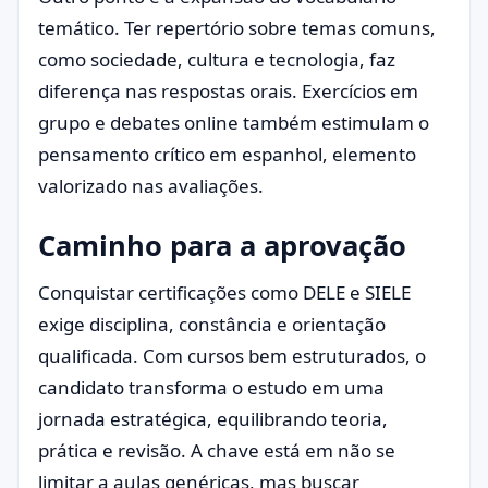
temático. Ter repertório sobre temas comuns,
como sociedade, cultura e tecnologia, faz
diferença nas respostas orais. Exercícios em
grupo e debates online também estimulam o
pensamento crítico em espanhol, elemento
valorizado nas avaliações.
Caminho para a aprovação
Conquistar certificações como DELE e SIELE
exige disciplina, constância e orientação
qualificada. Com cursos bem estruturados, o
candidato transforma o estudo em uma
jornada estratégica, equilibrando teoria,
prática e revisão. A chave está em não se
limitar a aulas genéricas, mas buscar