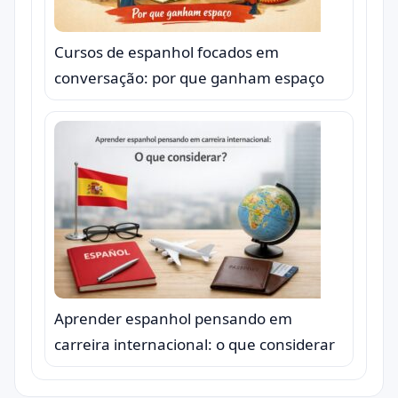
Cursos de espanhol focados em
conversação: por que ganham espaço
Aprender espanhol pensando em
carreira internacional: o que considerar