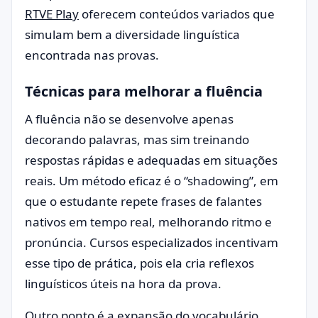
RTVE Play
oferecem conteúdos variados que
simulam bem a diversidade linguística
encontrada nas provas.
Técnicas para melhorar a fluência
A fluência não se desenvolve apenas
decorando palavras, mas sim treinando
respostas rápidas e adequadas em situações
reais. Um método eficaz é o “shadowing”, em
que o estudante repete frases de falantes
nativos em tempo real, melhorando ritmo e
pronúncia. Cursos especializados incentivam
esse tipo de prática, pois ela cria reflexos
linguísticos úteis na hora da prova.
Outro ponto é a expansão do vocabulário