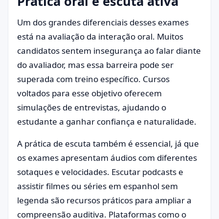
Prática oral e escuta ativa
Um dos grandes diferenciais desses exames
está na avaliação da interação oral. Muitos
candidatos sentem insegurança ao falar diante
do avaliador, mas essa barreira pode ser
superada com treino específico. Cursos
voltados para esse objetivo oferecem
simulações de entrevistas, ajudando o
estudante a ganhar confiança e naturalidade.
A prática de escuta também é essencial, já que
os exames apresentam áudios com diferentes
sotaques e velocidades. Escutar podcasts e
assistir filmes ou séries em espanhol sem
legenda são recursos práticos para ampliar a
compreensão auditiva. Plataformas como o