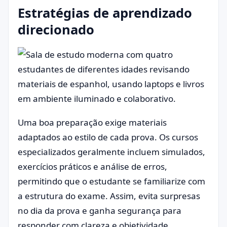
Estratégias de aprendizado
direcionado
Uma boa preparação exige materiais
adaptados ao estilo de cada prova. Os cursos
especializados geralmente incluem simulados,
exercícios práticos e análise de erros,
permitindo que o estudante se familiarize com
a estrutura do exame. Assim, evita surpresas
no dia da prova e ganha segurança para
responder com clareza e objetividade.