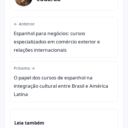
← Anterior
Espanhol para negócios: cursos
especializados em comércio exterior e
relações internacionais
Próximo →
O papel dos cursos de espanhol na
integração cultural entre Brasil e América
Latina
Leia também