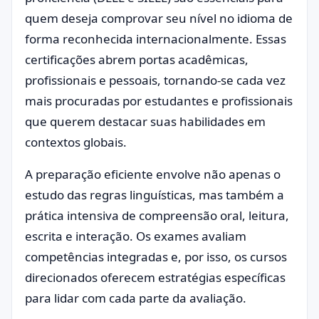
quem deseja comprovar seu nível no idioma de
forma reconhecida internacionalmente. Essas
certificações abrem portas acadêmicas,
profissionais e pessoais, tornando-se cada vez
mais procuradas por estudantes e profissionais
que querem destacar suas habilidades em
contextos globais.
A preparação eficiente envolve não apenas o
estudo das regras linguísticas, mas também a
prática intensiva de compreensão oral, leitura,
escrita e interação. Os exames avaliam
competências integradas e, por isso, os cursos
direcionados oferecem estratégias específicas
para lidar com cada parte da avaliação.