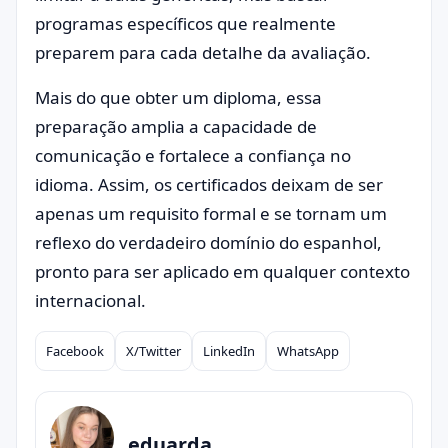
programas específicos que realmente
preparem para cada detalhe da avaliação.
Mais do que obter um diploma, essa
preparação amplia a capacidade de
comunicação e fortalece a confiança no
idioma. Assim, os certificados deixam de ser
apenas um requisito formal e se tornam um
reflexo do verdadeiro domínio do espanhol,
pronto para ser aplicado em qualquer contexto
internacional.
Facebook
X/Twitter
LinkedIn
WhatsApp
Compartilhar
eduarda