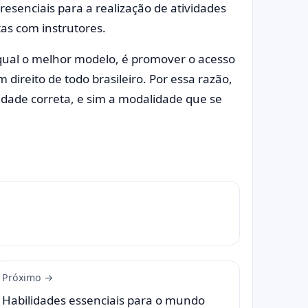
resenciais para a realização de atividades
tas com instrutores.
 qual o melhor modelo, é promover o acesso
 direito de todo brasileiro. Por essa razão,
dade correta, e sim a modalidade que se
Próximo →
Habilidades essenciais para o mundo