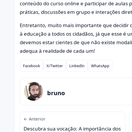
conteúdo do curso online e participar de aulas p
práticas, discussões em grupo e interações dire
Entretanto, muito mais importante que decidir
à educação a todos os cidadãos, já que esse é um
devemos estar cientes de que não existe modali
adequa à realidade de cada um!
Facebook
X/Twitter
LinkedIn
WhatsApp
Compartilhar
bruno
← Anterior
Descubra sua vocação: A importância dos