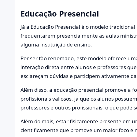
Educação Presencial
Já a Educação Presencial é o modelo tradicional
frequentarem presencialmente as aulas ministr
alguma instituição de ensino.
Por ser tão renomado, este modelo oferece um
interação direta entre alunos e professores qu
esclareçam dúvidas e participem ativamente das
Além disso, a educação presencial promove a fo
profissionais valiosos, já que os alunos possue
professores e outros profissionais, o que pode s
Além do mais, estar fisicamente presente em u
cientificamente que promove um maior foco e mo