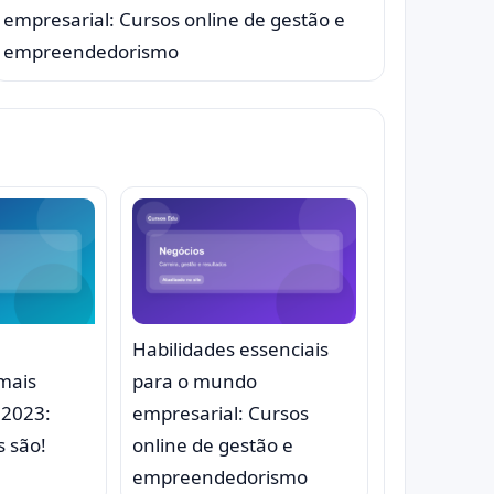
empresarial: Cursos online de gestão e
empreendedorismo
Habilidades essenciais
mais
para o mundo
 2023:
empresarial: Cursos
s são!
online de gestão e
empreendedorismo