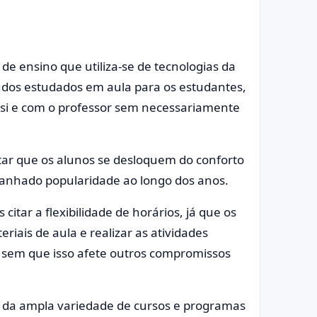
de ensino que utiliza-se de tecnologias da
údos estudados em aula para os estudantes,
 si e com o professor sem necessariamente
tar que os alunos se desloquem do conforto
ganhado popularidade ao longo dos anos.
itar a flexibilidade de horários, já que os
iais de aula e realizar as atividades
 sem que isso afete outros compromissos
 da ampla variedade de cursos e programas