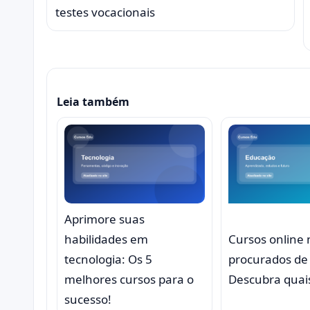
testes vocacionais
Leia também
Aprimore suas
habilidades em
Cursos online 
tecnologia: Os 5
procurados de
melhores cursos para o
Descubra quai
sucesso!