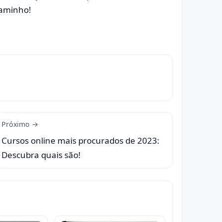
caminho!
Próximo →
Cursos online mais procurados de 2023:
Descubra quais são!