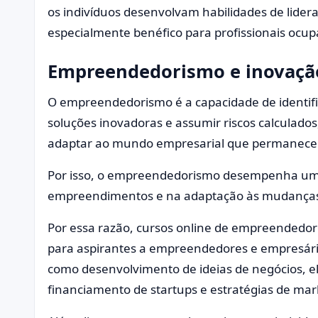
os indivíduos desenvolvam habilidades de lider
especialmente benéfico para profissionais ocup
Empreendedorismo e inovaçã
O empreendedorismo é a capacidade de identifi
soluções inovadoras e assumir riscos calculad
adaptar ao mundo empresarial que permanece 
Por isso, o empreendedorismo desempenha um 
empreendimentos e na adaptação às mudança
Por essa razão, cursos online de empreendedo
para aspirantes a empreendedores e empresário
como desenvolvimento de ideias de negócios, e
financiamento de startups e estratégias de mar