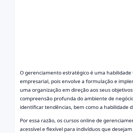
O gerenciamento estratégico é uma habilidade 
empresarial, pois envolve a formulação e impl
uma organização em direção aos seus objetivos
compreensão profunda do ambiente de negócios,
identificar tendências, bem como a habilidade 
Por essa razão, os cursos online de gerenciam
acessível e flexível para indivíduos que deseja