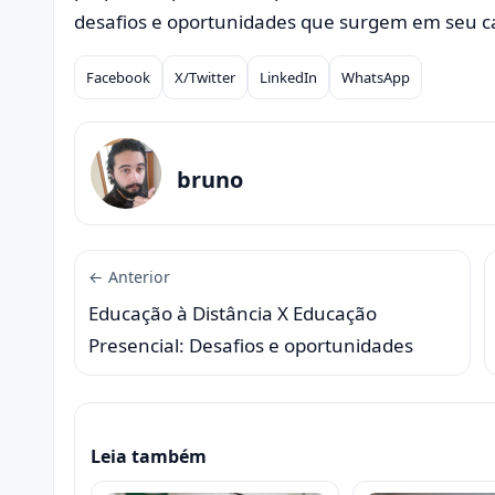
desafios e oportunidades que surgem em seu 
Facebook
X/Twitter
LinkedIn
WhatsApp
Compartilhar
bruno
← Anterior
Educação à Distância X Educação
Presencial: Desafios e oportunidades
Leia também