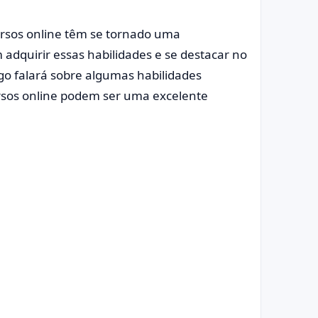
ursos online têm se tornado uma
adquirir essas habilidades e se destacar no
igo falará sobre algumas habilidades
rsos online podem ser uma excelente