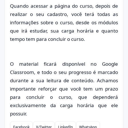
Quando acessar a página do curso, depois de
realizar o seu cadastro, você terá todas as
informações sobre o curso, desde os módulos
que irá estudar, sua carga horária e quanto
tempo tem para concluir o curso.
O material ficará disponível no Google
Classroom, e todo o seu progresso é marcado
durante a sua leitura de conteúdo. Achamos
importante reforçar que você tem um prazo
para concluir o curso, que dependerá
exclusivamente da carga horária que ele
possuir.
Facebook
X/Twitter
LinkedIn
WhatsApp