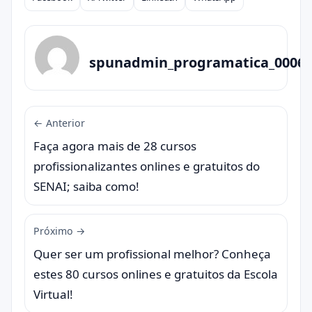
Compartilhar
spunadmin_programatica_0006
← Anterior
Faça agora mais de 28 cursos
profissionalizantes onlines e gratuitos do
SENAI; saiba como!
Próximo →
Quer ser um profissional melhor? Conheça
estes 80 cursos onlines e gratuitos da Escola
Virtual!