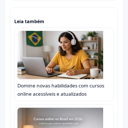
Leia também
Domine novas habilidades com cursos
online acessíveis e atualizados