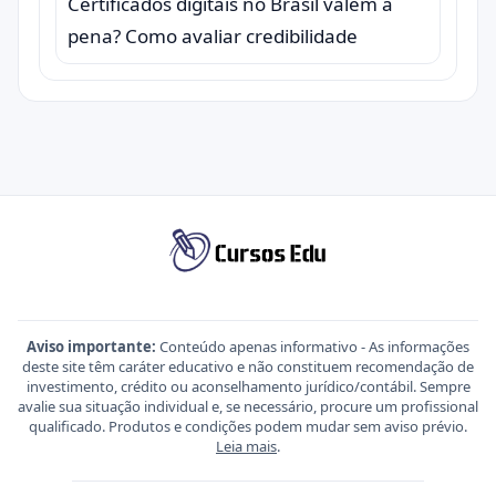
Certificados digitais no Brasil valem a
pena? Como avaliar credibilidade
Aviso importante:
Conteúdo apenas informativo - As informações
deste site têm caráter educativo e não constituem recomendação de
investimento, crédito ou aconselhamento jurídico/contábil. Sempre
avalie sua situação individual e, se necessário, procure um profissional
qualificado. Produtos e condições podem mudar sem aviso prévio.
Leia mais
.