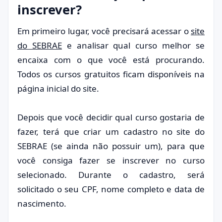
inscrever?
Em primeiro lugar, você precisará acessar o
site
do SEBRAE
e analisar qual curso melhor se
encaixa com o que você está procurando.
Todos os cursos gratuitos ficam disponíveis na
página inicial do site.
Depois que você decidir qual curso gostaria de
fazer, terá que criar um cadastro no site do
SEBRAE (se ainda não possuir um), para que
você consiga fazer se inscrever no curso
selecionado. Durante o cadastro, será
solicitado o seu CPF, nome completo e data de
nascimento.