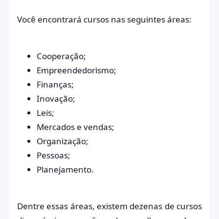
Você encontrará cursos nas seguintes áreas:
Cooperação;
Empreendedorismo;
Finanças;
Inovação;
Leis;
Mercados e vendas;
Organização;
Pessoas;
Planejamento.
Dentre essas áreas, existem dezenas de cursos