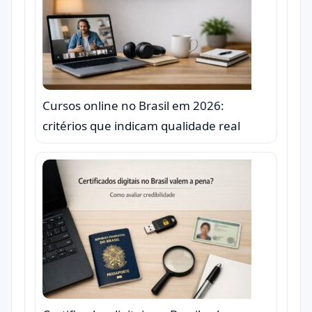
Cursos online no Brasil em 2026:
critérios que indicam qualidade real