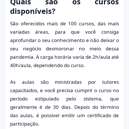
Quais são os cursos
disponíveis?
São oferecidos mais de 100 cursos, das mais
variadas áreas, para que você consiga
aprofundar o seu conhecimento e não deixar o
seu negócio desmoronar no meio dessa
pandemia. A carga horária varia de 2h/aula até
40h/aula, dependendo do curso.
As aulas são ministradas por tutores
capacitados, e você precisa cumprir o curso no
período estipulado pelo sistema, que
geralmente é de 30 dias. Depois do término
das aulas, é possível emitir um certificado de
participação.