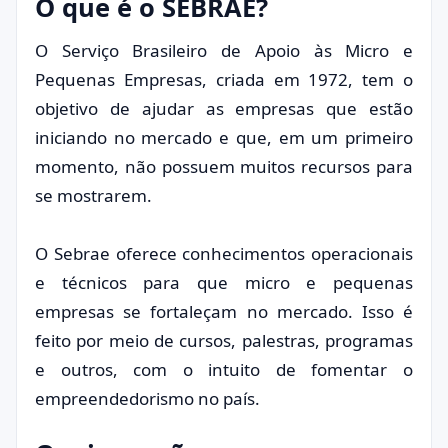
O que é o SEBRAE?
O Serviço Brasileiro de Apoio às Micro e
Pequenas Empresas, criada em 1972, tem o
objetivo de ajudar as empresas que estão
iniciando no mercado e que, em um primeiro
momento, não possuem muitos recursos para
se mostrarem.
O Sebrae oferece conhecimentos operacionais
e técnicos para que micro e pequenas
empresas se fortaleçam no mercado. Isso é
feito por meio de cursos, palestras, programas
e outros, com o intuito de fomentar o
empreendedorismo no país.