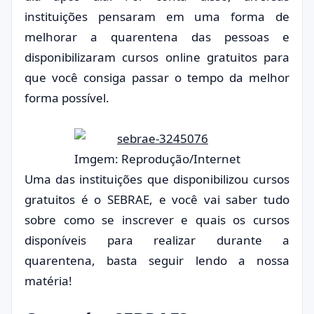
instituições pensaram em uma forma de
melhorar a quarentena das pessoas e
disponibilizaram cursos online gratuitos para
que você consiga passar o tempo da melhor
forma possível.
Imgem: Reprodução/Internet
Uma das instituições que disponibilizou cursos
gratuitos é o SEBRAE, e você vai saber tudo
sobre como se inscrever e quais os cursos
disponíveis para realizar durante a
quarentena, basta seguir lendo a nossa
matéria!