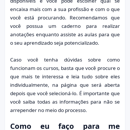
disponíveis e você pode escolher qual se
encaixa mais com a sua profissão e com o que
você está procurando. Recomendamos que
você possua um caderno para realizar
anotações enquanto assiste as aulas para que
o seu aprendizado seja potencializado.
Caso você tenha dúvidas sobre como
funcionam os cursos, basta que você procure o
que mais te interessa e leia tudo sobre eles
individualmente, na página que será aberta
depois que você selecioná-lo. É importante que
você saiba todas as informações para não se
arrepender no meio do processo.
Como eu faço para me