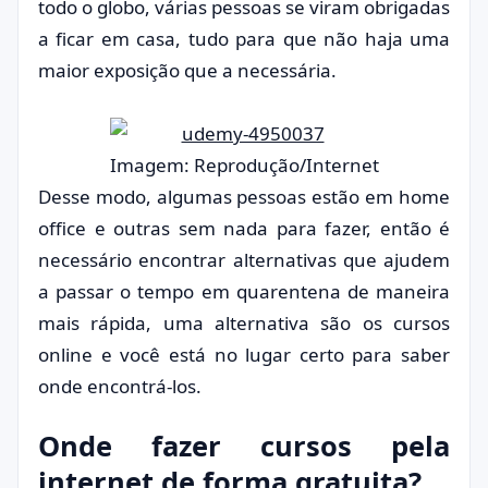
todo o globo, várias pessoas se viram obrigadas
a ficar em casa, tudo para que não haja uma
maior exposição que a necessária.
Imagem: Reprodução/Internet
Desse modo, algumas pessoas estão em home
office e outras sem nada para fazer, então é
necessário encontrar alternativas que ajudem
a passar o tempo em quarentena de maneira
mais rápida, uma alternativa são os cursos
online e você está no lugar certo para saber
onde encontrá-los.
Onde fazer cursos pela
internet de forma gratuita?