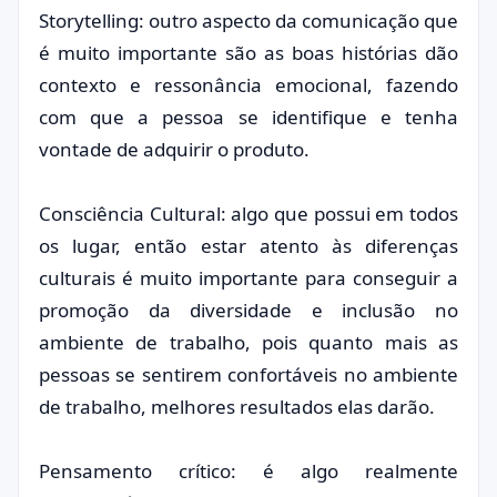
Storytelling: outro aspecto da comunicação que
é muito importante são as boas histórias dão
contexto e ressonância emocional, fazendo
com que a pessoa se identifique e tenha
vontade de adquirir o produto.
Consciência Cultural: algo que possui em todos
os lugar, então estar atento às diferenças
culturais é muito importante para conseguir a
promoção da diversidade e inclusão no
ambiente de trabalho, pois quanto mais as
pessoas se sentirem confortáveis no ambiente
de trabalho, melhores resultados elas darão.
Pensamento crítico: é algo realmente