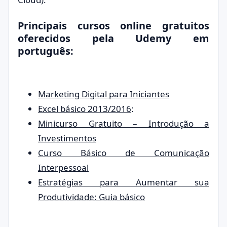
Principais cursos online gratuitos
oferecidos pela Udemy em
português:
Marketing Digital para Iniciantes
Excel básico 2013/2016
:
Minicurso Gratuito – Introdução a
Investimentos
Curso Básico de Comunicação
Interpessoal
Estratégias para Aumentar sua
Produtividade: Guia básico