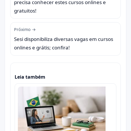
precisa conhecer estes cursos onlines e
gratuitos!
Próximo →
Sesi disponibiliza diversas vagas em cursos
onlines e grátis; confira!
Leia também