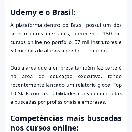
Udemy e o Brasil:
A plataforma dentro do Brasil possui um dos
seus maiores mercados, oferecendo 150 mil
cursos online no portfólio, 57 mil instrutores e
50 milhões de alunos ao redor do mundo.
Outra área que a empresa também faz parte é
na área de educação executiva, tendo
recentemente lançado um relatório global Top
10 Skills com as habilidades mais demandadas
e buscadas por profissionais e empresas.
Competências mais buscadas
nos cursos online: