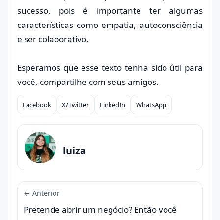
sucesso, pois é importante ter algumas
características como empatia, autoconsciência
e ser colaborativo.
Esperamos que esse texto tenha sido útil para
você, compartilhe com seus amigos.
Facebook
X/Twitter
LinkedIn
WhatsApp
Compartilhar
luiza
← Anterior
Pretende abrir um negócio? Então você