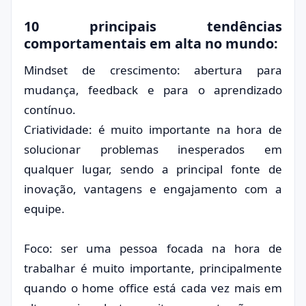
10 principais tendências
comportamentais em alta no mundo:
Mindset de crescimento: abertura para
mudança, feedback e para o aprendizado
contínuo.
Criatividade: é muito importante na hora de
solucionar problemas inesperados em
qualquer lugar, sendo a principal fonte de
inovação, vantagens e engajamento com a
equipe.
Foco: ser uma pessoa focada na hora de
trabalhar é muito importante, principalmente
quando o home office está cada vez mais em