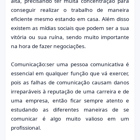
alta, precisando ter muita concentração para
conseguir realizar o trabalho de maneira
eficiente mesmo estando em casa. Além disso
existem as mídias sociais que podem ser a sua
vitória ou sua ruína, sendo muito importante
na hora de fazer negociações.
Comunicação:ser uma pessoa comunicativa é
essencial em qualquer função que vá exercer,
pois as falhas de comunicação causam danos
irreparáveis à reputação de uma carreira e de
uma empresa, então ficar sempre atento e
estudando as diferentes maneiras de se
comunicar é algo muito valioso em um
profissional.