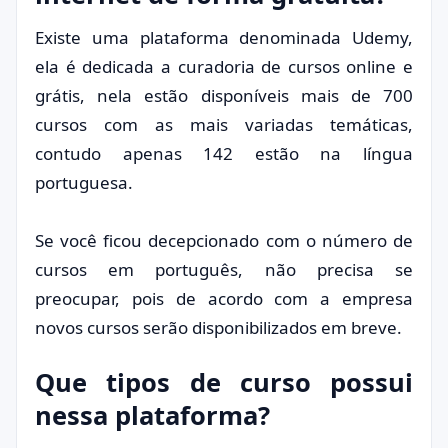
Existe uma plataforma denominada Udemy,
ela é dedicada a curadoria de cursos online e
grátis, nela estão disponíveis mais de 700
cursos com as mais variadas temáticas,
contudo apenas 142 estão na língua
portuguesa.
Se você ficou decepcionado com o número de
cursos em português, não precisa se
preocupar, pois de acordo com a empresa
novos cursos serão disponibilizados em breve.
Que tipos de curso possui
nessa plataforma?