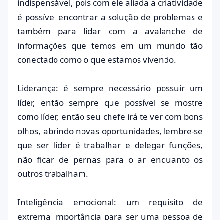
indispensável, pois com ele aliada a criatividade
é possível encontrar a solução de problemas e
também para lidar com a avalanche de
informações que temos em um mundo tão
conectado como o que estamos vivendo.
Liderança: é sempre necessário possuir um
líder, então sempre que possível se mostre
como líder, então seu chefe irá te ver com bons
olhos, abrindo novas oportunidades, lembre-se
que ser líder é trabalhar e delegar funções,
não ficar de pernas para o ar enquanto os
outros trabalham.
Inteligência emocional: um requisito de
extrema importância para ser uma pessoa de