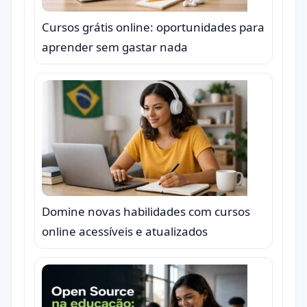
Cursos grátis online: oportunidades para
aprender sem gastar nada
Domine novas habilidades com cursos
online acessíveis e atualizados