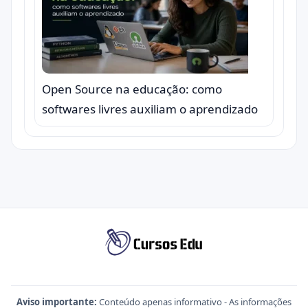
Open Source na educação: como
softwares livres auxiliam o aprendizado
Aviso importante:
Conteúdo apenas informativo - As informações