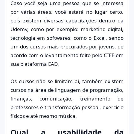
Caso você seja uma pessoa que se interessa
por várias áreas, você estará no lugar certo,
pois existem diversas capacitações dentro da
Udemy, como por exemplo: marketing digital,
tecnologia em softwares, como o Excel, sendo
um dos cursos mais procurados por jovens, de
acordo com o levantamento feito pelo CIEE em
sua plataforma EAD.
Os cursos não se limitam ai, também existem
cursos na área de linguagem de programação,
finanças, comunicação, treinamento de
professores e transformação pessoal, exercício
físicos e até mesmo música.
Qual a usabilidade da