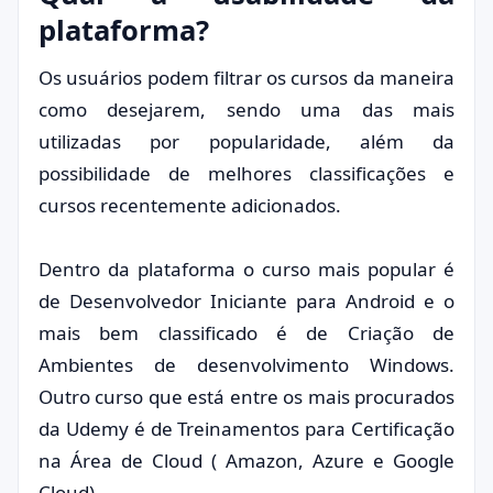
plataforma?
Os usuários podem filtrar os cursos da maneira
como desejarem, sendo uma das mais
utilizadas por popularidade, além da
possibilidade de melhores classificações e
cursos recentemente adicionados.
Dentro da plataforma o curso mais popular é
de Desenvolvedor Iniciante para Android e o
mais bem classificado é de Criação de
Ambientes de desenvolvimento Windows.
Outro curso que está entre os mais procurados
da Udemy é de Treinamentos para Certificação
na Área de Cloud ( Amazon, Azure e Google
Cloud).