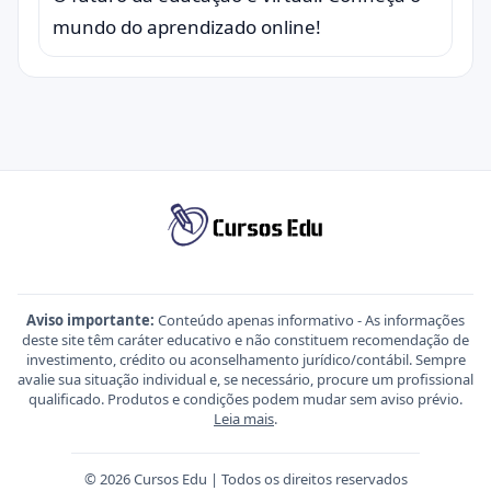
mundo do aprendizado online!
Aviso importante:
Conteúdo apenas informativo - As informações
deste site têm caráter educativo e não constituem recomendação de
investimento, crédito ou aconselhamento jurídico/contábil. Sempre
avalie sua situação individual e, se necessário, procure um profissional
qualificado. Produtos e condições podem mudar sem aviso prévio.
Leia mais
.
© 2026 Cursos Edu | Todos os direitos reservados