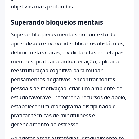
objetivos mais profundos.
Superando bloqueios mentais
Superar bloqueios mentais no contexto do
aprendizado envolve identificar os obstáculos,
definir metas claras, dividir tarefas em etapas
menores, praticar a autoaceitação, aplicar a
reestruturação cognitiva para mudar
pensamentos negativos, encontrar fontes
pessoais de motivação, criar um ambiente de
estudo favorável, recorrer a recursos de apoio,
estabelecer um cronograma disciplinado e
praticar técnicas de mindfulness e
gerenciamento do estresse.
Ao adotar essas estratégias, gradualmente se