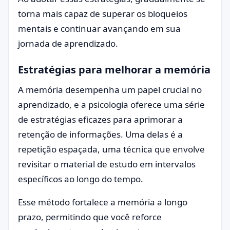
torna mais capaz de superar os bloqueios
mentais e continuar avançando em sua
jornada de aprendizado.
Estratégias para melhorar a memória
A memória desempenha um papel crucial no
aprendizado, e a psicologia oferece uma série
de estratégias eficazes para aprimorar a
retenção de informações. Uma delas é a
repetição espaçada, uma técnica que envolve
revisitar o material de estudo em intervalos
específicos ao longo do tempo.
Esse método fortalece a memória a longo
prazo, permitindo que você reforce