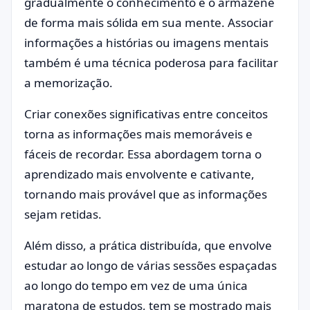
gradualmente o conhecimento e o armazene
de forma mais sólida em sua mente. Associar
informações a histórias ou imagens mentais
também é uma técnica poderosa para facilitar
a memorização.
Criar conexões significativas entre conceitos
torna as informações mais memoráveis e
fáceis de recordar. Essa abordagem torna o
aprendizado mais envolvente e cativante,
tornando mais provável que as informações
sejam retidas.
Além disso, a prática distribuída, que envolve
estudar ao longo de várias sessões espaçadas
ao longo do tempo em vez de uma única
maratona de estudos, tem se mostrado mais