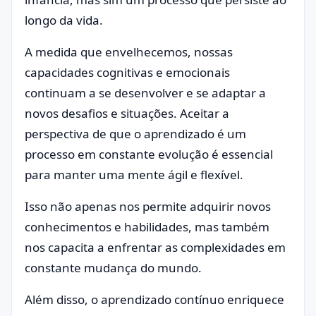
longo da vida.
A medida que envelhecemos, nossas
capacidades cognitivas e emocionais
continuam a se desenvolver e se adaptar a
novos desafios e situações. Aceitar a
perspectiva de que o aprendizado é um
processo em constante evolução é essencial
para manter uma mente ágil e flexível.
Isso não apenas nos permite adquirir novos
conhecimentos e habilidades, mas também
nos capacita a enfrentar as complexidades em
constante mudança do mundo.
Além disso, o aprendizado contínuo enriquece