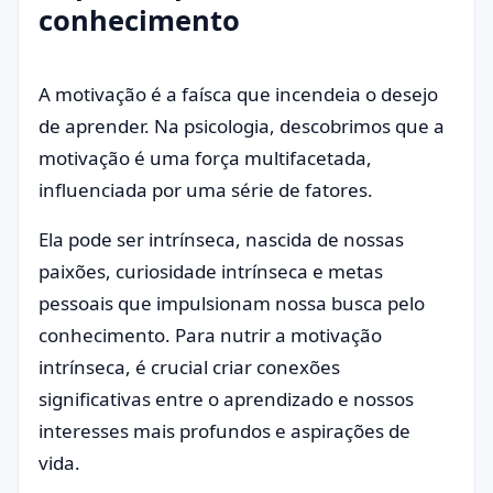
conhecimento
A motivação é a faísca que incendeia o desejo
de aprender. Na psicologia, descobrimos que a
motivação é uma força multifacetada,
influenciada por uma série de fatores.
Ela pode ser intrínseca, nascida de nossas
paixões, curiosidade intrínseca e metas
pessoais que impulsionam nossa busca pelo
conhecimento. Para nutrir a motivação
intrínseca, é crucial criar conexões
significativas entre o aprendizado e nossos
interesses mais profundos e aspirações de
vida.