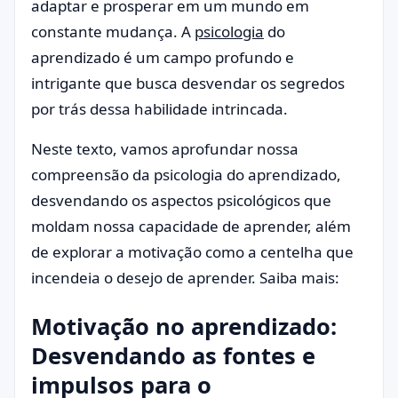
adaptar e prosperar em um mundo em
constante mudança. A
psicologia
do
aprendizado é um campo profundo e
intrigante que busca desvendar os segredos
por trás dessa habilidade intrincada.
Neste texto, vamos aprofundar nossa
compreensão da psicologia do aprendizado,
desvendando os aspectos psicológicos que
moldam nossa capacidade de aprender, além
de explorar a motivação como a centelha que
incendeia o desejo de aprender. Saiba mais:
Motivação no aprendizado:
Desvendando as fontes e
impulsos para o