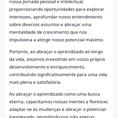
nossa jornada pessoal e intelectual,
proporcionando oportunidades para explorar
interesses, aprofundar nosso entendimento
sobre diversos assuntos e abraçar uma
mentalidade de crescimento que nos
impulsiona a atingir nosso potencial máximo.
Portanto, ao abraçar o aprendizado ao longo
da vida, estamos investindo em nosso próprio
desenvolvimento e enriquecimento,
contribuindo significativamente para uma vida
mais plena e satisfatória.
Ao abraçar o aprendizado como uma busca
eterna, capacitamos nossas mentes a florescer,
adaptar-se às mudanças e abraçar o potencial
inexplorado, permitindo-nos não apenas