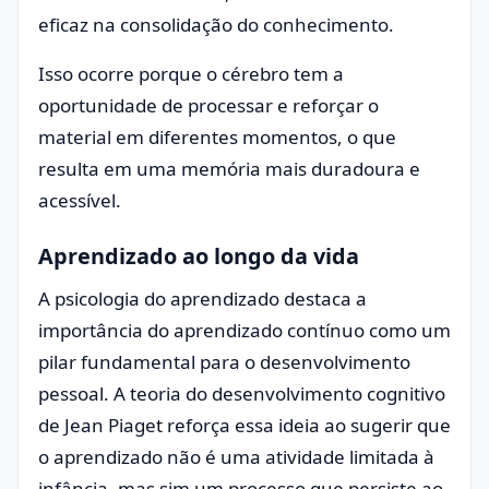
eficaz na consolidação do conhecimento.
Isso ocorre porque o cérebro tem a
oportunidade de processar e reforçar o
material em diferentes momentos, o que
resulta em uma memória mais duradoura e
acessível.
Aprendizado ao longo da vida
A psicologia do aprendizado destaca a
importância do aprendizado contínuo como um
pilar fundamental para o desenvolvimento
pessoal. A teoria do desenvolvimento cognitivo
de Jean Piaget reforça essa ideia ao sugerir que
o aprendizado não é uma atividade limitada à
infância, mas sim um processo que persiste ao