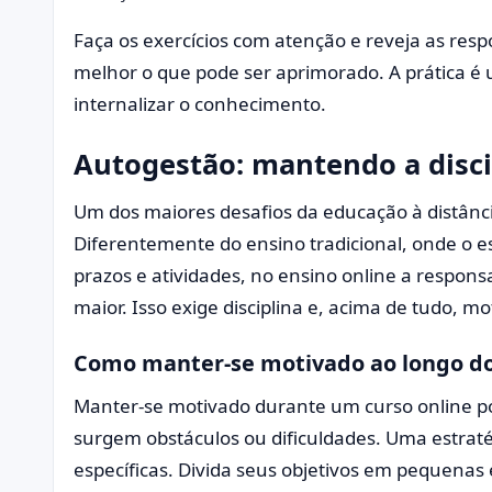
Faça os exercícios com atenção e reveja as resp
melhor o que pode ser aprimorado. A prática é 
internalizar o conhecimento.
Autogestão: mantendo a disci
Um dos maiores desafios da educação à distânc
Diferentemente do ensino tradicional, onde o
prazos e atividades, no ensino online a respons
maior. Isso exige disciplina e, acima de tudo, m
Como manter-se motivado ao longo do
Manter-se motivado durante um curso online p
surgem obstáculos ou dificuldades. Uma estratég
específicas. Divida seus objetivos em pequenas