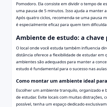
Pomodoro. Ela consiste em dividir o tempo de e
uma pausa de 5 minutos. Isso ajuda a manter a
Após quatro ciclos, recomenda-se uma pausa ma
é especialmente eficaz para quem tem dificulda
Ambiente de estudo: a chave 
O local onde você estuda também influencia d
distância oferece a flexibilidade de estudar em
ambientes são adequados para manter a concen
estudo é fundamental para o sucesso nas aulas
Como montar um ambiente ideal para 
Escolher um ambiente tranquilo, organizado e 
de estudar. Evite locais com muitas distrações,
possível, tenha um espaço dedicado exclusiv