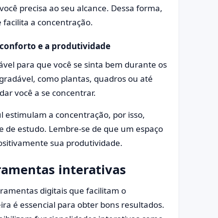
 você precisa ao seu alcance. Dessa forma,
 facilita a concentração.
conforto e a produtividade
ável para que você se sinta bem durante os
gradável, como plantas, quadros ou até
ar você a se concentrar.
l estimulam a concentração, por isso,
e de estudo. Lembre-se de que um espaço
ositivamente sua produtividade.
ramentas interativas
ramentas digitais que facilitam o
ira é essencial para obter bons resultados.