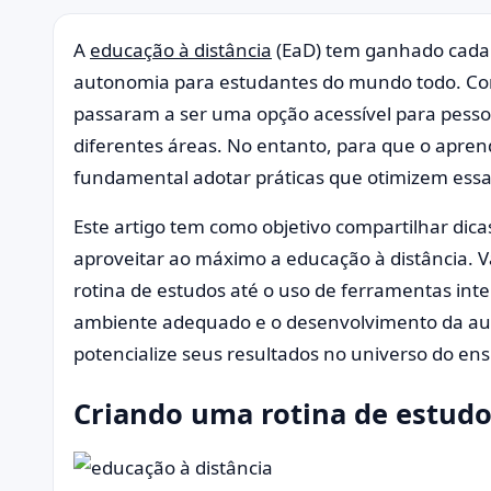
A
educação à distância
(EaD) tem ganhado cada v
autonomia para estudantes do mundo todo. Com 
passaram a ser uma opção acessível para pes
diferentes áreas. No entanto, para que o aprend
fundamental adotar práticas que otimizem essa
Este artigo tem como objetivo compartilhar dica
aproveitar ao máximo a educação à distância. 
rotina de estudos até o uso de ferramentas int
ambiente adequado e o desenvolvimento da au
potencialize seus resultados no universo do ens
Criando uma rotina de estudo