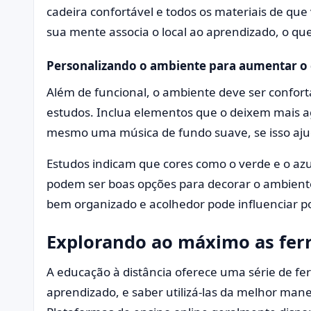
cadeira confortável e todos os materiais de que
sua mente associa o local ao aprendizado, o que
Personalizando o ambiente para aumentar o 
Além de funcional, o ambiente deve ser confort
estudos. Inclua elementos que o deixem mais a
mesmo uma música de fundo suave, se isso ajud
Estudos indicam que cores como o verde e o azu
podem ser boas opções para decorar o ambient
bem organizado e acolhedor pode influenciar p
Explorando ao máximo as fer
A educação à distância oferece uma série de fer
aprendizado, e saber utilizá-las da melhor mane