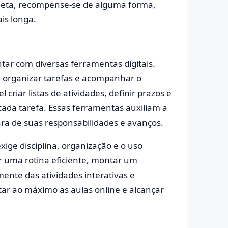
 meta, recompense-se de alguma forma,
is longa.
ntar com diversas ferramentas digitais.
 organizar tarefas e acompanhar o
 criar listas de atividades, definir prazos e
cada tarefa. Essas ferramentas auxiliam a
ra de suas responsabilidades e avanços.
ige disciplina, organização e o uso
ar uma rotina eficiente, montar um
ente das atividades interativas e
ar ao máximo as aulas online e alcançar