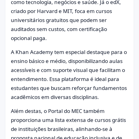
como tecnologia, negócios e saúde. Já o edX,
criado por Harvard e MIT, foca em cursos
universitários gratuitos que podem ser
auditados sem custos, com certificação
opcional paga.
A Khan Academy tem especial destaque para o
ensino básico e médio, disponibilizando aulas
acessíveis e com suporte visual que facilitam o
entendimento. Essa plataforma é ideal para
estudantes que buscam reforçar fundamentos
acadêmicos em diversas disciplinas.
Além destas, o Portal do MEC também
proporciona uma lista extensa de cursos grátis
de instituições brasileiras, alinhando-se à
proposta nacional de educação inclusiva e de