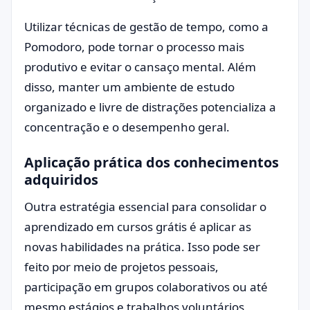
Utilizar técnicas de gestão de tempo, como a
Pomodoro, pode tornar o processo mais
produtivo e evitar o cansaço mental. Além
disso, manter um ambiente de estudo
organizado e livre de distrações potencializa a
concentração e o desempenho geral.
Aplicação prática dos conhecimentos
adquiridos
Outra estratégia essencial para consolidar o
aprendizado em cursos grátis é aplicar as
novas habilidades na prática. Isso pode ser
feito por meio de projetos pessoais,
participação em grupos colaborativos ou até
mesmo estágios e trabalhos voluntários