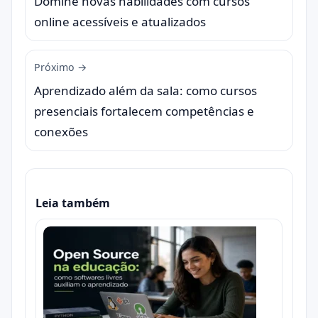
Domine novas habilidades com cursos
online acessíveis e atualizados
Próximo →
Aprendizado além da sala: como cursos
presenciais fortalecem competências e
conexões
Leia também