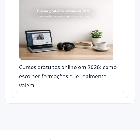
Cursos gratuitos online em 2026: como
escolher formações que realmente
valem