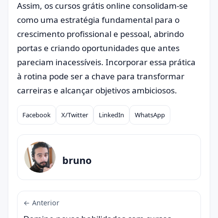
Assim, os cursos grátis online consolidam-se
como uma estratégia fundamental para o
crescimento profissional e pessoal, abrindo
portas e criando oportunidades que antes
pareciam inacessíveis. Incorporar essa prática
à rotina pode ser a chave para transformar
carreiras e alcançar objetivos ambiciosos.
Facebook
X/Twitter
LinkedIn
WhatsApp
Compartilhar
bruno
← Anterior