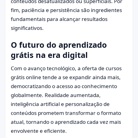
conteúdos desatualizados ou superficiais. Por
fim, paciência e persistência são ingredientes
fundamentais para alcançar resultados
significativos.
O futuro do aprendizado
grátis na era digital
Com o avanço tecnológico, a oferta de cursos
grátis online tende a se expandir ainda mais,
democratizando o acesso ao conhecimento
globalmente. Realidade aumentada,
inteligência artificial e personalização de
conteúdos prometem transformar o formato
atual, tornando o aprendizado cada vez mais
envolvente e eficiente.