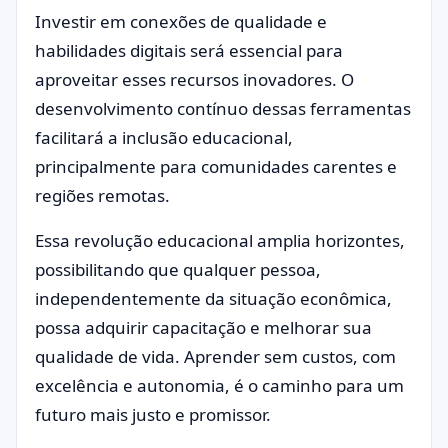
Investir em conexões de qualidade e
habilidades digitais será essencial para
aproveitar esses recursos inovadores. O
desenvolvimento contínuo dessas ferramentas
facilitará a inclusão educacional,
principalmente para comunidades carentes e
regiões remotas.
Essa revolução educacional amplia horizontes,
possibilitando que qualquer pessoa,
independentemente da situação econômica,
possa adquirir capacitação e melhorar sua
qualidade de vida. Aprender sem custos, com
excelência e autonomia, é o caminho para um
futuro mais justo e promissor.