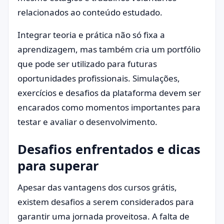
relacionados ao conteúdo estudado.
Integrar teoria e prática não só fixa a
aprendizagem, mas também cria um portfólio
que pode ser utilizado para futuras
oportunidades profissionais. Simulações,
exercícios e desafios da plataforma devem ser
encarados como momentos importantes para
testar e avaliar o desenvolvimento.
Desafios enfrentados e dicas
para superar
Apesar das vantagens dos cursos grátis,
existem desafios a serem considerados para
garantir uma jornada proveitosa. A falta de