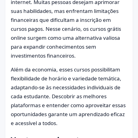
internet. Muitas pessoas desejam aprimorar
suas habilidades, mas enfrentam limitações
financeiras que dificultam a inscrição em
cursos pagos. Nesse cenário, os cursos grátis
online surgem como uma alternativa valiosa
para expandir conhecimentos sem
investimentos financeiros.
Além da economia, esses cursos possibilitam
flexibilidade de horário e variedade temática,
adaptando-se às necessidades individuais de
cada estudante. Descobrir as melhores
plataformas e entender como aproveitar essas
oportunidades garante um aprendizado eficaz
e acessível a todos.