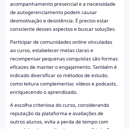
acompanhamento presencial e a necessidade
de autogerenciamento podem causar
desmotivação e desistência. É preciso estar
consciente desses aspectos e buscar soluções.
Participar de comunidades online vinculadas
ao curso, estabelecer metas claras e
recompensar pequenas conquistas são formas
eficazes de manter o engajamento. Também é
indicado diversificar os métodos de estudo,
como leitura complementar, vídeos e podcasts,
enriquecendo o aprendizado.
A escolha criteriosa do curso, considerando
reputação da plataforma e avaliações de
outros alunos, evita a perda de tempo com