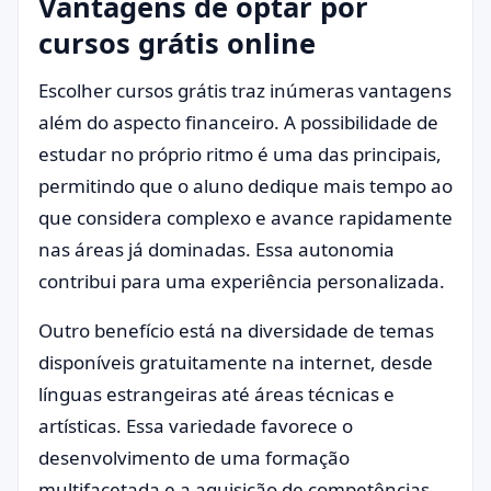
Vantagens de optar por
cursos grátis online
Escolher cursos grátis traz inúmeras vantagens
além do aspecto financeiro. A possibilidade de
estudar no próprio ritmo é uma das principais,
permitindo que o aluno dedique mais tempo ao
que considera complexo e avance rapidamente
nas áreas já dominadas. Essa autonomia
contribui para uma experiência personalizada.
Outro benefício está na diversidade de temas
disponíveis gratuitamente na internet, desde
línguas estrangeiras até áreas técnicas e
artísticas. Essa variedade favorece o
desenvolvimento de uma formação
multifacetada e a aquisição de competências