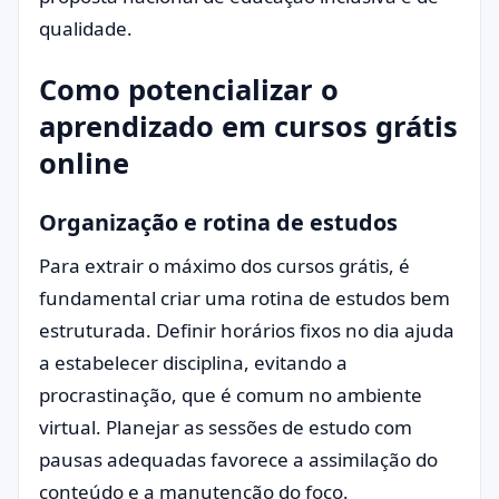
qualidade.
Como potencializar o
aprendizado em cursos grátis
online
Organização e rotina de estudos
Para extrair o máximo dos cursos grátis, é
fundamental criar uma rotina de estudos bem
estruturada. Definir horários fixos no dia ajuda
a estabelecer disciplina, evitando a
procrastinação, que é comum no ambiente
virtual. Planejar as sessões de estudo com
pausas adequadas favorece a assimilação do
conteúdo e a manutenção do foco.