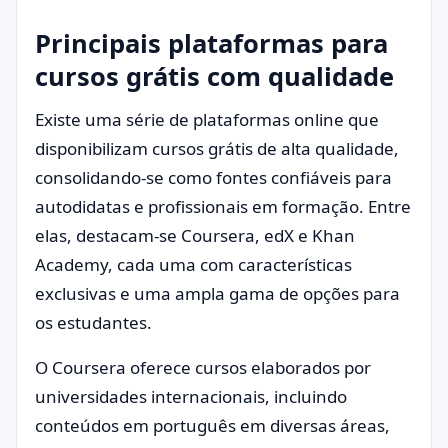
Principais plataformas para
cursos grátis com qualidade
Existe uma série de plataformas online que
disponibilizam cursos grátis de alta qualidade,
consolidando-se como fontes confiáveis para
autodidatas e profissionais em formação. Entre
elas, destacam-se Coursera, edX e Khan
Academy, cada uma com características
exclusivas e uma ampla gama de opções para
os estudantes.
O Coursera oferece cursos elaborados por
universidades internacionais, incluindo
conteúdos em português em diversas áreas,