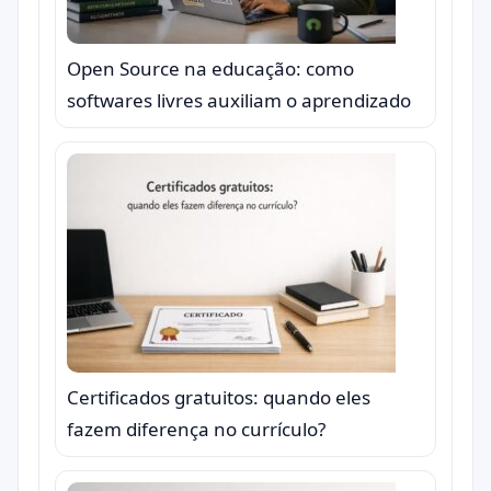
Open Source na educação: como
softwares livres auxiliam o aprendizado
Certificados gratuitos: quando eles
fazem diferença no currículo?