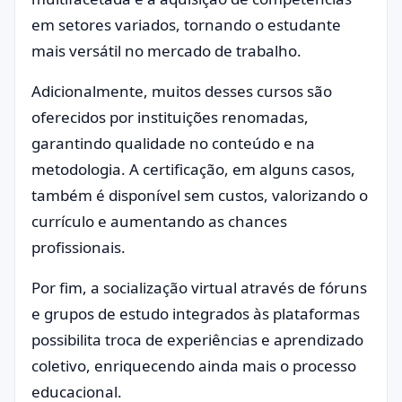
em setores variados, tornando o estudante
mais versátil no mercado de trabalho.
Adicionalmente, muitos desses cursos são
oferecidos por instituições renomadas,
garantindo qualidade no conteúdo e na
metodologia. A certificação, em alguns casos,
também é disponível sem custos, valorizando o
currículo e aumentando as chances
profissionais.
Por fim, a socialização virtual através de fóruns
e grupos de estudo integrados às plataformas
possibilita troca de experiências e aprendizado
coletivo, enriquecendo ainda mais o processo
educacional.