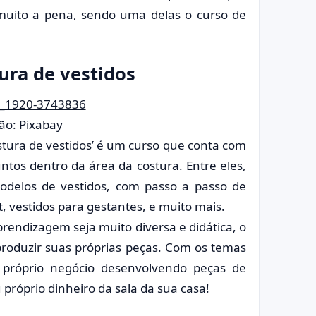
 muito a pena, sendo uma delas o curso de
ura de vestidos
ão: Pixabay
tura de vestidos’ é um curso que conta com
ntos dentro da área da costura. Entre eles,
odelos de vestidos, com passo a passo de
, vestidos para gestantes, e muito mais.
prendizagem seja muito diversa e didática, o
produzir suas próprias peças. Com os temas
 próprio negócio desenvolvendo peças de
próprio dinheiro da sala da sua casa!