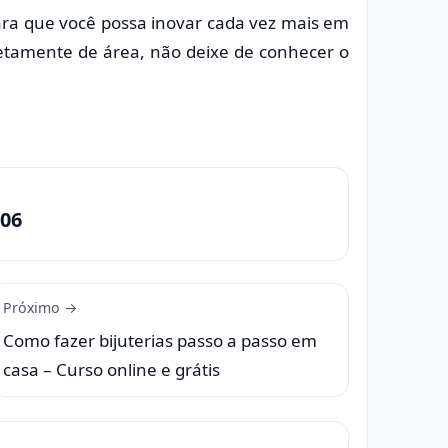
ra que você possa inovar cada vez mais em
pletamente de área, não deixe de conhecer o
06
Próximo →
Como fazer bijuterias passo a passo em
casa – Curso online e grátis