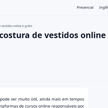
Presencial
Inglê
vestidos online e grátis
ostura de vestidos online
×
pode ser muito útil, ainda mais em tempos
lataformas de cursos online responsáveis por