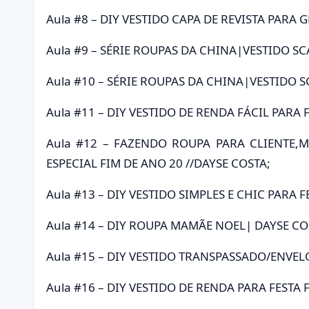
Aula #8 – DIY VESTIDO CAPA DE REVISTA PARA 
Aula #9 – SÉRIE ROUPAS DA CHINA|VESTIDO 
Aula #10 – SÉRIE ROUPAS DA CHINA|VESTIDO
Aula #11 – DIY VESTIDO DE RENDA FÁCIL PARA 
Aula #12 – FAZENDO ROUPA PARA CLIENTE,
ESPECIAL FIM DE ANO 20 //DAYSE COSTA;
Aula #13 – DIY VESTIDO SIMPLES E CHIC PARA 
Aula #14 – DIY ROUPA MAMÃE NOEL| DAYSE CO
Aula #15 – DIY VESTIDO TRANSPASSADO/ENVEL
Aula #16 – DIY VESTIDO DE RENDA PARA FESTA 