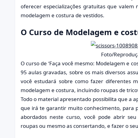
oferecer especializações gratuitas que valem
modelagem e costura de vestidos.
O Curso de Modelagem e cost
Foto/Reproduç
O curso de ‘Faça você mesmo: Modelagem e cos
95 aulas gravadas, sobre os mais diversos assu
você estudará sobre como fazer diferentes m
modelagem e costura, incluindo roupas de tricot
Todo o material apresentado possibilita que a a
que irá te garantir muito conhecimento, para 
abordados neste curso, você pode abrir seu
roupas ou mesmo as consertando, e fazer o seu 