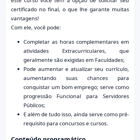
este curso você tem a opção de solicitar seu
certificado no final, o que lhe garante muitas
vantagens!
Com ele, você pode:
Completar as horas complementares em
atividades Extracurriculares, que
geralmente são exigidas em Faculdades;
Pode aumentar e atualizar seu currículo,
aumentando suas chances para
conquistar um bom emprego; serve como
progressão Funcional para Servidores
Públicos;
E além de tudo isso, ainda serve como pré-
requisito para concursos e cursos.
Conteúdo programático