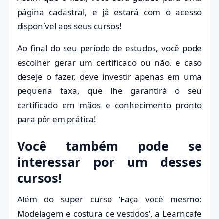
página cadastral, e já estará com o acesso
disponível aos seus cursos!
Ao final do seu período de estudos, você pode
escolher gerar um certificado ou não, e caso
deseje o fazer, deve investir apenas em uma
pequena taxa, que lhe garantirá o seu
certificado em mãos e conhecimento pronto
para pôr em prática!
Você também pode se
interessar por um desses
cursos!
Além do super curso ‘Faça você mesmo:
Modelagem e costura de vestidos’, a Learncafe