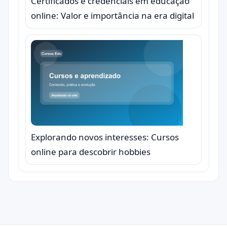
Certificados e credenciais em educação
online: Valor e importância na era digital
Explorando novos interesses: Cursos
online para descobrir hobbies