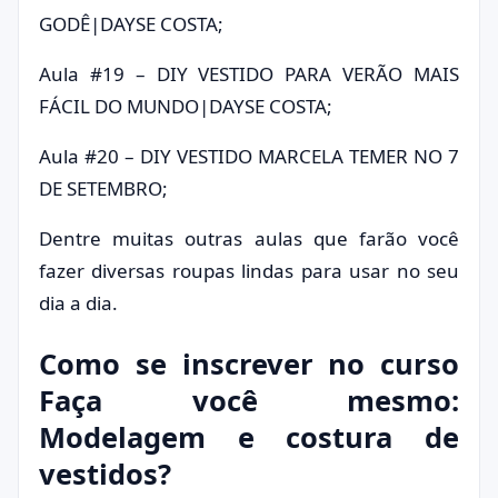
GODÊ|DAYSE COSTA;
Aula #19 – DIY VESTIDO PARA VERÃO MAIS
FÁCIL DO MUNDO|DAYSE COSTA;
Aula #20 – DIY VESTIDO MARCELA TEMER NO 7
DE SETEMBRO;
Dentre muitas outras aulas que farão você
fazer diversas roupas lindas para usar no seu
dia a dia.
Como se inscrever no curso
Faça você mesmo:
Modelagem e costura de
vestidos?