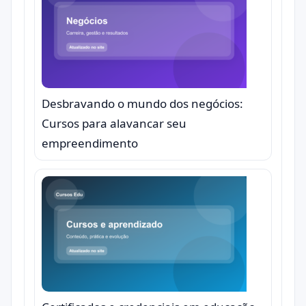
Desbravando o mundo dos negócios:
Cursos para alavancar seu
empreendimento