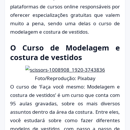
plataformas de cursos online responsáveis por
oferecer especializações gratuitas que valem
muito a pena, sendo uma delas o curso de
modelagem e costura de vestidos.
O Curso de Modelagem e
costura de vestidos
Foto/Reprodução: Pixabay
O curso de ‘Faça você mesmo: Modelagem e
costura de vestidos’ é um curso que conta com
95 aulas gravadas, sobre os mais diversos
assuntos dentro da área da costura. Entre eles,
você estudará sobre como fazer diferentes
modelos de vestidos, com passo a passo de