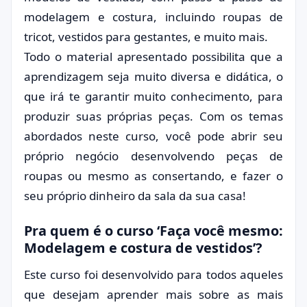
modelagem e costura, incluindo roupas de
tricot, vestidos para gestantes, e muito mais.
Todo o material apresentado possibilita que a
aprendizagem seja muito diversa e didática, o
que irá te garantir muito conhecimento, para
produzir suas próprias peças. Com os temas
abordados neste curso, você pode abrir seu
próprio negócio desenvolvendo peças de
roupas ou mesmo as consertando, e fazer o
seu próprio dinheiro da sala da sua casa!
Pra quem é o curso ‘Faça você mesmo:
Modelagem e costura de vestidos’?
Este curso foi desenvolvido para todos aqueles
que desejam aprender mais sobre as mais