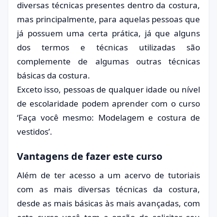
diversas técnicas presentes dentro da costura,
mas principalmente, para aquelas pessoas que
já possuem uma certa prática, já que alguns
dos termos e técnicas utilizadas são
complemente de algumas outras técnicas
básicas da costura.
Exceto isso, pessoas de qualquer idade ou nível
de escolaridade podem aprender com o curso
‘Faça você mesmo: Modelagem e costura de
vestidos’.
Vantagens de fazer este curso
Além de ter acesso a um acervo de tutoriais
com as mais diversas técnicas da costura,
desde as mais básicas às mais avançadas, com