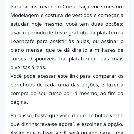
Para se inscrever no Curso Faça você mesmo:
Modelagem e costura de vestidos e começar a
estudar hoje mesmo, você tem duas opções:
usar o período de teste gratuito da plataforma
Learncafe para assistir às aulas, ou assinar o
plano mensal que te dá direito a milhares de
cursos disponíveis na plataforma, das mais
diversas áreas.
Você pode acessar este
link
para comparar os
benefícios de cada uma das opções, e fazer a
compra do seu curso por lá mesmo, ao fim da
página.
Para isso, basta que você clique no botão verde
que diz ‘inscreva-se agora’, e escolher a opção.
Assim que o fizer, você será guiado para uma