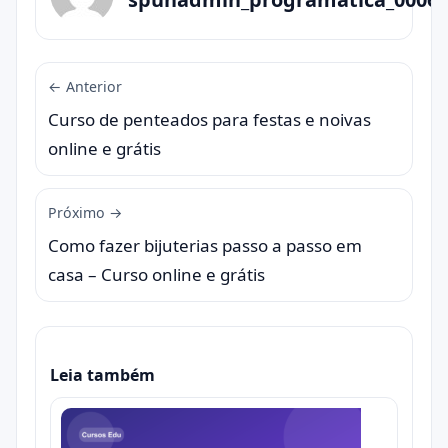
← Anterior
Curso de penteados para festas e noivas
online e grátis
Próximo →
Como fazer bijuterias passo a passo em
casa – Curso online e grátis
Leia também