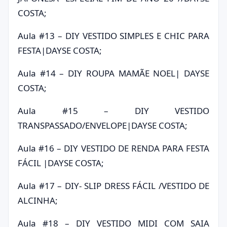
COSTA;
Aula #13 – DIY VESTIDO SIMPLES E CHIC PARA
FESTA|DAYSE COSTA;
Aula #14 – DIY ROUPA MAMÃE NOEL| DAYSE
COSTA;
Aula #15 – DIY VESTIDO
TRANSPASSADO/ENVELOPE|DAYSE COSTA;
Aula #16 – DIY VESTIDO DE RENDA PARA FESTA
FÁCIL |DAYSE COSTA;
Aula #17 – DIY- SLIP DRESS FÁCIL /VESTIDO DE
ALCINHA;
Aula #18 – DIY VESTIDO MIDI COM SAIA