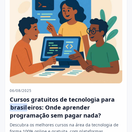
06/08/2025
Cursos gratuitos de tecnologia para
brasil
eiros: Onde aprender
programação sem pagar nada?
Descubra os melhores cursos na área da tecnologia de
forma 100% online e gratuita, com plataformas