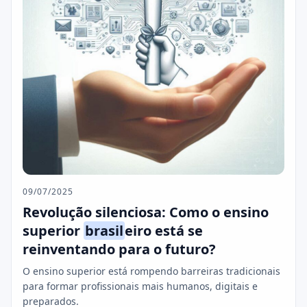
09/07/2025
Revolução silenciosa: Como o ensino
superior
brasil
eiro está se
reinventando para o futuro?
O ensino superior está rompendo barreiras tradicionais
para formar profissionais mais humanos, digitais e
preparados.