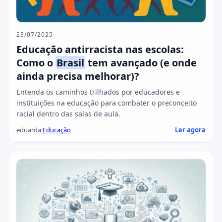
23/07/2025
Educação antirracista nas escolas:
Como o
Brasil
tem avançado (e onde
ainda precisa melhorar)?
Entenda os caminhos trilhados por educadores e
instituições na educação para combater o preconceito
racial dentro das salas de aula.
eduarda
·
Educação
Ler agora