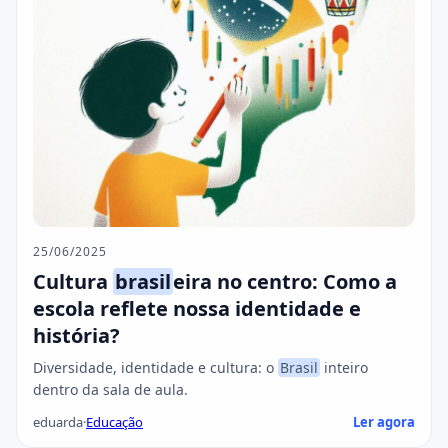
25/06/2025
Cultura
brasil
eira no centro: Como a
escola reflete nossa identidade e
história?
Diversidade, identidade e cultura: o
Brasil
inteiro
dentro da sala de aula.
eduarda
·
Educação
Ler agora