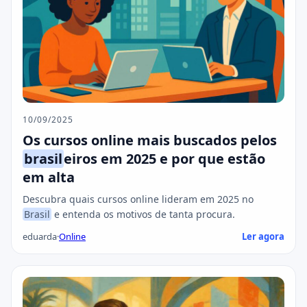
10/09/2025
Os cursos online mais buscados pelos
brasil
eiros em 2025 e por que estão
em alta
Descubra quais cursos online lideram em 2025 no
Brasil
e entenda os motivos de tanta procura.
eduarda
·
Online
Ler agora