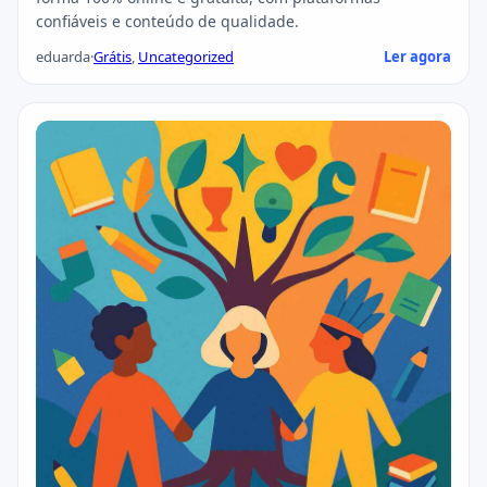
confiáveis e conteúdo de qualidade.
eduarda
·
Grátis
,
Uncategorized
Ler agora