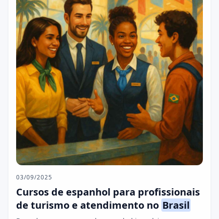
03/09/2025
Cursos de espanhol para profissionais
de turismo e atendimento no
Brasil