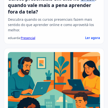
quando vale mais a pena aprender
fora da tela?
Descubra quando os cursos presenciais fazem mais
sentido do que aprender online e como aproveitá-los
melhor.
eduarda
·
Presencial
Ler agora