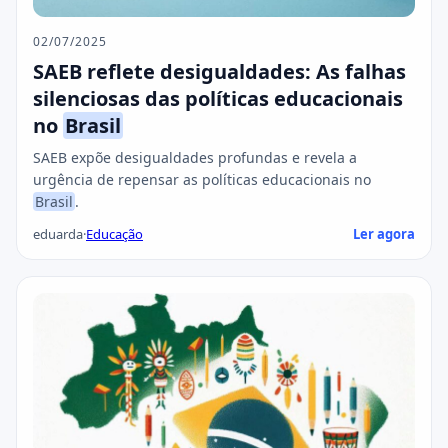
02/07/2025
SAEB reflete desigualdades: As falhas
silenciosas das políticas educacionais
no
Brasil
SAEB expõe desigualdades profundas e revela a
urgência de repensar as políticas educacionais no
Brasil
.
eduarda
·
Educação
Ler agora