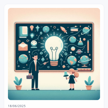
18/06/2025