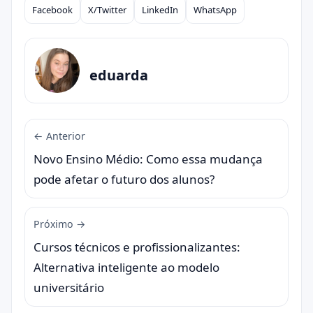
Facebook
X/Twitter
LinkedIn
WhatsApp
Compartilhar
eduarda
← Anterior
Novo Ensino Médio: Como essa mudança
pode afetar o futuro dos alunos?
Próximo →
Cursos técnicos e profissionalizantes:
Alternativa inteligente ao modelo
universitário