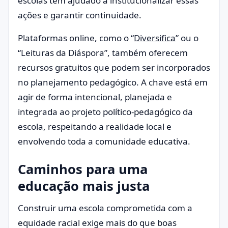
escolas tem ajudado a institucionalizar essas
ações e garantir continuidade.
Plataformas online, como o “
Diversifica
” ou o
“Leituras da Diáspora”, também oferecem
recursos gratuitos que podem ser incorporados
no planejamento pedagógico. A chave está em
agir de forma intencional, planejada e
integrada ao projeto político-pedagógico da
escola, respeitando a realidade local e
envolvendo toda a comunidade educativa.
Caminhos para uma
educação mais justa
Construir uma escola comprometida com a
equidade racial exige mais do que boas