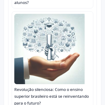
alunos?
Revolução silenciosa: Como o ensino
superior brasileiro está se reinventando
para o futuro?