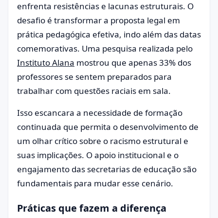
enfrenta resistências e lacunas estruturais. O
desafio é transformar a proposta legal em
prática pedagógica efetiva, indo além das datas
comemorativas. Uma pesquisa realizada pelo
Instituto Alana
mostrou que apenas 33% dos
professores se sentem preparados para
trabalhar com questões raciais em sala.
Isso escancara a necessidade de formação
continuada que permita o desenvolvimento de
um olhar crítico sobre o racismo estrutural e
suas implicações. O apoio institucional e o
engajamento das secretarias de educação são
fundamentais para mudar esse cenário.
Práticas que fazem a diferença