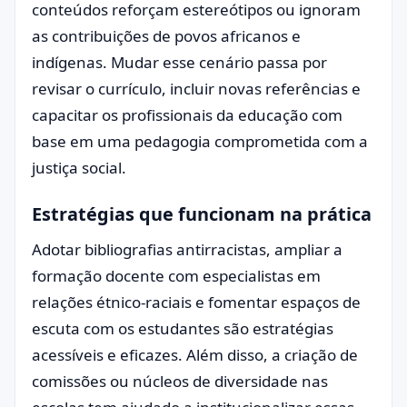
conteúdos reforçam estereótipos ou ignoram
as contribuições de povos africanos e
indígenas. Mudar esse cenário passa por
revisar o currículo, incluir novas referências e
capacitar os profissionais da educação com
base em uma pedagogia comprometida com a
justiça social.
Estratégias que funcionam na prática
Adotar bibliografias antirracistas, ampliar a
formação docente com especialistas em
relações étnico-raciais e fomentar espaços de
escuta com os estudantes são estratégias
acessíveis e eficazes. Além disso, a criação de
comissões ou núcleos de diversidade nas