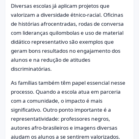
Diversas escolas já aplicam projetos que
valorizam a diversidade étnico-racial. Oficinas
de histórias afrocentradas, rodas de conversa
com lideranças quilombolas e uso de material
didático representativo são exemplos que
geram bons resultados no engajamento dos
alunos e na redução de atitudes
discriminatórias.
As famílias também têm papel essencial nesse
processo. Quando a escola atua em parceria
com a comunidade, o impacto é mais
significativo. Outro ponto importante é a
representatividade: professores negros,
autores afro-brasileiros e imagens diversas
ajudam os alunos a se sentirem valorizados.