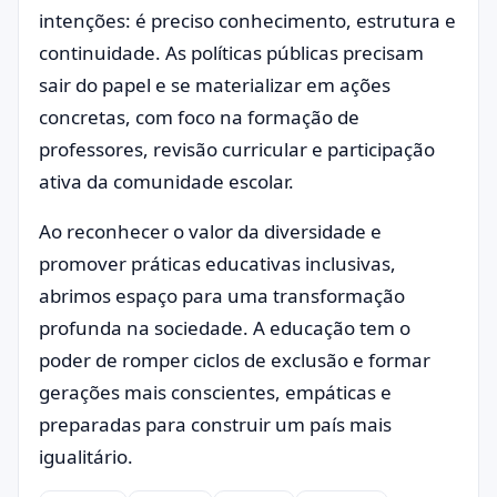
intenções: é preciso conhecimento, estrutura e
continuidade. As políticas públicas precisam
sair do papel e se materializar em ações
concretas, com foco na formação de
professores, revisão curricular e participação
ativa da comunidade escolar.
Ao reconhecer o valor da diversidade e
promover práticas educativas inclusivas,
abrimos espaço para uma transformação
profunda na sociedade. A educação tem o
poder de romper ciclos de exclusão e formar
gerações mais conscientes, empáticas e
preparadas para construir um país mais
igualitário.