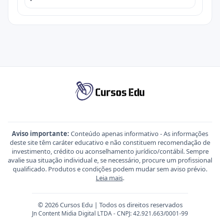
Aviso importante:
Conteúdo apenas informativo - As informações
deste site têm caráter educativo e não constituem recomendação de
investimento, crédito ou aconselhamento jurídico/contábil. Sempre
avalie sua situação individual e, se necessário, procure um profissional
qualificado. Produtos e condições podem mudar sem aviso prévio.
Leia mais
.
© 2026 Cursos Edu | Todos os direitos reservados
Jn Content Midia Digital LTDA - CNPJ: 42.921.663/0001-99