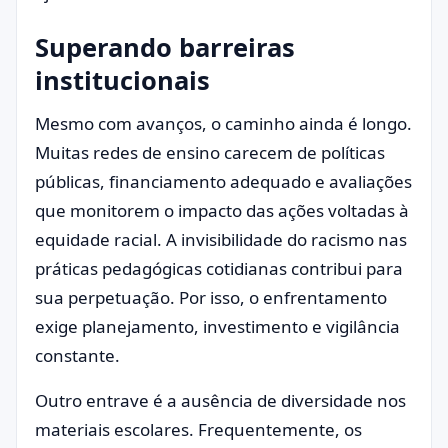
Superando barreiras
institucionais
Mesmo com avanços, o caminho ainda é longo.
Muitas redes de ensino carecem de políticas
públicas, financiamento adequado e avaliações
que monitorem o impacto das ações voltadas à
equidade racial. A invisibilidade do racismo nas
práticas pedagógicas cotidianas contribui para
sua perpetuação. Por isso, o enfrentamento
exige planejamento, investimento e vigilância
constante.
Outro entrave é a ausência de diversidade nos
materiais escolares. Frequentemente, os