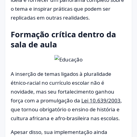
o tema e inspirar práticas que podem ser
replicadas em outras realidades.
Formação crítica dentro da
sala de aula
A inserção de temas ligados à pluralidade
étnico-racial no currículo escolar não é
novidade, mas seu fortalecimento ganhou
força com a promulgação da
Lei 10.639/2003
,
que tornou obrigatório o ensino de história e
cultura africana e afro-brasileira nas escolas.
Apesar disso, sua implementação ainda