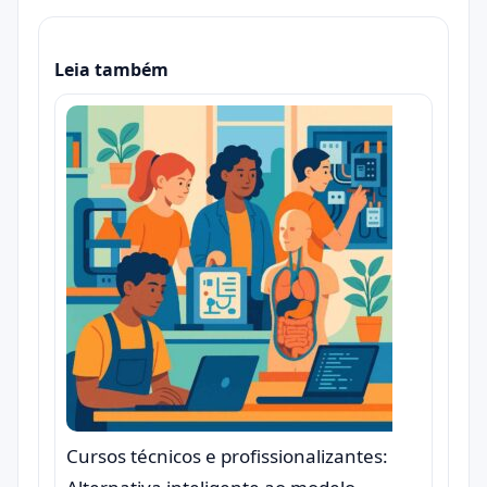
Leia também
Cursos técnicos e profissionalizantes: