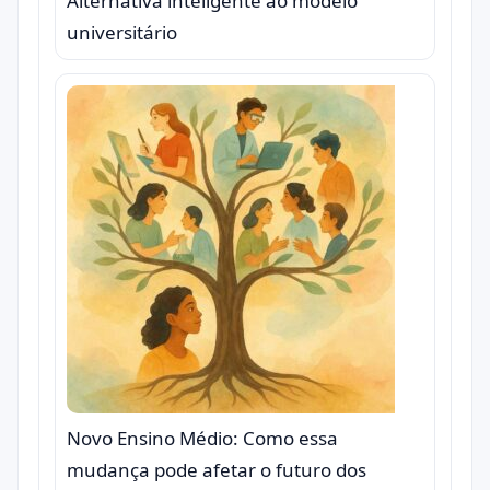
Alternativa inteligente ao modelo
universitário
Novo Ensino Médio: Como essa
mudança pode afetar o futuro dos