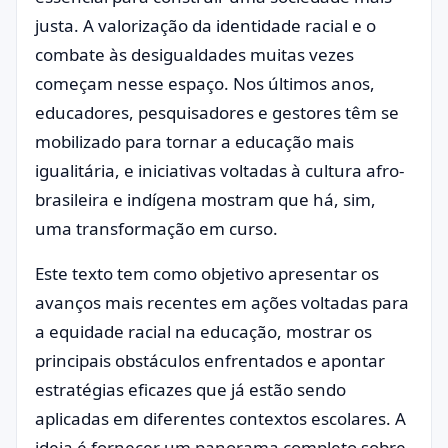
justa. A valorização da identidade racial e o
combate às desigualdades muitas vezes
começam nesse espaço. Nos últimos anos,
educadores, pesquisadores e gestores têm se
mobilizado para tornar a educação mais
igualitária, e iniciativas voltadas à cultura afro-
brasileira e indígena mostram que há, sim,
uma transformação em curso.
Este texto tem como objetivo apresentar os
avanços mais recentes em ações voltadas para
a equidade racial na educação, mostrar os
principais obstáculos enfrentados e apontar
estratégias eficazes que já estão sendo
aplicadas em diferentes contextos escolares. A
ideia é fornecer um panorama completo sobre