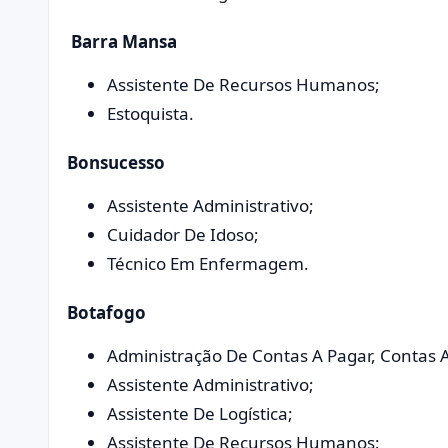
Barra Mansa
Assistente De Recursos Humanos;
Estoquista.
Bonsucesso
Assistente Administrativo;
Cuidador De Idoso;
Técnico Em Enfermagem.
Botafogo
Administração De Contas A Pagar, Contas A
Assistente Administrativo;
Assistente De Logística;
Assistente De Recursos Humanos;