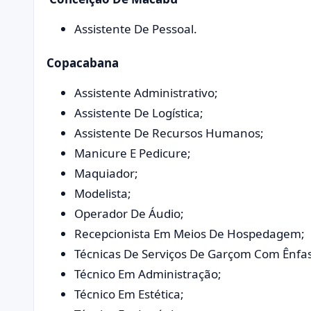
Assistente De Pessoal.
Copacabana
Assistente Administrativo;
Assistente De Logística;
Assistente De Recursos Humanos;
Manicure E Pedicure;
Maquiador;
Modelista;
Operador De Áudio;
Recepcionista Em Meios De Hospedagem;
Técnicas De Serviços De Garçom Com Ênfa
Técnico Em Administração;
Técnico Em Estética;