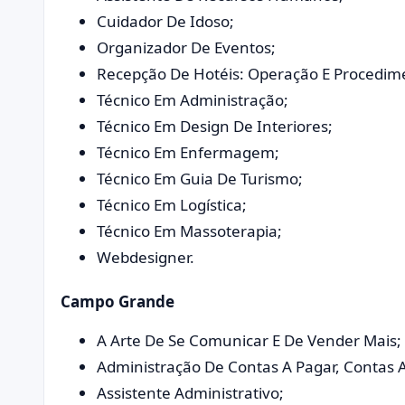
Cuidador De Idoso;
Organizador De Eventos;
Recepção De Hotéis: Operação E Procedim
Técnico Em Administração;
Técnico Em Design De Interiores;
Técnico Em Enfermagem;
Técnico Em Guia De Turismo;
Técnico Em Logística;
Técnico Em Massoterapia;
Webdesigner.
Campo Grande
A Arte De Se Comunicar E De Vender Mais;
Administração De Contas A Pagar, Contas A
Assistente Administrativo;