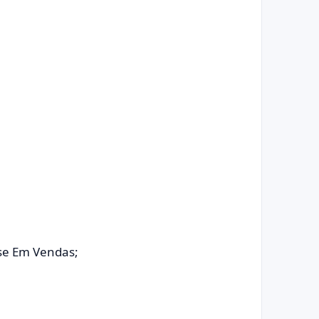
se Em Vendas;