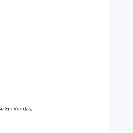
se Em Vendas;