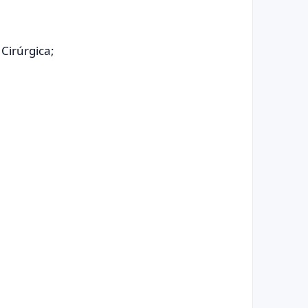
Cirúrgica;