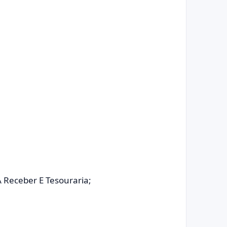
 Receber E Tesouraria;