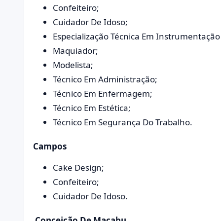
Confeiteiro;
Cuidador De Idoso;
Especialização Técnica Em Instrumentação 
Maquiador;
Modelista;
Técnico Em Administração;
Técnico Em Enfermagem;
Técnico Em Estética;
Técnico Em Segurança Do Trabalho.
Campos
Cake Design;
Confeiteiro;
Cuidador De Idoso.
Conceição De Macabu