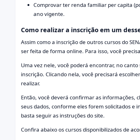
Comprovar ter renda familiar per capita (p
ano vigente.
Como realizar a inscrição em um dess
Assim como a inscrição de outros cursos do SEN
ser feita de forma online. Para isso, você precisar
Uma vez nele, você poderá encontrar, no canto s
inscrição. Clicando nela, você precisará escolh
realizar.
Então, você deverá confirmar as informações, cl
seus dados, conforme eles forem solicitados e 
basta seguir as instruções do site.
Confira abaixo os cursos disponibilizados de ac