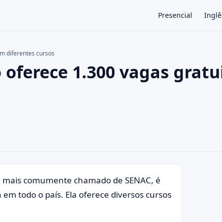
Presencial
Inglê
em diferentes cursos
 oferece 1.300 vagas gratu
×
l, mais comumente chamado de SENAC, é
 em todo o país. Ela oferece diversos cursos