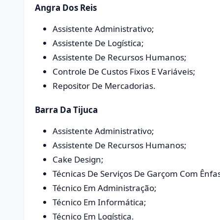
Angra Dos Reis
Assistente Administrativo;
Assistente De Logística;
Assistente De Recursos Humanos;
Controle De Custos Fixos E Variáveis;
Repositor De Mercadorias.
Barra Da Tijuca
Assistente Administrativo;
Assistente De Recursos Humanos;
Cake Design;
Técnicas De Serviços De Garçom Com Ênfa
Técnico Em Administração;
Técnico Em Informática;
Técnico Em Logística.