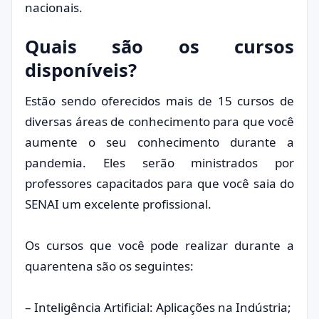
nacionais.
Quais são os cursos
disponíveis?
Estão sendo oferecidos mais de 15 cursos de
diversas áreas de conhecimento para que você
aumente o seu conhecimento durante a
pandemia. Eles serão ministrados por
professores capacitados para que você saia do
SENAI um excelente profissional.
Os cursos que você pode realizar durante a
quarentena são os seguintes:
– Inteligência Artificial: Aplicações na Indústria;