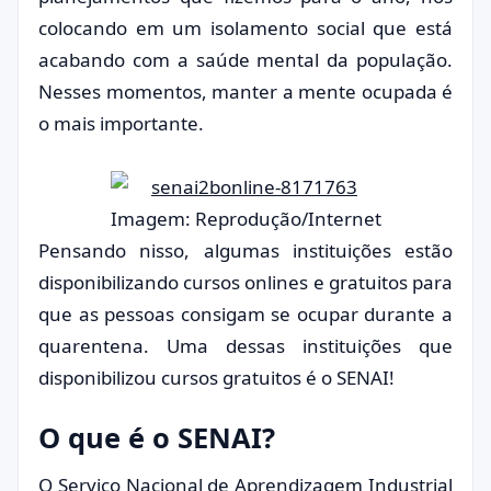
colocando em um isolamento social que está
acabando com a saúde mental da população.
Nesses momentos, manter a mente ocupada é
o mais importante.
Imagem: Reprodução/Internet
Pensando nisso, algumas instituições estão
disponibilizando cursos onlines e gratuitos para
que as pessoas consigam se ocupar durante a
quarentena. Uma dessas instituições que
disponibilizou cursos gratuitos é o SENAI!
O que é o SENAI?
O Serviço Nacional de Aprendizagem Industrial