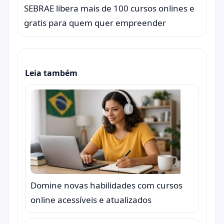
SEBRAE libera mais de 100 cursos onlines e
gratis para quem quer empreender
Leia também
Domine novas habilidades com cursos
online acessíveis e atualizados