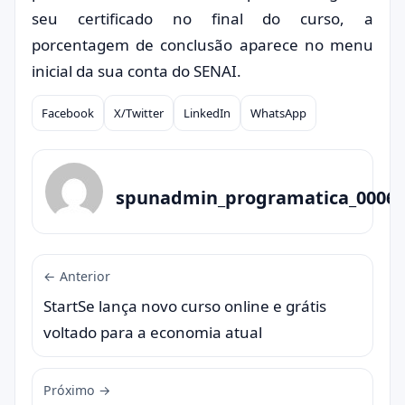
seu certificado no final do curso, a
porcentagem de conclusão aparece no menu
inicial da sua conta do SENAI.
Facebook
X/Twitter
LinkedIn
WhatsApp
Compartilhar
spunadmin_programatica_0006
← Anterior
StartSe lança novo curso online e grátis
voltado para a economia atual
Próximo →