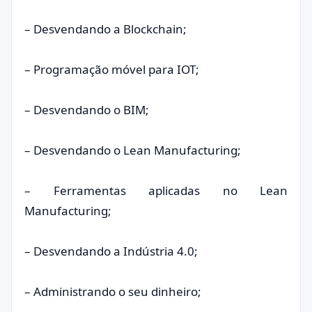
– Desvendando a Blockchain;
– Programação móvel para IOT;
– Desvendando o BIM;
– Desvendando o Lean Manufacturing;
– Ferramentas aplicadas no Lean
Manufacturing;
– Desvendando a Indústria 4.0;
– Administrando o seu dinheiro;