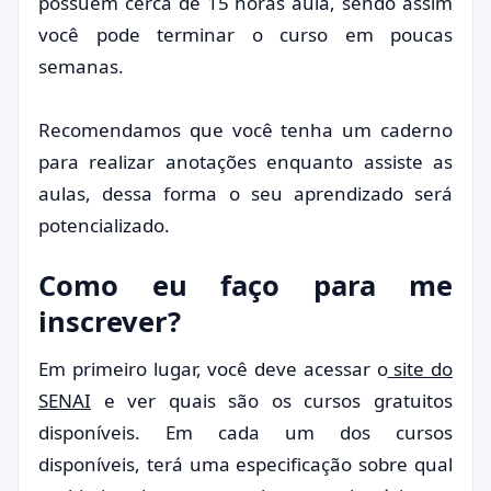
possuem cerca de 15 horas aula, sendo assim
você pode terminar o curso em poucas
semanas.
Recomendamos que você tenha um caderno
para realizar anotações enquanto assiste as
aulas, dessa forma o seu aprendizado será
potencializado.
Como eu faço para me
inscrever?
Em primeiro lugar, você deve acessar o
site do
SENAI
e ver quais são os cursos gratuitos
disponíveis. Em cada um dos cursos
disponíveis, terá uma especificação sobre qual