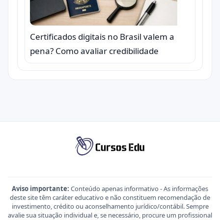
Certificados digitais no Brasil valem a
pena? Como avaliar credibilidade
Aviso importante:
Conteúdo apenas informativo - As informações
deste site têm caráter educativo e não constituem recomendação de
investimento, crédito ou aconselhamento jurídico/contábil. Sempre
avalie sua situação individual e, se necessário, procure um profissional