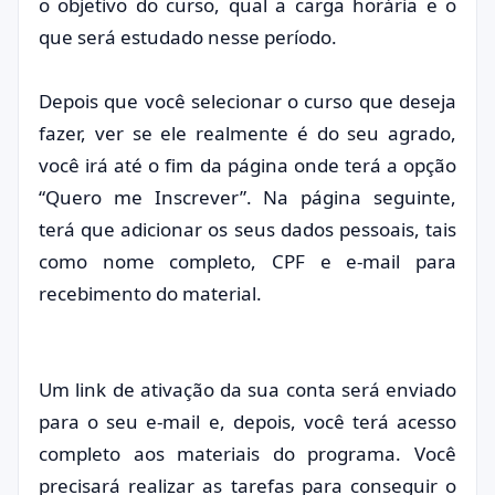
o objetivo do curso, qual a carga horária e o
que será estudado nesse período.
Depois que você selecionar o curso que deseja
fazer, ver se ele realmente é do seu agrado,
você irá até o fim da página onde terá a opção
“Quero me Inscrever”. Na página seguinte,
terá que adicionar os seus dados pessoais, tais
como nome completo, CPF e e-mail para
recebimento do material.
Um link de ativação da sua conta será enviado
para o seu e-mail e, depois, você terá acesso
completo aos materiais do programa. Você
precisará realizar as tarefas para conseguir o