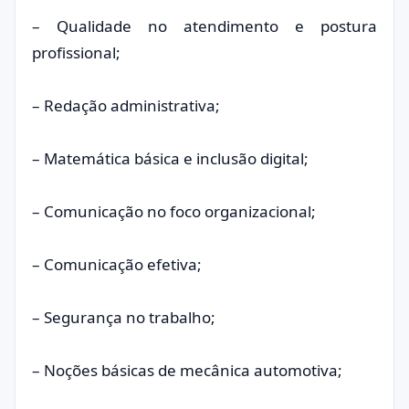
– Qualidade no atendimento e postura
profissional;
– Redação administrativa;
– Matemática básica e inclusão digital;
– Comunicação no foco organizacional;
– Comunicação efetiva;
– Segurança no trabalho;
– Noções básicas de mecânica automotiva;