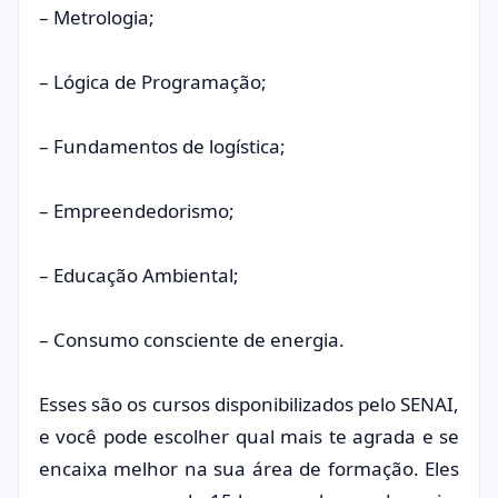
– Metrologia;
– Lógica de Programação;
– Fundamentos de logística;
– Empreendedorismo;
– Educação Ambiental;
– Consumo consciente de energia.
Esses são os cursos disponibilizados pelo SENAI,
e você pode escolher qual mais te agrada e se
encaixa melhor na sua área de formação. Eles