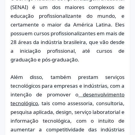
(SENAI) é um dos maiores complexos de
educação profissionalizante do mundo, e
certamente o maior da América Latina. Eles
possuem cursos profissionalizantes em mais de
28 áreas da indústria brasileira, que vão desde
a iniciação profissional, até cursos de
graduação e pós-graduação.
Além disso, também prestam serviços
tecnológicos para empresas e indústrias, com a
intenção de promover o
desenvolvimento
tecnológico
, tais como assessoria, consultoria,
pesquisa aplicada, design, serviço laboratorial e
informação tecnológica, com o intuito de
aumentar a competitividade das indústrias