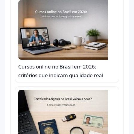
Cursos online no Brasil em 2026:
critérios que indicam qualidade real