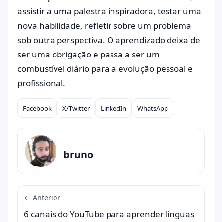
assistir a uma palestra inspiradora, testar uma
nova habilidade, refletir sobre um problema
sob outra perspectiva. O aprendizado deixa de
ser uma obrigação e passa a ser um
combustível diário para a evolução pessoal e
profissional.
Facebook
X/Twitter
LinkedIn
WhatsApp
Compartilhar
bruno
← Anterior
6 canais do YouTube para aprender línguas