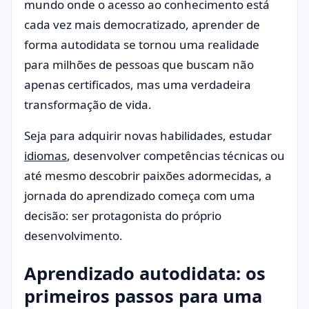
mundo onde o acesso ao conhecimento está
cada vez mais democratizado, aprender de
forma autodidata se tornou uma realidade
para milhões de pessoas que buscam não
apenas certificados, mas uma verdadeira
transformação de vida.
Seja para adquirir novas habilidades, estudar
idiomas
, desenvolver competências técnicas ou
até mesmo descobrir paixões adormecidas, a
jornada do aprendizado começa com uma
decisão: ser protagonista do próprio
desenvolvimento.
Aprendizado autodidata: os
primeiros passos para uma