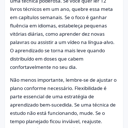
uma técnica poderosa. Se você quer ler 12
livros técnicos em um ano, quebre essa meta
em capítulos semanais. Se o foco é ganhar
fluência em idiomas, estabeleça pequenas
vitórias diárias, como aprender dez novas
palavras ou assistir a um vídeo na língua-alvo.
O aprendizado se torna mais leve quando
distribuído em doses que cabem
confortavelmente no seu dia.
Não menos importante, lembre-se de ajustar o
plano conforme necessário. Flexibilidade é
parte essencial de uma estratégia de
aprendizado bem-sucedida. Se uma técnica de
estudo não está funcionando, mude. Se o
tempo planejado ficou inviável, reajuste.