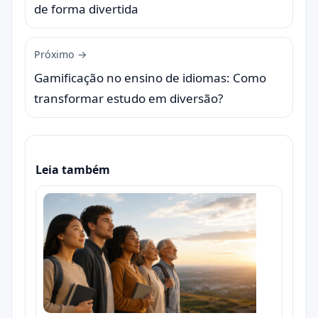
de forma divertida
Próximo →
Gamificação no ensino de idiomas: Como
transformar estudo em diversão?
Leia também