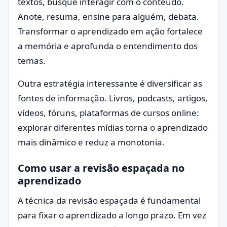
textos, busque interagir com o conteúdo.
Anote, resuma, ensine para alguém, debata.
Transformar o aprendizado em ação fortalece
a memória e aprofunda o entendimento dos
temas.
Outra estratégia interessante é diversificar as
fontes de informação. Livros, podcasts, artigos,
vídeos, fóruns, plataformas de cursos online:
explorar diferentes mídias torna o aprendizado
mais dinâmico e reduz a monotonia.
Como usar a revisão espaçada no
aprendizado
A técnica da revisão espaçada é fundamental
para fixar o aprendizado a longo prazo. Em vez