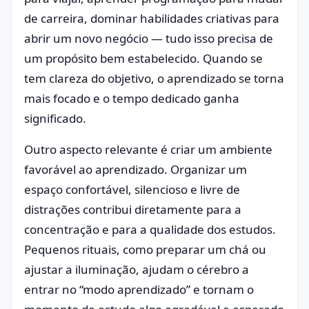
de carreira, dominar habilidades criativas para
abrir um novo negócio — tudo isso precisa de
um propósito bem estabelecido. Quando se
tem clareza do objetivo, o aprendizado se torna
mais focado e o tempo dedicado ganha
significado.
Outro aspecto relevante é criar um ambiente
favorável ao aprendizado. Organizar um
espaço confortável, silencioso e livre de
distrações contribui diretamente para a
concentração e para a qualidade dos estudos.
Pequenos rituais, como preparar um chá ou
ajustar a iluminação, ajudam o cérebro a
entrar no “modo aprendizado” e tornam o