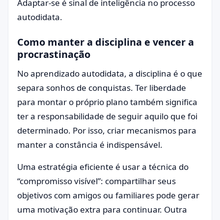
Adaptar-se é sinal de inteligência no processo
autodidata.
Como manter a disciplina e vencer a
procrastinação
No aprendizado autodidata, a disciplina é o que
separa sonhos de conquistas. Ter liberdade
para montar o próprio plano também significa
ter a responsabilidade de seguir aquilo que foi
determinado. Por isso, criar mecanismos para
manter a constância é indispensável.
Uma estratégia eficiente é usar a técnica do
“compromisso visível”: compartilhar seus
objetivos com amigos ou familiares pode gerar
uma motivação extra para continuar. Outra