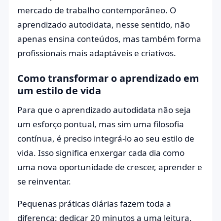
mercado de trabalho contemporâneo. O
aprendizado autodidata, nesse sentido, não
apenas ensina conteúdos, mas também forma
profissionais mais adaptáveis e criativos.
Como transformar o aprendizado em
um estilo de vida
Para que o aprendizado autodidata não seja
um esforço pontual, mas sim uma filosofia
contínua, é preciso integrá-lo ao seu estilo de
vida. Isso significa enxergar cada dia como
uma nova oportunidade de crescer, aprender e
se reinventar.
Pequenas práticas diárias fazem toda a
diferença: dedicar 20 minutos a uma leitura,