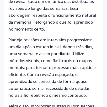
de revisar tudo em um único dia, distribua as
revisões ao longo das semanas. Essa
abordagem respeita o funcionamento natural
da memória, reforçando o que foi aprendido
no momento certo.
Planeje revisões em intervalos progressivos:
um dia após o estudo inicial, depois três dias,
uma semana, e assim por diante. Utilize
métodos visuais, como flashcards ou mapas
mentais, para tornar o processo mais rápido e
eficiente. Com a revisão espaçada, o
aprendizado se consolida de forma quase
automática, sem a necessidade de estudar
horas a fio repetindo o mesmo conteúdo.
Além disso, incorporar quizzes ou simulações