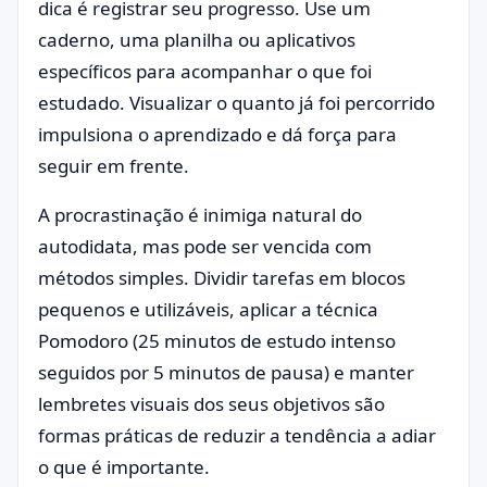
dica é registrar seu progresso. Use um
caderno, uma planilha ou aplicativos
específicos para acompanhar o que foi
estudado. Visualizar o quanto já foi percorrido
impulsiona o aprendizado e dá força para
seguir em frente.
A procrastinação é inimiga natural do
autodidata, mas pode ser vencida com
métodos simples. Dividir tarefas em blocos
pequenos e utilizáveis, aplicar a técnica
Pomodoro (25 minutos de estudo intenso
seguidos por 5 minutos de pausa) e manter
lembretes visuais dos seus objetivos são
formas práticas de reduzir a tendência a adiar
o que é importante.