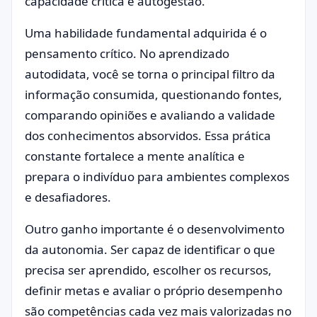
capacidade crítica e autogestão.
Uma habilidade fundamental adquirida é o
pensamento crítico. No aprendizado
autodidata, você se torna o principal filtro da
informação consumida, questionando fontes,
comparando opiniões e avaliando a validade
dos conhecimentos absorvidos. Essa prática
constante fortalece a mente analítica e
prepara o indivíduo para ambientes complexos
e desafiadores.
Outro ganho importante é o desenvolvimento
da autonomia. Ser capaz de identificar o que
precisa ser aprendido, escolher os recursos,
definir metas e avaliar o próprio desempenho
são competências cada vez mais valorizadas no