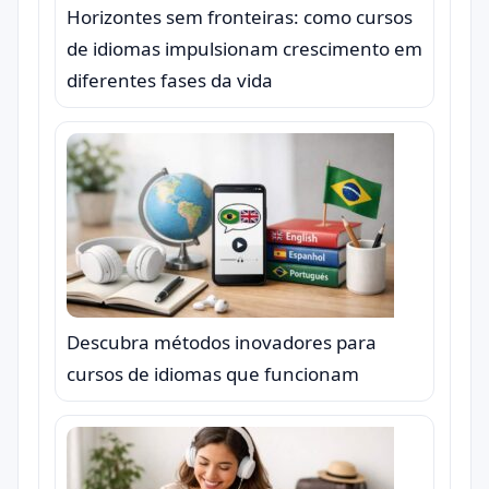
Horizontes sem fronteiras: como cursos
de idiomas impulsionam crescimento em
diferentes fases da vida
Descubra métodos inovadores para
cursos de idiomas que funcionam