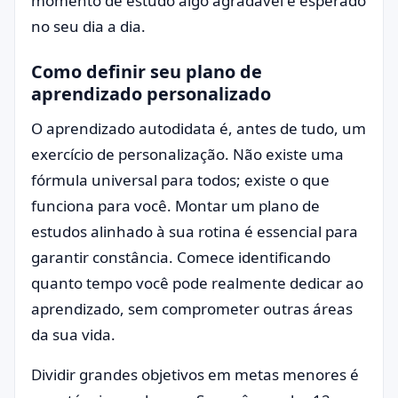
momento de estudo algo agradável e esperado
no seu dia a dia.
Como definir seu plano de
aprendizado personalizado
O aprendizado autodidata é, antes de tudo, um
exercício de personalização. Não existe uma
fórmula universal para todos; existe o que
funciona para você. Montar um plano de
estudos alinhado à sua rotina é essencial para
garantir constância. Comece identificando
quanto tempo você pode realmente dedicar ao
aprendizado, sem comprometer outras áreas
da sua vida.
Dividir grandes objetivos em metas menores é