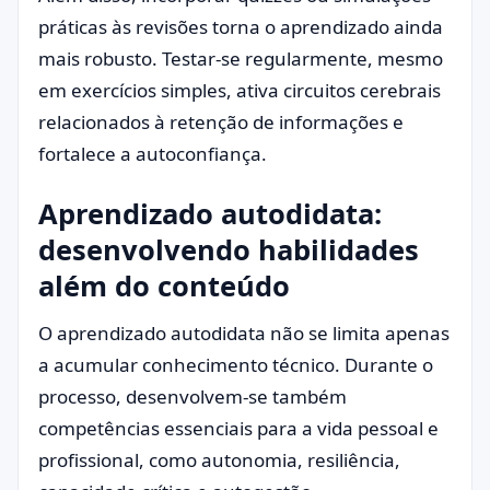
práticas às revisões torna o aprendizado ainda
mais robusto. Testar-se regularmente, mesmo
em exercícios simples, ativa circuitos cerebrais
relacionados à retenção de informações e
fortalece a autoconfiança.
Aprendizado autodidata:
desenvolvendo habilidades
além do conteúdo
O aprendizado autodidata não se limita apenas
a acumular conhecimento técnico. Durante o
processo, desenvolvem-se também
competências essenciais para a vida pessoal e
profissional, como autonomia, resiliência,