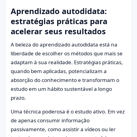
Aprendizado autodidata:
estratégias práticas para
acelerar seus resultados
A beleza do aprendizado autodidata está na
liberdade de escolher os métodos que mais se
adaptam à sua realidade. Estratégias práticas,
quando bem aplicadas, potencializam a
absorção do conhecimento e transformam o
estudo em um hábito sustentável a longo
prazo.
Uma técnica poderosa é o estudo ativo. Em vez
de apenas consumir informação
passivamente, como assistir a vídeos ou ler