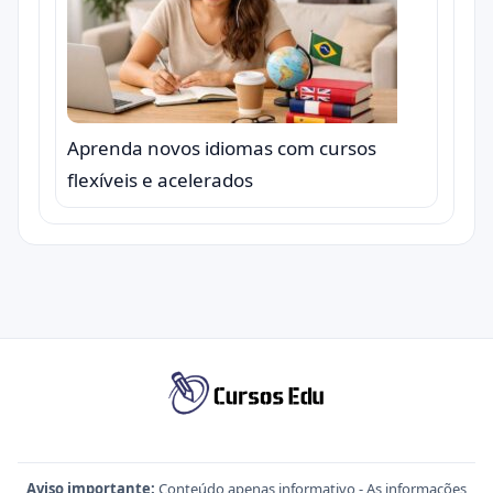
Aprenda novos idiomas com cursos
flexíveis e acelerados
Aviso importante:
Conteúdo apenas informativo - As informações