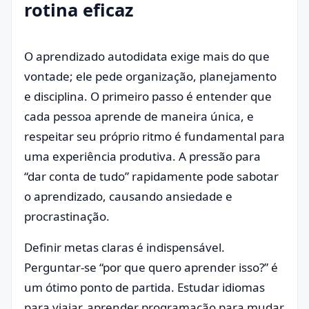
rotina eficaz
O aprendizado autodidata exige mais do que
vontade; ele pede organização, planejamento
e disciplina. O primeiro passo é entender que
cada pessoa aprende de maneira única, e
respeitar seu próprio ritmo é fundamental para
uma experiência produtiva. A pressão para
“dar conta de tudo” rapidamente pode sabotar
o aprendizado, causando ansiedade e
procrastinação.
Definir metas claras é indispensável.
Perguntar-se “por que quero aprender isso?” é
um ótimo ponto de partida. Estudar idiomas
para viajar, aprender programação para mudar