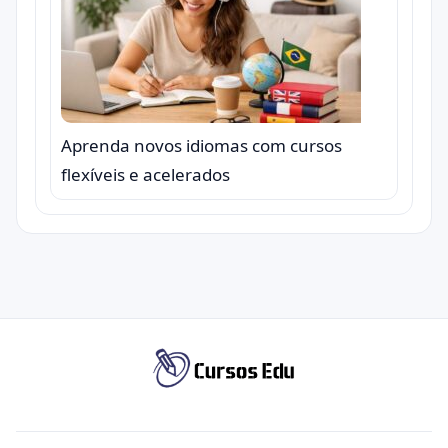
Aprenda novos idiomas com cursos
flexíveis e acelerados