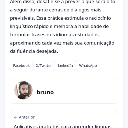
Além disso, desafie-se a prever o que será dito
a seguir durante cenas de diálogos mais
previsíveis. Essa prática estimula o raciocínio
linguístico rápido e melhora a habilidade de
formular frases nos idiomas estudados,
aproximando cada vez mais sua comunicação
da fluência desejada.
Facebook
X/Twitter
LinkedIn
WhatsApp
Compartilhar
bruno
← Anterior
Aplicativos gratuitos para aprender línguas