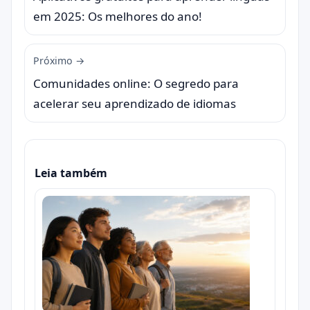
em 2025: Os melhores do ano!
Próximo →
Comunidades online: O segredo para
acelerar seu aprendizado de idiomas
Leia também