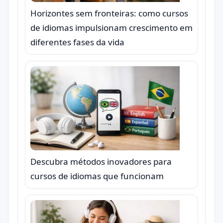
Horizontes sem fronteiras: como cursos
de idiomas impulsionam crescimento em
diferentes fases da vida
Descubra métodos inovadores para
cursos de idiomas que funcionam