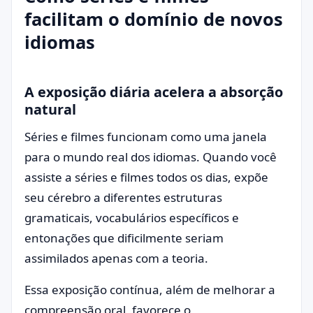
facilitam o domínio de novos
idiomas
A exposição diária acelera a absorção
natural
Séries e filmes funcionam como uma janela
para o mundo real dos idiomas. Quando você
assiste a séries e filmes todos os dias, expõe
seu cérebro a diferentes estruturas
gramaticais, vocabulários específicos e
entonações que dificilmente seriam
assimilados apenas com a teoria.
Essa exposição contínua, além de melhorar a
compreensão oral, favorece o