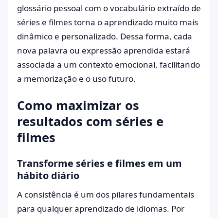
glossário pessoal com o vocabulário extraído de
séries e filmes torna o aprendizado muito mais
dinâmico e personalizado. Dessa forma, cada
nova palavra ou expressão aprendida estará
associada a um contexto emocional, facilitando
a memorização e o uso futuro.
Como maximizar os
resultados com séries e
filmes
Transforme séries e filmes em um
hábito diário
A consistência é um dos pilares fundamentais
para qualquer aprendizado de idiomas. Por