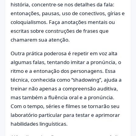
história, concentre-se nos detalhes da fala:
entonações, pausas, uso de conectivos, gírias e
coloquialismos. Faça anotações mentais ou
escritas sobre construções de frases que
chamarem sua atenção.
Outra prática poderosa é repetir em voz alta
algumas falas, tentando imitar a pronúncia, o
ritmo e a entonação dos personagens. Essa
técnica, conhecida como “shadowing”, ajuda a
treinar não apenas a compreensão auditiva,
mas também a fluência oral e a pronúncia.
Com o tempo, séries e filmes se tornarão seu
laboratório particular para testar e aprimorar
habilidades linguísticas.