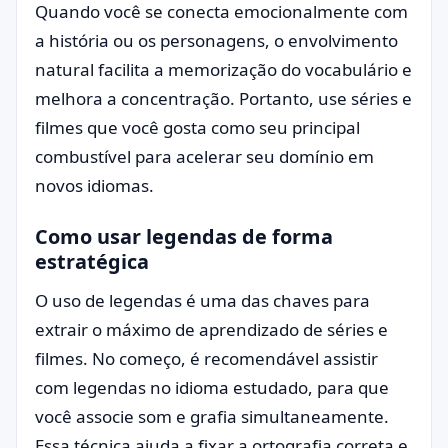
Quando você se conecta emocionalmente com
a história ou os personagens, o envolvimento
natural facilita a memorização do vocabulário e
melhora a concentração. Portanto, use séries e
filmes que você gosta como seu principal
combustível para acelerar seu domínio em
novos idiomas.
Como usar legendas de forma
estratégica
O uso de legendas é uma das chaves para
extrair o máximo de aprendizado de séries e
filmes. No começo, é recomendável assistir
com legendas no idioma estudado, para que
você associe som e grafia simultaneamente.
Essa técnica ajuda a fixar a ortografia correta e