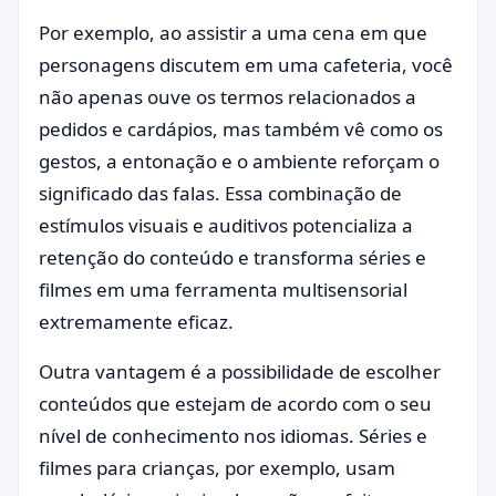
Por exemplo, ao assistir a uma cena em que
personagens discutem em uma cafeteria, você
não apenas ouve os termos relacionados a
pedidos e cardápios, mas também vê como os
gestos, a entonação e o ambiente reforçam o
significado das falas. Essa combinação de
estímulos visuais e auditivos potencializa a
retenção do conteúdo e transforma séries e
filmes em uma ferramenta multisensorial
extremamente eficaz.
Outra vantagem é a possibilidade de escolher
conteúdos que estejam de acordo com o seu
nível de conhecimento nos idiomas. Séries e
filmes para crianças, por exemplo, usam