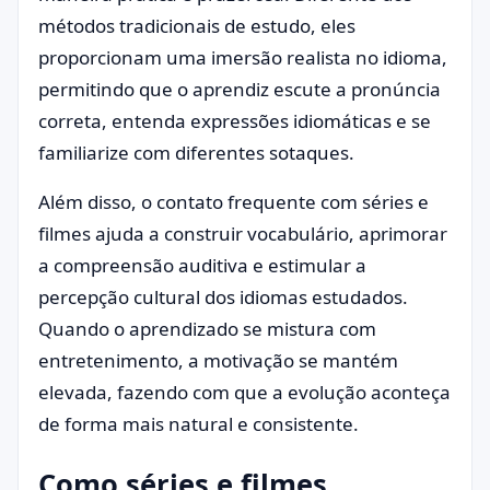
métodos tradicionais de estudo, eles
proporcionam uma imersão realista no idioma,
permitindo que o aprendiz escute a pronúncia
correta, entenda expressões idiomáticas e se
familiarize com diferentes sotaques.
Além disso, o contato frequente com séries e
filmes ajuda a construir vocabulário, aprimorar
a compreensão auditiva e estimular a
percepção cultural dos idiomas estudados.
Quando o aprendizado se mistura com
entretenimento, a motivação se mantém
elevada, fazendo com que a evolução aconteça
de forma mais natural e consistente.
Como séries e filmes