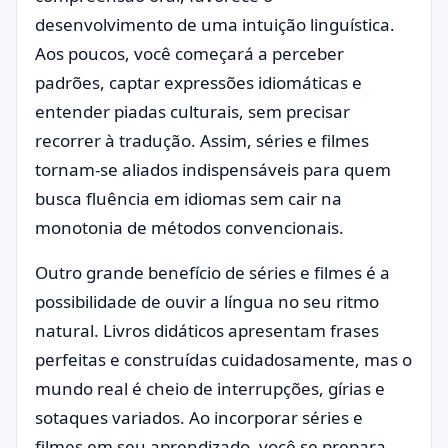
desenvolvimento de uma intuição linguística.
Aos poucos, você começará a perceber
padrões, captar expressões idiomáticas e
entender piadas culturais, sem precisar
recorrer à tradução. Assim, séries e filmes
tornam-se aliados indispensáveis para quem
busca fluência em idiomas sem cair na
monotonia de métodos convencionais.
Outro grande benefício de séries e filmes é a
possibilidade de ouvir a língua no seu ritmo
natural. Livros didáticos apresentam frases
perfeitas e construídas cuidadosamente, mas o
mundo real é cheio de interrupções, gírias e
sotaques variados. Ao incorporar séries e
filmes em seu aprendizado, você se prepara