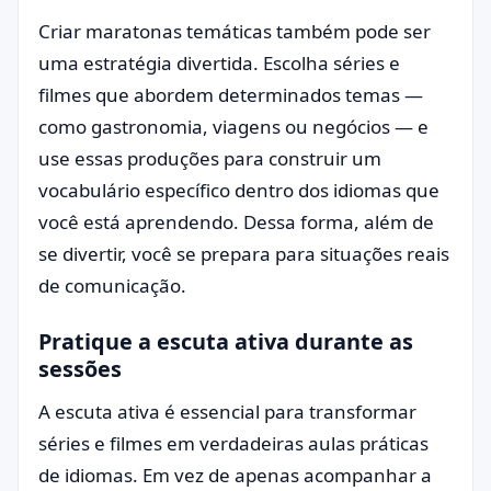
Criar maratonas temáticas também pode ser
uma estratégia divertida. Escolha séries e
filmes que abordem determinados temas —
como gastronomia, viagens ou negócios — e
use essas produções para construir um
vocabulário específico dentro dos idiomas que
você está aprendendo. Dessa forma, além de
se divertir, você se prepara para situações reais
de comunicação.
Pratique a escuta ativa durante as
sessões
A escuta ativa é essencial para transformar
séries e filmes em verdadeiras aulas práticas
de idiomas. Em vez de apenas acompanhar a