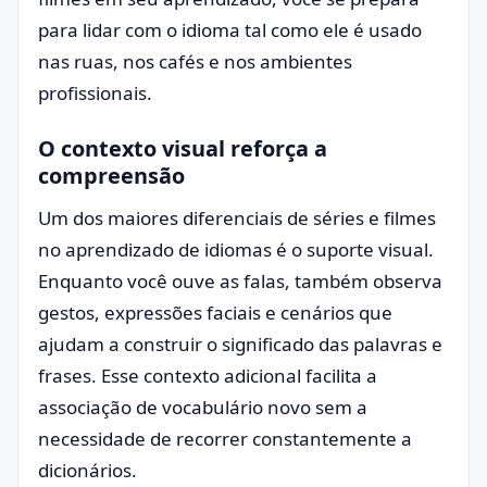
para lidar com o idioma tal como ele é usado
nas ruas, nos cafés e nos ambientes
profissionais.
O contexto visual reforça a
compreensão
Um dos maiores diferenciais de séries e filmes
no aprendizado de idiomas é o suporte visual.
Enquanto você ouve as falas, também observa
gestos, expressões faciais e cenários que
ajudam a construir o significado das palavras e
frases. Esse contexto adicional facilita a
associação de vocabulário novo sem a
necessidade de recorrer constantemente a
dicionários.