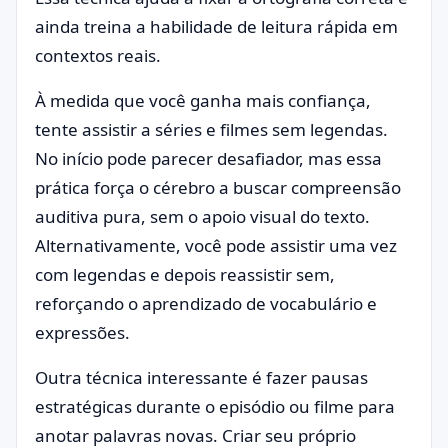
ainda treina a habilidade de leitura rápida em
contextos reais.
À medida que você ganha mais confiança,
tente assistir a séries e filmes sem legendas.
No início pode parecer desafiador, mas essa
prática força o cérebro a buscar compreensão
auditiva pura, sem o apoio visual do texto.
Alternativamente, você pode assistir uma vez
com legendas e depois reassistir sem,
reforçando o aprendizado de vocabulário e
expressões.
Outra técnica interessante é fazer pausas
estratégicas durante o episódio ou filme para
anotar palavras novas. Criar seu próprio