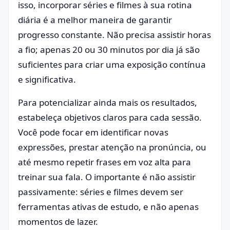
isso, incorporar séries e filmes à sua rotina
diária é a melhor maneira de garantir
progresso constante. Não precisa assistir horas
a fio; apenas 20 ou 30 minutos por dia já são
suficientes para criar uma exposição contínua
e significativa.
Para potencializar ainda mais os resultados,
estabeleça objetivos claros para cada sessão.
Você pode focar em identificar novas
expressões, prestar atenção na pronúncia, ou
até mesmo repetir frases em voz alta para
treinar sua fala. O importante é não assistir
passivamente: séries e filmes devem ser
ferramentas ativas de estudo, e não apenas
momentos de lazer.