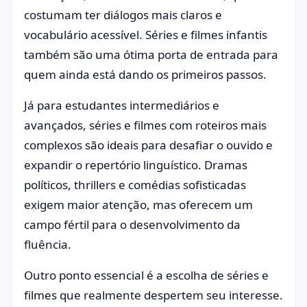
costumam ter diálogos mais claros e
vocabulário acessível. Séries e filmes infantis
também são uma ótima porta de entrada para
quem ainda está dando os primeiros passos.
Já para estudantes intermediários e
avançados, séries e filmes com roteiros mais
complexos são ideais para desafiar o ouvido e
expandir o repertório linguístico. Dramas
políticos, thrillers e comédias sofisticadas
exigem maior atenção, mas oferecem um
campo fértil para o desenvolvimento da
fluência.
Outro ponto essencial é a escolha de séries e
filmes que realmente despertem seu interesse.