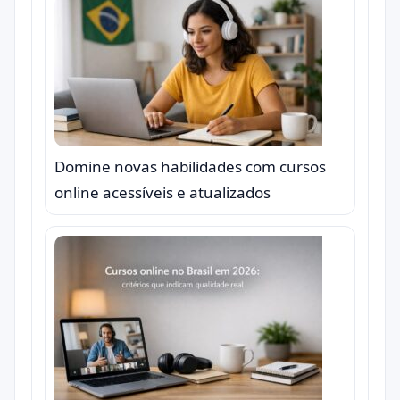
Domine novas habilidades com cursos
online acessíveis e atualizados