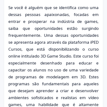
Se você é alguém que se identifica como uma
dessas pessoas apaixonadas, focadas em
entrar e prosperar na indústria de games,
saiba que oportunidades estão surgindo
frequentemente. Uma dessas oportunidades
se apresenta agora através da plataforma iPED
Cursos, que está disponibilizando o curso
online intitulado 3D Game Studio. Este curso foi
especialmente desenhado para educar e
capacitar os alunos no uso de uma variedade
de programas de modelagem em 3D. Estes
programas são fundamentais para aqueles
que desejam aprender a criar e desenvolver
ambientes sofisticados e realistas em vídeo
games, uma habilidade que é altamente