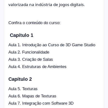
valorizada na indústria de jogos digitais.
Confira o conteúdo do curso:
Capítulo 1
Aula 1. Introdução ao Curso de 3D Game Studio
Aula 2. Funcionalidade
Aula 3. Criação de Salas
Aula 4. Estruturas de Ambientes
Capítulo 2
Aula 5. Texturas
Aula 6. Mapas de Texturas
Aula 7. Integração com Software 3D