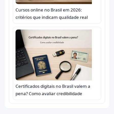
Cursos online no Brasil em 2026:
critérios que indicam qualidade real
Certificados digitais no Brasil valem a
pena? Como avaliar credibilidade