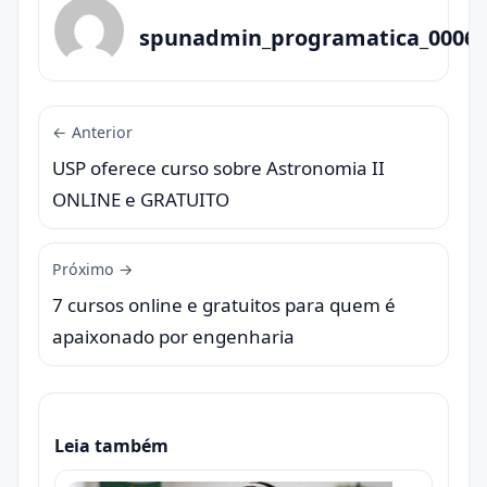
spunadmin_programatica_0006
← Anterior
USP oferece curso sobre Astronomia II
ONLINE e GRATUITO
Próximo →
7 cursos online e gratuitos para quem é
apaixonado por engenharia
Leia também