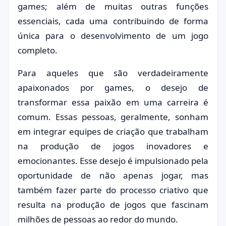
games; além de muitas outras funções
essenciais, cada uma contribuindo de forma
única para o desenvolvimento de um jogo
completo.
Para aqueles que são verdadeiramente
apaixonados por games, o desejo de
transformar essa paixão em uma carreira é
comum. Essas pessoas, geralmente, sonham
em integrar equipes de criação que trabalham
na produção de jogos inovadores e
emocionantes. Esse desejo é impulsionado pela
oportunidade de não apenas jogar, mas
também fazer parte do processo criativo que
resulta na produção de jogos que fascinam
milhões de pessoas ao redor do mundo.