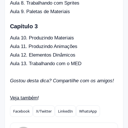
Aula 8. Trabalhando com Sprites
Aula 9. Paletas de Materiais
Capítulo 3
Aula 10. Produzindo Materiais
Aula 11. Produzindo Animações
Aula 12. Elementos Dinâmicos
Aula 13. Trabalhando com o MED
Gostou desta dica? Compartilhe com os amigos!
Veja também
!
Facebook
X/Twitter
LinkedIn
WhatsApp
Compartilhar