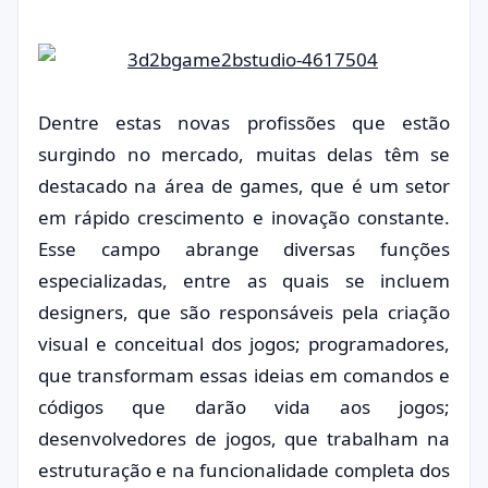
Dentre estas novas profissões que estão
surgindo no mercado, muitas delas têm se
destacado na área de games, que é um setor
em rápido crescimento e inovação constante.
Esse campo abrange diversas funções
especializadas, entre as quais se incluem
designers, que são responsáveis pela criação
visual e conceitual dos jogos; programadores,
que transformam essas ideias em comandos e
códigos que darão vida aos jogos;
desenvolvedores de jogos, que trabalham na
estruturação e na funcionalidade completa dos