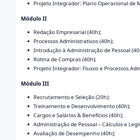
Projeto Integrador: Plano Operacional de
Módulo II
Redação Empresarial (40h);
Processos Administrativos (40h);
Introdução à Administração de Pessoal (40
Rotina de Compras (40h);
Projeto Integrador: Fluxos e Processos Admi
Módulo III
Recrutamento e Seleção (20h);
Treinamento e Desenvolvimento (40h);
Cargos e Salários & Benefícios (40h);
Administração de Pessoal – Cálculos e Legis
Avaliação de Desempenho (40h);