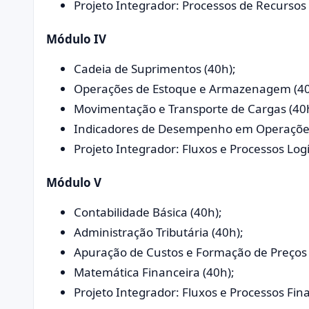
Projeto Integrador: Processos de Recurso
Módulo IV
Cadeia de Suprimentos (40h);
Operações de Estoque e Armazenagem (40
Movimentação e Transporte de Cargas (40h
Indicadores de Desempenho em Operações 
Projeto Integrador: Fluxos e Processos Logí
Módulo V
Contabilidade Básica (40h);
Administração Tributária (40h);
Apuração de Custos e Formação de Preços 
Matemática Financeira (40h);
Projeto Integrador: Fluxos e Processos Fina