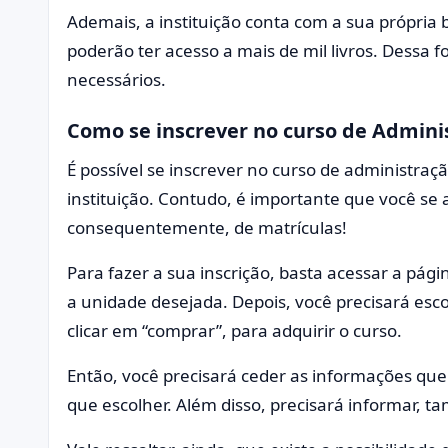
Ademais, a instituição conta com a sua própria b
poderão ter acesso a mais de mil livros. Dessa f
necessários.
Como se inscrever no curso de Admini
É possível se inscrever no curso de administraçã
instituição. Contudo, é importante que você se a
consequentemente, de matrículas!
Para fazer a sua inscrição, basta acessar a pági
a unidade desejada. Depois, você precisará esc
clicar em “comprar”, para adquirir o curso.
Então, você precisará ceder as informações que 
que escolher. Além disso, precisará informar,