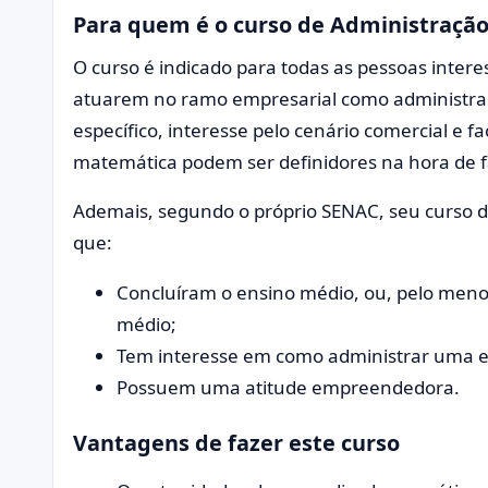
Para quem é o curso de Administraçã
O curso é indicado para todas as pessoas inte
atuarem no ramo empresarial como administrad
específico, interesse pelo cenário comercial e 
matemática podem ser definidores na hora de 
Ademais, segundo o próprio SENAC, seu curso d
que:
Concluíram o ensino médio, ou, pelo menos
médio;
Tem interesse em como administrar uma 
Possuem uma atitude empreendedora.
Vantagens de fazer este curso