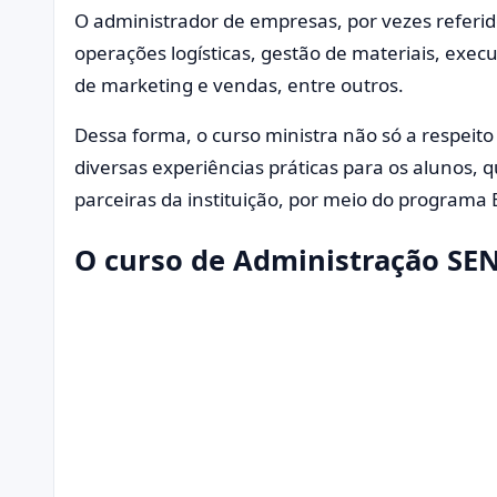
O administrador de empresas, por vezes referi
operações logísticas, gestão de materiais, execu
de marketing e vendas, entre outros.
Dessa forma, o curso ministra não só a respei
diversas experiências práticas para os alunos,
parceiras da instituição, por meio do programa E
O curso de Administração SE