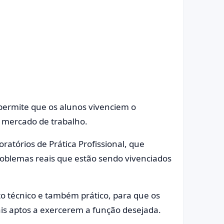
permite que os alunos vivenciem o
 mercado de trabalho.
ratórios de Prática Profissional, que
oblemas reais que estão sendo vivenciados
 técnico e também prático, para que os
is aptos a exercerem a função desejada.