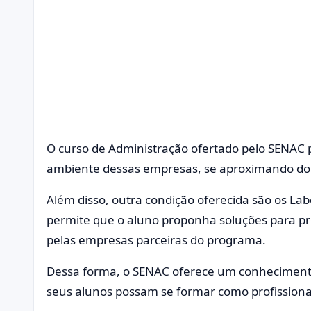
O curso de Administração ofertado pelo SENAC 
ambiente dessas empresas, se aproximando do
Além disso, outra condição oferecida são os Labo
permite que o aluno proponha soluções para pr
pelas empresas parceiras do programa.
Dessa forma, o SENAC oferece um conhecimento
seus alunos possam se formar como profissiona