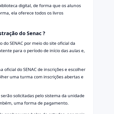
iblioteca digital, de forma que os alunos
orma, ela oferece todos os livros
stração do Senac ?
o do SENAC por meio do site oficial da
tente para o período de início das aulas e,
na oficial do SENAC de inscrições e escolher
olher uma turma com inscrições abertas e
serão solicitadas pelo sistema da unidade
 também, uma forma de pagamento.