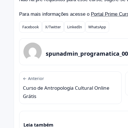
Para mais informações acesse o
Portal Prime Cu
Facebook
X/Twitter
LinkedIn
WhatsApp
Compartilhar
spunadmin_programatica_00
← Anterior
Curso de Antropologia Cultural Online
Grátis
Leia também