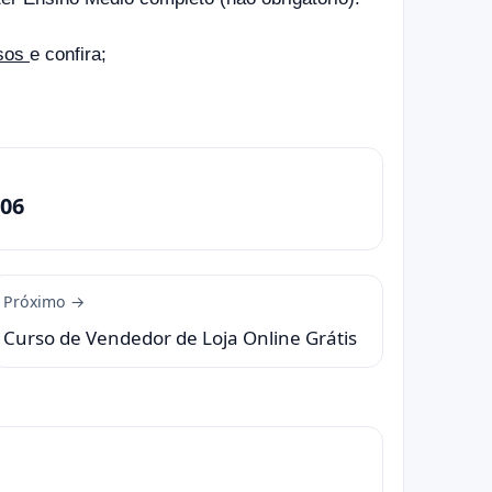
rsos
e confira;
06
Próximo →
Curso de Vendedor de Loja Online Grátis