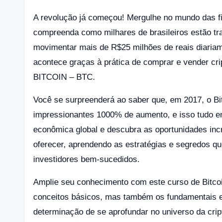
A revolução já começou! Mergulhe no mundo das fi
compreenda como milhares de brasileiros estão tr
movimentar mais de R$25 milhões de reais diariame
acontece graças à prática de comprar e vender cr
BITCOIN – BTC.
Você se surpreenderá ao saber que, em 2017, o Bi
impressionantes 1000% de aumento, e isso tudo 
econômica global e descubra as oportunidades inc
oferecer, aprendendo as estratégias e segredos
investidores bem-sucedidos.
Amplie seu conhecimento com este curso de Bitco
conceitos básicos, mas também os fundamentais e
determinação de se aprofundar no universo da cri