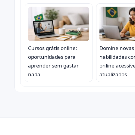
Cursos grátis online:
Domine novas
oportunidades para
habilidades c
aprender sem gastar
online acessíve
nada
atualizados