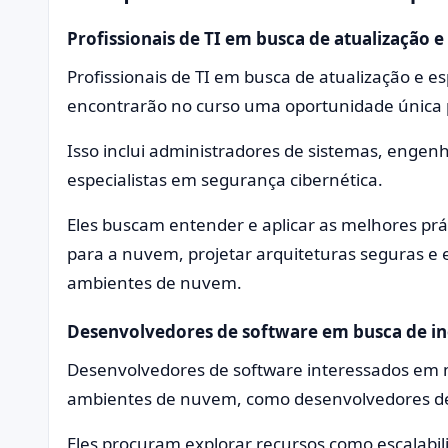
Profissionais de TI em busca de atualização 
Profissionais de TI em busca de atualização e 
encontrarão no curso uma oportunidade única 
Isso inclui administradores de sistemas, engenh
especialistas em segurança cibernética.
Eles buscam entender e aplicar as melhores prát
para a nuvem, projetar arquiteturas seguras e 
ambientes de nuvem.
Desenvolvedores de software em busca de i
Desenvolvedores de software interessados em m
ambientes de nuvem, como desenvolvedores de 
Eles procuram explorar recursos como escalabili