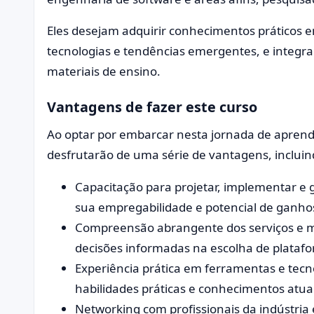
Eles desejam adquirir conhecimentos práticos
tecnologias e tendências emergentes, e integra
materiais de ensino.
Vantagens de fazer este curso
Ao optar por embarcar nesta jornada de apren
desfrutarão de uma série de vantagens, incluin
Capacitação para projetar, implementar 
sua empregabilidade e potencial de ganho
Compreensão abrangente dos serviços e m
decisões informadas na escolha de platafo
Experiência prática em ferramentas e tecn
habilidades práticas e conhecimentos atua
Networking com profissionais da indústria 