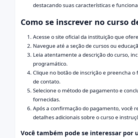
destacando suas características e funciona
Como se inscrever no curso 
Acesse o site oficial da instituição que of
Navegue até a seção de cursos ou educação
Leia atentamente a descrição do curso, inc
programático.
Clique no botão de inscrição e preencha o
de contato.
Selecione o método de pagamento e conclu
fornecidas.
Após a confirmação do pagamento, você r
detalhes adicionais sobre o curso e instru
Você também pode se interessar por 