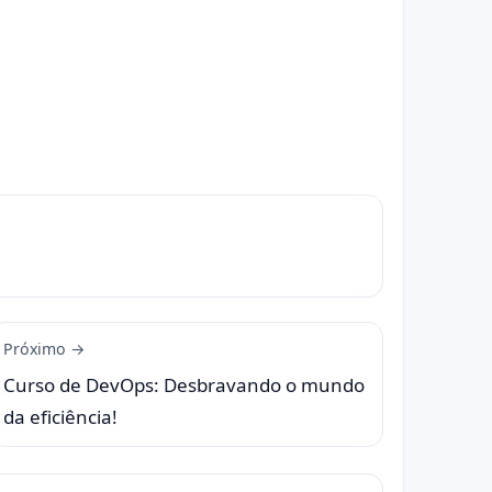
Próximo →
Curso de DevOps: Desbravando o mundo
da eficiência!