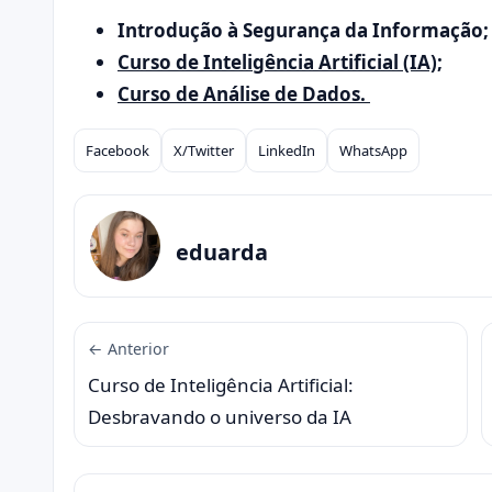
Introdução à Segurança da Informação;
Curso de Inteligência Artificial (IA);
Curso de Análise de Dados.
Facebook
X/Twitter
LinkedIn
WhatsApp
Compartilhar
eduarda
← Anterior
Curso de Inteligência Artificial:
Desbravando o universo da IA