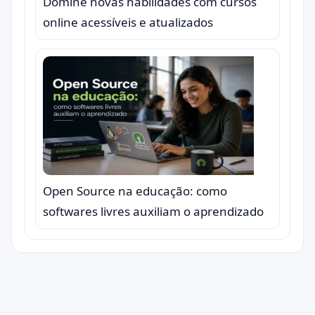
Domine novas habilidades com cursos
online acessíveis e atualizados
Open Source na educação: como
softwares livres auxiliam o aprendizado