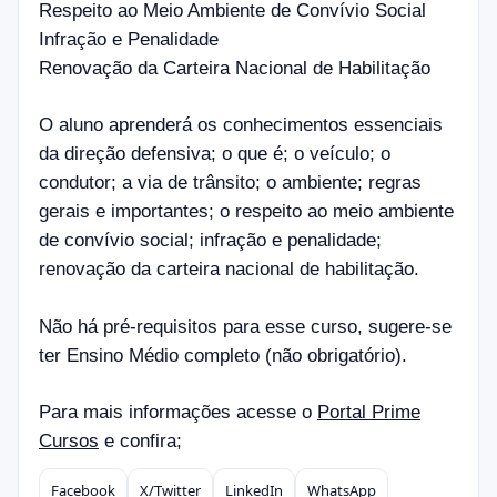
Respeito ao Meio Ambiente de Convívio Social
Infração e Penalidade
Renovação da Carteira Nacional de Habilitação
O
aluno aprenderá os conhecimentos essenciais
da direção defensiva; o que é; o veículo; o
condutor; a via de trânsito; o ambiente; regras
gerais e importantes; o respeito ao meio ambiente
de convívio social; infração e penalidade;
renovação da carteira nacional de habilitação.
N
ão há pré-requisitos para esse curso, sugere-se
ter Ensino Médio completo (não obrigatório).
Para mais informações acesse o
Portal Prime
Cursos
e confira;
Facebook
X/Twitter
LinkedIn
WhatsApp