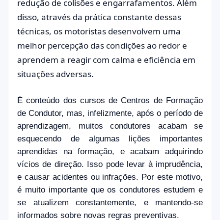
redução de colisões e engarrafamentos. Além
disso, através da prática constante dessas
técnicas, os motoristas desenvolvem uma
melhor percepção das condições ao redor e
aprendem a reagir com calma e eficiência em
situações adversas.
É conteúdo dos cursos de Centros de Formação
de Condutor, mas, infelizmente, após o período de
aprendizagem, muitos condutores acabam se
esquecendo de algumas lições importantes
aprendidas na formação, e acabam adquirindo
vícios de direção. Isso pode levar à imprudência,
e causar acidentes ou infrações. Por este motivo,
é muito importante que os condutores estudem e
se atualizem constantemente, e mantendo-se
informados sobre novas regras preventivas.