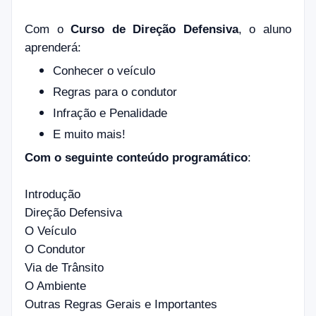
Com o
Curso de Direção Defensiva
, o aluno
aprenderá:
Conhecer o veículo
Regras para o condutor
Infração e Penalidade
E muito mais!
Com o seguinte conteúdo programático
:
Introdução
Direção Defensiva
O Veículo
O Condutor
Via de Trânsito
O Ambiente
Outras Regras Gerais e Importantes