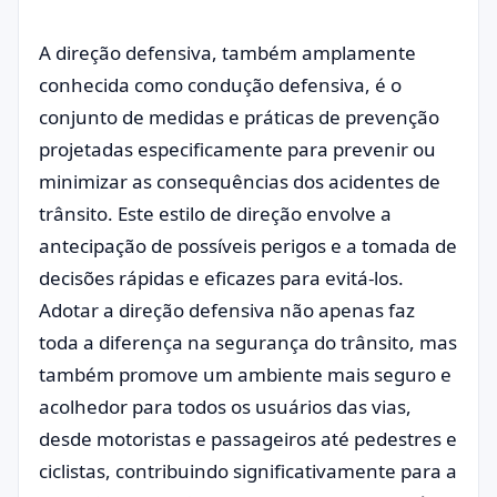
A direção defensiva, também amplamente
conhecida como condução defensiva, é o
conjunto de medidas e práticas de prevenção
projetadas especificamente para prevenir ou
minimizar as consequências dos acidentes de
trânsito. Este estilo de direção envolve a
antecipação de possíveis perigos e a tomada de
decisões rápidas e eficazes para evitá-los.
Adotar a direção defensiva não apenas faz
toda a diferença na segurança do trânsito, mas
também promove um ambiente mais seguro e
acolhedor para todos os usuários das vias,
desde motoristas e passageiros até pedestres e
ciclistas, contribuindo significativamente para a