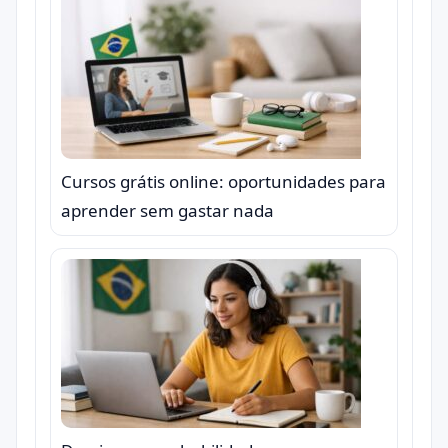
Cursos grátis online: oportunidades para
aprender sem gastar nada