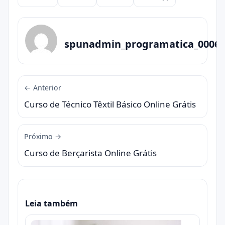
Compartilhar
spunadmin_programatica_0006
← Anterior
Curso de Técnico Têxtil Básico Online Grátis
Próximo →
Curso de Berçarista Online Grátis
Leia também