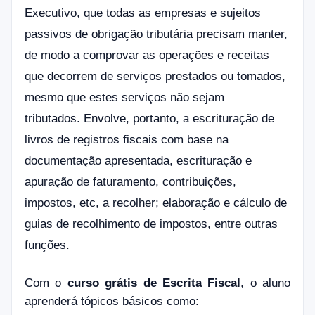
Executivo, que todas as empresas e sujeitos
passivos de obrigação tributária precisam manter,
de modo a comprovar as operações e receitas
que decorrem de serviços prestados ou tomados,
mesmo que estes serviços não sejam
tributados. Envolve, portanto, a escrituração de
livros de registros fiscais com base na
documentação apresentada, escrituração e
apuração de faturamento, contribuições,
impostos, etc, a recolher; elaboração e cálculo de
guias de recolhimento de impostos, entre outras
funções.
Com o
curso grátis de Escrita Fiscal
, o aluno
aprenderá tópicos básicos como: