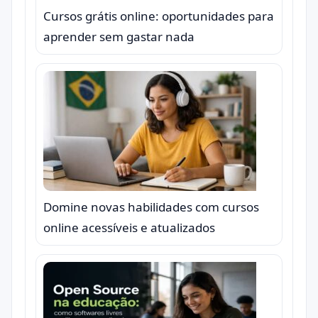
Cursos grátis online: oportunidades para
aprender sem gastar nada
Domine novas habilidades com cursos
online acessíveis e atualizados