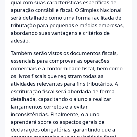
qual com suas características específicas de
apuração contábil e fiscal. O Simples Nacional
será detalhado como uma forma facilitada de
tributação para pequenas e médias empresas,
abordando suas vantagens e critérios de
adesão.
Também serão vistos os documentos fiscais,
essenciais para comprovar as operações
comerciais e a conformidade fiscal, bem como
os livros fiscais que registram todas as
atividades relevantes para fins tributários. A
escrituração fiscal será abordada de forma
detalhada, capacitando o aluno a realizar
lançamentos corretos e a evitar
inconsistências. Finalmente, o aluno
aprenderá sobre os aspectos gerais de
declarações obrigatórias, garantindo que a