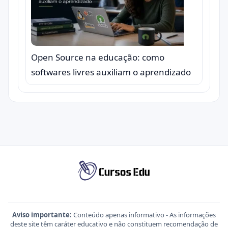
Open Source na educação: como
softwares livres auxiliam o aprendizado
Aviso importante:
Conteúdo apenas informativo - As informações
deste site têm caráter educativo e não constituem recomendação de