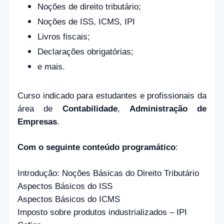
Noções de direito tributário;
Noções de ISS, ICMS, IPI
Livros fiscais;
Declarações obrigatórias;
e mais.
Curso indicado para estudantes e profissionais da
área de
Contabilidade
,
Administração de
Empresas
.
Com o seguinte conteúdo programático
:
Introdução: Noções Básicas do Direito Tributário
Aspectos Básicos do ISS
Aspectos Básicos do ICMS
Imposto sobre produtos industrializados – IPI