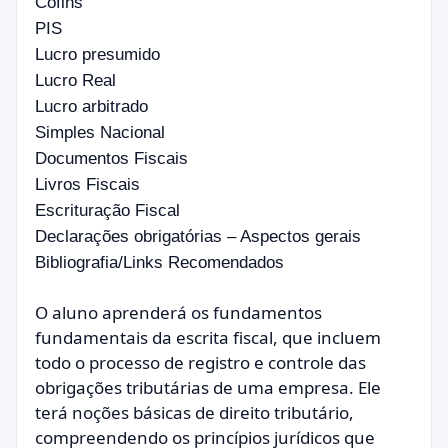
Cofins
PIS
Lucro presumido
Lucro Real
Lucro arbitrado
Simples Nacional
Documentos Fiscais
Livros Fiscais
Escrituração Fiscal
Declarações obrigatórias – Aspectos gerais
Bibliografia/Links Recomendados
O aluno aprenderá os fundamentos
fundamentais da escrita fiscal, que incluem
todo o processo de registro e controle das
obrigações tributárias de uma empresa. Ele
terá noções básicas de direito tributário,
compreendendo os princípios jurídicos que