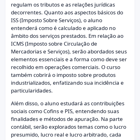
regulam os tributos e as relações jurídicas
decorrentes. Quanto aos aspectos básicos do
ISS (Imposto Sobre Serviços), o aluno
entenderá como é calculado e aplicado no
âmbito dos serviços prestados. Em relação ao
ICMS (Imposto sobre Circulação de
Mercadorias e Serviços), serão abordados seus
elementos essenciais e a forma como deve ser
recolhido em operações comerciais. O curso
também cobrirá o imposto sobre produtos
industrializados, enfatizando sua incidência e
particularidades.
Além disso, o aluno estudará as contribuições
sociais como Cofins e PIS, entendendo suas
finalidades e métodos de apuração. Na parte
contábil, serão explorados temas como o lucro
presumido, lucro real e lucro arbitrado, cada