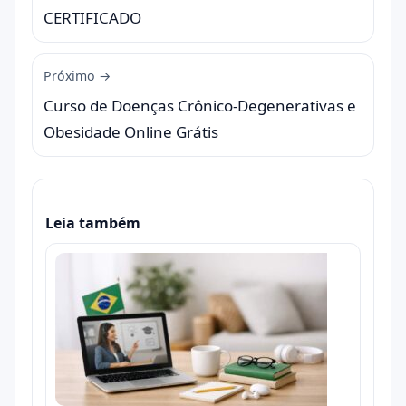
CERTIFICADO
Próximo →
Curso de Doenças Crônico-Degenerativas e
Obesidade Online Grátis
Leia também