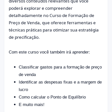
diversos conteúdos relevantes que você
poderá explorar e compreender
detalhadamente no Curso de Formação de
Preço de Venda, que oferece ferramentas e
técnicas práticas para otimizar sua estratégia
de precificação.
Com este curso você também irá aprender:
Classificar gastos para a formação de preço
de venda
Identificar as despesas fixas e a margem de
lucro
Como calcular o Ponto de Equilíbrio
E muito mais!