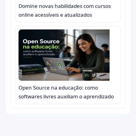
Domine novas habilidades com cursos
online acessíveis e atualizados
Open Source na educação: como
softwares livres auxiliam o aprendizado