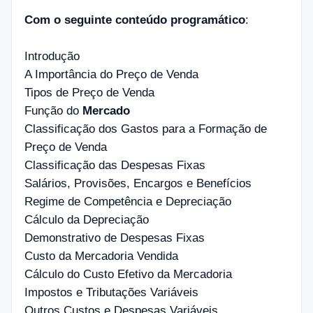
Com o seguinte conteúdo programático
:
Introdução
A Importância do Preço de Venda
Tipos de Preço de Venda
Função do
Mercado
Classificação dos Gastos para a Formação de
Preço de Venda
Classificação das Despesas Fixas
Salários, Provisões, Encargos e Benefícios
Regime de Competência e Depreciação
Cálculo da Depreciação
Demonstrativo de Despesas Fixas
Custo da Mercadoria Vendida
Cálculo do Custo Efetivo da Mercadoria
Impostos e Tributações Variáveis
Outros Custos e Despesas Variáveis