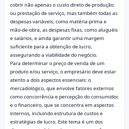
cobrir não apenas o custo direto de produção
ou prestação de serviço, mas também todas as
despesas variáveis, como matéria-prima e
mão-de-obra, as despesas fixas, como aluguéis
e salários, e ainda garantir uma margem
suficiente para a obtenção de lucro,
assegurando a viabilidade do negócio.
Para determinar o preço de venda de um
produto e/ou serviço, o empresário deve estar
atento a dois aspectos essenciais: o
mercadológico, que envolve fatores externos
como concorrência e percepção do consumidor,
e o financeiro, que se concentra em aspectos
internos, incluindo estrutura de custos e
estratégias de lucro. Este tema é um dos