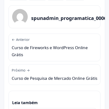
spunadmin_programatica_0006
← Anterior
Curso de Fireworks e WordPress Online
Grátis
Próximo →
Curso de Pesquisa de Mercado Online Grátis
Leia também