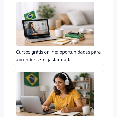
Cursos grátis online: oportunidades para
aprender sem gastar nada