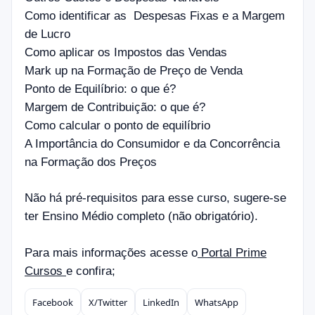
Como identificar as Despesas Fixas e a Margem
de Lucro
Como aplicar os Impostos das Vendas
Mark up na Formação de Preço de Venda
Ponto de Equilíbrio: o que é?
Margem de Contribuição: o que é?
Como calcular o ponto de equilíbrio
A Importância do Consumidor e da Concorrência
na Formação dos Preços
Não há pré-requisitos para esse curso, sugere-se
ter Ensino Médio completo (não obrigatório).
Para mais informações acesse o
Portal Prime
Cursos
e confira;
Facebook
X/Twitter
LinkedIn
WhatsApp
Compartilhar