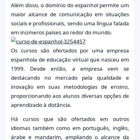
Além disso, o domínio do espanhol permite um
maior alcance de comunicação em situações
sociais e profissionais, sendo uma língua falada
em inúmeros países ao redor do mundo.
Os cursos são ofertados por uma empresa
espanhola de educação virtual que nasceu em
1999. Desde então, a empresa vem se
destacando no mercado pela qualidade e
inovação em suas metodologias de ensino,
proporcionando aos alunos diversas opções de
aprendizado à distância.
Há cursos que são ofertados em outros
idiomas também como em português, inglês,
árabe e mandarim, ampliando o alcance da