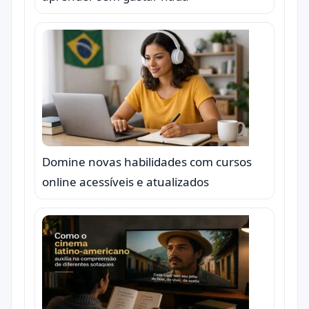
Domine novas habilidades com cursos
online acessíveis e atualizados