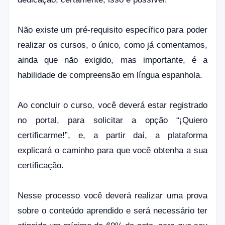
Não existe um pré-requisito específico para poder
realizar os cursos, o único, como já comentamos,
ainda que não
exigido, mas importante, é a
habilidade de compreensão em língua espanhola.
Ao concluir o curso, você deverá estar registrado
no portal, para solicitar a opção “¡Quiero
certificarme!”, e, a partir daí, a plataforma
explicará o caminho para que você obtenha a sua
certificação.
Nesse processo você deverá realizar uma prova
sobre o conteúdo aprendido e será necessário ter