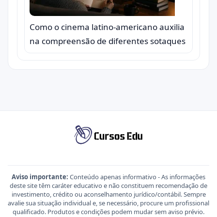
Como o cinema latino-americano auxilia
na compreensão de diferentes sotaques
Aviso importante:
Conteúdo apenas informativo - As informações
deste site têm caráter educativo e não constituem recomendação de
investimento, crédito ou aconselhamento jurídico/contábil. Sempre
avalie sua situação individual e, se necessário, procure um profissional
qualificado. Produtos e condições podem mudar sem aviso prévio.