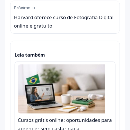
Próximo →
Harvard oferece curso de Fotografia Digital
online e gratuito
Leia também
Cursos grátis online: oportunidades para
aprender sem gastar nada