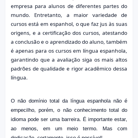
empresa para alunos de diferentes partes do
mundo. Entretanto, a maior variedade de
cursos está em espanhol, o que faz jus às suas
origens, e a certificação dos cursos, atestando
a conclusão e o aprendizado do aluno, também
é apenas para os cursos em língua espanhola,
garantindo que a avaliação siga os mais altos
padrões de qualidade e rigor acadêmico dessa
língua.
O não domínio total da língua espanhola não é
empecilho, porém, o não conhecimento total do
idioma pode ser uma barreira. É importante estar,
ao menos, em um meio termo. Mas com
dedicação, certamente, isso é possível!