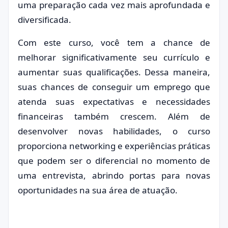
uma preparação cada vez mais aprofundada e
diversificada.
Com este curso, você tem a chance de
melhorar significativamente seu currículo e
aumentar suas qualificações. Dessa maneira,
suas chances de conseguir um emprego que
atenda suas expectativas e necessidades
financeiras também crescem. Além de
desenvolver novas habilidades, o curso
proporciona networking e experiências práticas
que podem ser o diferencial no momento de
uma entrevista, abrindo portas para novas
oportunidades na sua área de atuação.