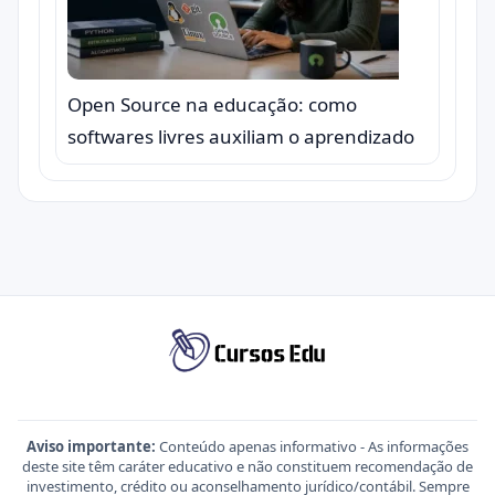
Open Source na educação: como
softwares livres auxiliam o aprendizado
Aviso importante:
Conteúdo apenas informativo - As informações
deste site têm caráter educativo e não constituem recomendação de
investimento, crédito ou aconselhamento jurídico/contábil. Sempre