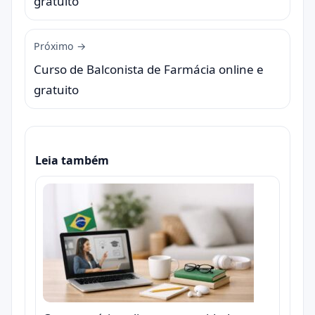
gratuito
Próximo →
Curso de Balconista de Farmácia online e
gratuito
Leia também