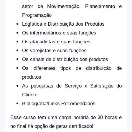
setor de Movimentação, Planejamento e
Programação
Logística x Distribuição dos Produtos
Os intermediários e suas funções
Os atacadistas e suas funções
Os varejistas e suas funções
Os canais de distribuição dos produtos
Os diferentes tipos de distribuição de
produtos
As pesquisas de Serviço x Satisfação do
Cliente
Bibliografia/Links Recomendados
Esse curso tem uma carga horária de 30 horas e
no final há opção de gerar certificado!