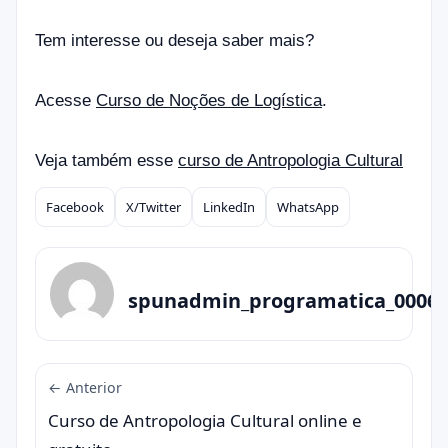
Tem interesse ou deseja saber mais?
Acesse
Curso de Noções de Logística
.
Veja também esse
curso de Antropologia Cultural
Facebook
X/Twitter
LinkedIn
WhatsApp
Compartilhar
spunadmin_programatica_0006
← Anterior
Curso de Antropologia Cultural online e