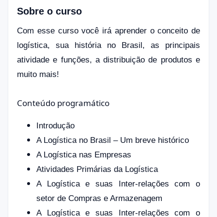
Sobre o curso
Com esse curso você irá aprender o conceito de
logística, sua história no Brasil, as principais
atividade e funções, a distribuição de produtos e
muito mais!
Conteúdo programático
Introdução
A Logística no Brasil – Um breve histórico
A Logística nas Empresas
Atividades Primárias da Logística
A Logística e suas Inter-relações com o
setor de Compras e Armazenagem
A Logística e suas Inter-relações com o