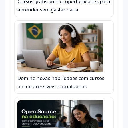
Cursos grátis online: oportunidades para
aprender sem gastar nada
Domine novas habilidades com cursos
online acessíveis e atualizados