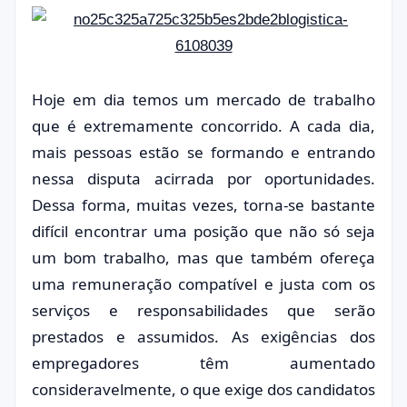
Hoje em dia temos um mercado de trabalho
que é extremamente concorrido. A cada dia,
mais pessoas estão se formando e entrando
nessa disputa acirrada por oportunidades.
Dessa forma, muitas vezes, torna-se bastante
difícil encontrar uma posição que não só seja
um bom trabalho, mas que também ofereça
uma remuneração compatível e justa com os
serviços e responsabilidades que serão
prestados e assumidos. As exigências dos
empregadores têm aumentado
consideravelmente, o que exige dos candidatos