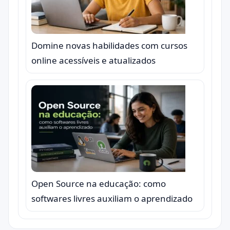
Domine novas habilidades com cursos
online acessíveis e atualizados
Open Source na educação: como
softwares livres auxiliam o aprendizado