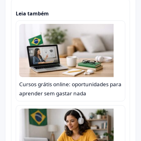
Leia também
Cursos grátis online: oportunidades para
aprender sem gastar nada