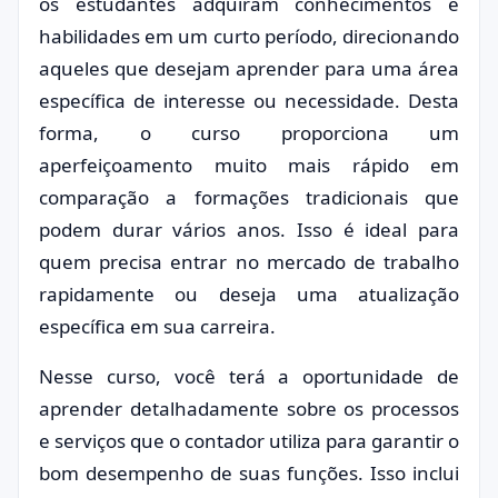
os estudantes adquiram conhecimentos e
habilidades em um curto período, direcionando
aqueles que desejam aprender para uma área
específica de interesse ou necessidade. Desta
forma, o curso proporciona um
aperfeiçoamento muito mais rápido em
comparação a formações tradicionais que
podem durar vários anos. Isso é ideal para
quem precisa entrar no mercado de trabalho
rapidamente ou deseja uma atualização
específica em sua carreira.
Nesse curso, você terá a oportunidade de
aprender detalhadamente sobre os processos
e serviços que o contador utiliza para garantir o
bom desempenho de suas funções. Isso inclui