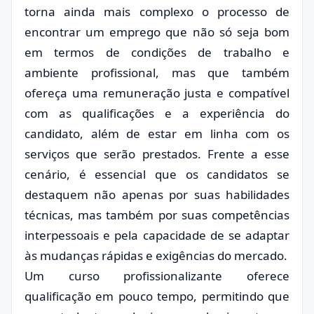
torna ainda mais complexo o processo de
encontrar um emprego que não só seja bom
em termos de condições de trabalho e
ambiente profissional, mas que também
ofereça uma remuneração justa e compatível
com as qualificações e a experiência do
candidato, além de estar em linha com os
serviços que serão prestados. Frente a esse
cenário, é essencial que os candidatos se
destaquem não apenas por suas habilidades
técnicas, mas também por suas competências
interpessoais e pela capacidade de se adaptar
às mudanças rápidas e exigências do mercado.
Um curso profissionalizante oferece
qualificação em pouco tempo, permitindo que