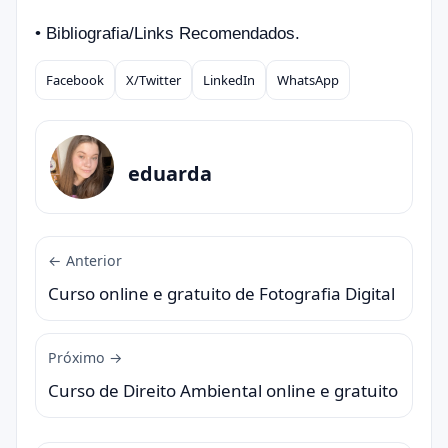
•
Bibliografia/Links Recomendados.
Facebook
X/Twitter
LinkedIn
WhatsApp
Compartilhar
eduarda
← Anterior
Curso online e gratuito de Fotografia Digital
Próximo →
Curso de Direito Ambiental online e gratuito