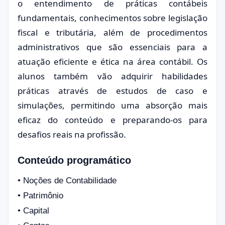
o entendimento de práticas contábeis
fundamentais, conhecimentos sobre legislação
fiscal e tributária, além de procedimentos
administrativos que são essenciais para a
atuação eficiente e ética na área contábil. Os
alunos também vão adquirir habilidades
práticas através de estudos de caso e
simulações, permitindo uma absorção mais
eficaz do conteúdo e preparando-os para
desafios reais na profissão.
Conteúdo programático
• Noções de Contabilidade
•
Patrimônio
•
Capital