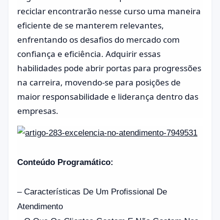
reciclar encontrarão nesse curso uma maneira
eficiente de se manterem relevantes,
enfrentando os desafios do mercado com
confiança e eficiência. Adquirir essas
habilidades pode abrir portas para progressões
na carreira, movendo-se para posições de
maior responsabilidade e liderança dentro das
empresas.
Conteúdo Programático:
– Características De Um Profissional De
Atendimento