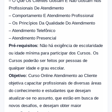
– O Que Os Clientes Gostam E Não Gostam Nos
Profissionais De Atendimento
– Comportamento E Atendimento Profissional
– Os Princípios Da Qualidade Do Atendimento
– Atendimento Telefônico
– Atendimento Presencial
Pré-requisitos:
Não há exigência de escolaridade
ou idade mínima para participar dos Cursos. Os
Cursos poderão ser feitos por pessoas de
qualquer idade e grau escolar.
Objetivo:
Curso Online Atendimento ao Cliente
objetiva capacitar profissionais de diversas áreas
do conhecimento e estudantes que desejam
atualizar-se no assunto, que estão em busca de
novos desafios, e desejam obter maior