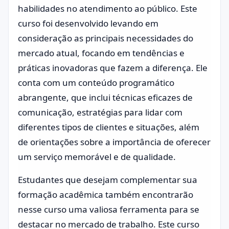
habilidades no atendimento ao público. Este
curso foi desenvolvido levando em
consideração as principais necessidades do
mercado atual, focando em tendências e
práticas inovadoras que fazem a diferença. Ele
conta com um conteúdo programático
abrangente, que inclui técnicas eficazes de
comunicação, estratégias para lidar com
diferentes tipos de clientes e situações, além
de orientações sobre a importância de oferecer
um serviço memorável e de qualidade.
Estudantes que desejam complementar sua
formação acadêmica também encontrarão
nesse curso uma valiosa ferramenta para se
destacar no mercado de trabalho. Este curso