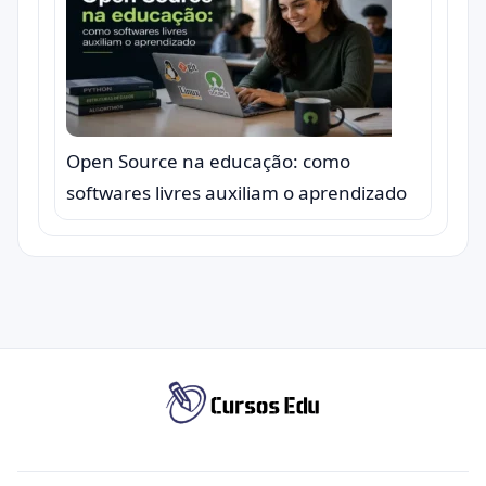
Open Source na educação: como
softwares livres auxiliam o aprendizado