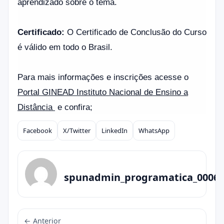
aprendizado sobre o tema.
Certificado:
O Certificado de Conclusão do Curso
é válido em todo o Brasil.
Para mais informações e inscrições acesse o
Portal GINEAD Instituto Nacional de Ensino a
Distância
e confira;
Facebook
X/Twitter
LinkedIn
WhatsApp
Compartilhar
spunadmin_programatica_0006
← Anterior