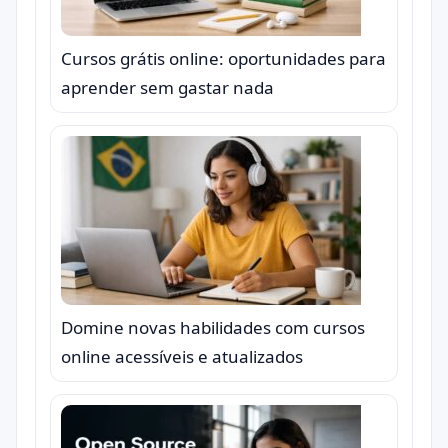
Cursos grátis online: oportunidades para
aprender sem gastar nada
Domine novas habilidades com cursos
online acessíveis e atualizados