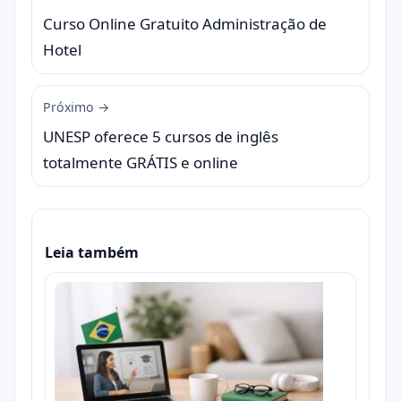
Curso Online Gratuito Administração de
Hotel
Próximo →
UNESP oferece 5 cursos de inglês
totalmente GRÁTIS e online
Leia também