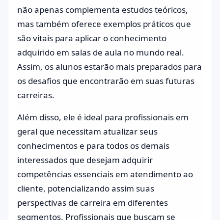
não apenas complementa estudos teóricos,
mas também oferece exemplos práticos que
são vitais para aplicar o conhecimento
adquirido em salas de aula no mundo real.
Assim, os alunos estarão mais preparados para
os desafios que encontrarão em suas futuras
carreiras.
Além disso, ele é ideal para profissionais em
geral que necessitam atualizar seus
conhecimentos e para todos os demais
interessados que desejam adquirir
competências essenciais em atendimento ao
cliente, potencializando assim suas
perspectivas de carreira em diferentes
segmentos. Profissionais que buscam se