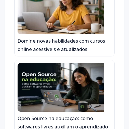
Domine novas habilidades com cursos
online acessíveis e atualizados
Open Source na educação: como
softwares livres auxiliam o aprendizado