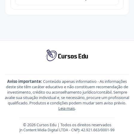
Aviso importante:
Conteúdo apenas informativo - As informações
deste site têm caráter educativo e não constituem recomendação de
investimento, crédito ou aconselhamento jurídico/contábil. Sempre
avalie sua situação individual e, se necessário, procure um profissional
qualificado. Produtos e condições podem mudar sem aviso prévio.
Leia mais
.
© 2026 Cursos Edu | Todos os direitos reservados
Jn Content Midia Digital LTDA - CNPJ: 42.921.663/0001-99