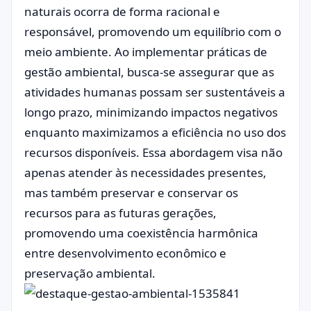
naturais ocorra de forma racional e
responsável, promovendo um equilíbrio com o
meio ambiente. Ao implementar práticas de
gestão ambiental, busca-se assegurar que as
atividades humanas possam ser sustentáveis a
longo prazo, minimizando impactos negativos
enquanto maximizamos a eficiência no uso dos
recursos disponíveis. Essa abordagem visa não
apenas atender às necessidades presentes,
mas também preservar e conservar os
recursos para as futuras gerações,
promovendo uma coexistência harmônica
entre desenvolvimento econômico e
preservação ambiental.