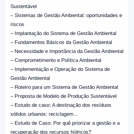
Sustentável
– Sistemas de Gestão Ambiental: oportunidades e
riscos
– Implantação do Sistema de Gestão Ambiental
– Fundamentos Básicos da Gestão Ambiental
– Necessidade e Importância da Gestão Ambiental
– Comprometimento e Política Ambiental
– Implementação e Operação do Sistema de
Gestão Ambiental
– Roteiro para um Sistema de Gestão Ambiental
– Proposta de Modelo de Produção Sustentável
– Estudo de caso: A destinação dos resíduos
sólidos urbanos: reciclagem…
– Estudo de Caso: Por quê priorizar a gestão e a
recuperação dos recursos hídricos?