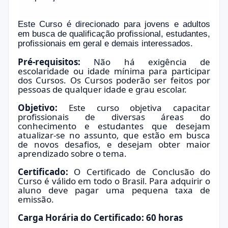
Este Curso é direcionado para jovens e adultos
em busca de qualificação profissional, estudantes,
profissionais em geral e demais interessados.
Pré-requisitos:
Não há exigência de
escolaridade ou idade mínima para participar
dos Cursos. Os Cursos poderão ser feitos por
pessoas de qualquer idade e grau escolar.
Objetivo:
Este curso objetiva capacitar
profissionais de diversas áreas do
conhecimento e estudantes que desejam
atualizar-se no assunto, que estão em busca
de novos desafios, e desejam obter maior
aprendizado sobre o tema.
Certificado:
O Certificado de Conclusão do
Curso é válido em todo o Brasil. Para adquirir o
aluno deve pagar uma pequena taxa de
emissão.
Carga Horária do Certificado: 60 horas