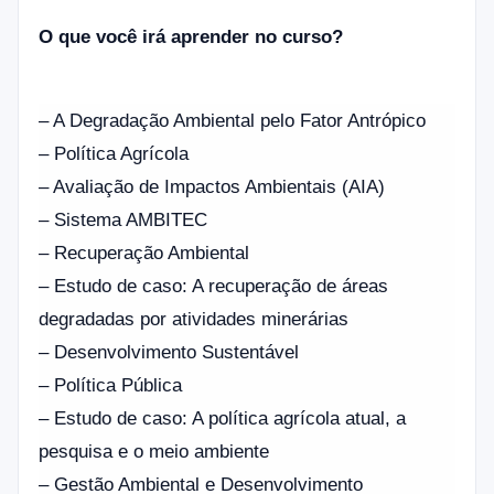
O que você irá aprender no curso?
– A Degradação Ambiental pelo Fator Antrópico
– Política Agrícola
– Avaliação de Impactos Ambientais (AIA)
– Sistema AMBITEC
– Recuperação Ambiental
– Estudo de caso: A recuperação de áreas
degradadas por atividades minerárias
– Desenvolvimento Sustentável
– Política Pública
– Estudo de caso: A política agrícola atual, a
pesquisa e o meio ambiente
– Gestão Ambiental e Desenvolvimento