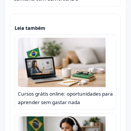
Leia também
Cursos grátis online: oportunidades para
aprender sem gastar nada