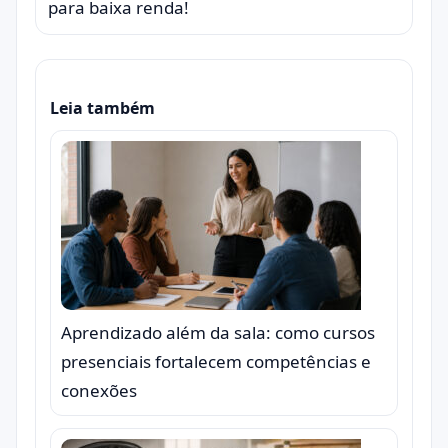
para baixa renda!
Leia também
Aprendizado além da sala: como cursos
presenciais fortalecem competências e
conexões