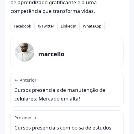
de aprendizado gratificante e a uma
competência que transforma vidas.
Facebook
X/Twitter
LinkedIn
WhatsApp
Compartilhar
marcello
← Anterior
Cursos presenciais de manutenção de
celulares: Mercado em alta!
Próximo →
Cursos presenciais com bolsa de estudos