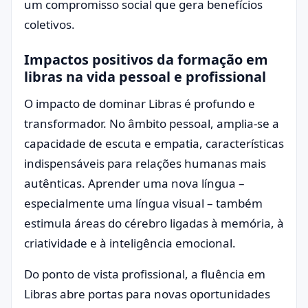
um compromisso social que gera benefícios
coletivos.
Impactos positivos da formação em
libras na vida pessoal e profissional
O impacto de dominar Libras é profundo e
transformador. No âmbito pessoal, amplia-se a
capacidade de escuta e empatia, características
indispensáveis para relações humanas mais
autênticas. Aprender uma nova língua –
especialmente uma língua visual – também
estimula áreas do cérebro ligadas à memória, à
criatividade e à inteligência emocional.
Do ponto de vista profissional, a fluência em
Libras abre portas para novas oportunidades