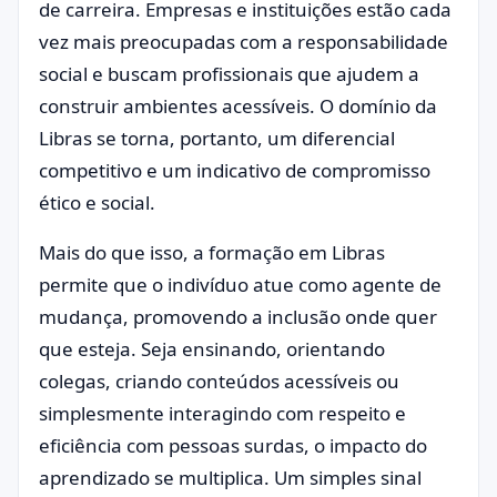
de carreira. Empresas e instituições estão cada
vez mais preocupadas com a responsabilidade
social e buscam profissionais que ajudem a
construir ambientes acessíveis. O domínio da
Libras se torna, portanto, um diferencial
competitivo e um indicativo de compromisso
ético e social.
Mais do que isso, a formação em Libras
permite que o indivíduo atue como agente de
mudança, promovendo a inclusão onde quer
que esteja. Seja ensinando, orientando
colegas, criando conteúdos acessíveis ou
simplesmente interagindo com respeito e
eficiência com pessoas surdas, o impacto do
aprendizado se multiplica. Um simples sinal