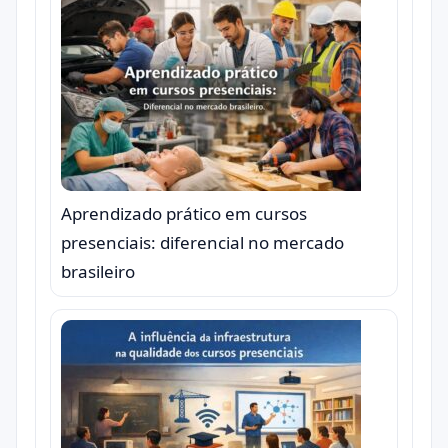
Aprendizado prático em cursos
presenciais: diferencial no mercado
brasileiro