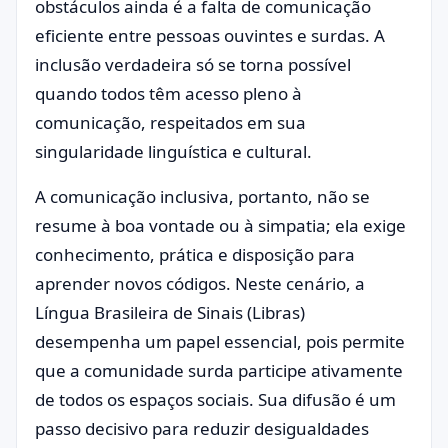
obstáculos ainda é a falta de comunicação
eficiente entre pessoas ouvintes e surdas. A
inclusão verdadeira só se torna possível
quando todos têm acesso pleno à
comunicação, respeitados em sua
singularidade linguística e cultural.
A comunicação inclusiva, portanto, não se
resume à boa vontade ou à simpatia; ela exige
conhecimento, prática e disposição para
aprender novos códigos. Neste cenário, a
Língua Brasileira de Sinais (Libras)
desempenha um papel essencial, pois permite
que a comunidade surda participe ativamente
de todos os espaços sociais. Sua difusão é um
passo decisivo para reduzir desigualdades