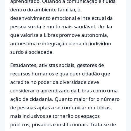
aprendizado. Quando a comunicação é fluida
dentro do ambiente familiar, o
desenvolvimento emocional e intelectual da
pessoa surda é muito mais saudável. Um lar
que valoriza a Libras promove autonomia,
autoestima e integração plena do indivíduo
surdo à sociedade.
Estudantes, ativistas sociais, gestores de
recursos humanos e qualquer cidadão que
acredite no poder da diversidade deve
considerar o aprendizado da Libras como uma
ação de cidadania. Quanto maior for o número
de pessoas aptas a se comunicar em Libras,
mais inclusivos se tornarão os espaços
públicos, privados e institucionais. Trata-se de