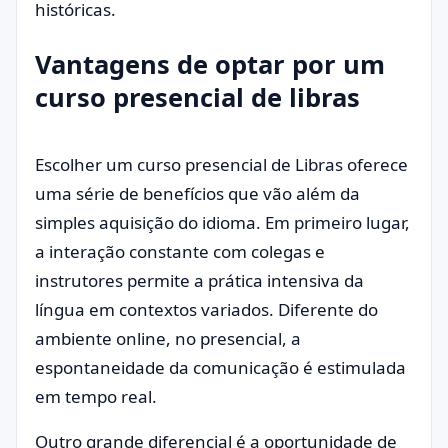
históricas.
Vantagens de optar por um
curso presencial de libras
Escolher um curso presencial de Libras oferece
uma série de benefícios que vão além da
simples aquisição do idioma. Em primeiro lugar,
a interação constante com colegas e
instrutores permite a prática intensiva da
língua em contextos variados. Diferente do
ambiente online, no presencial, a
espontaneidade da comunicação é estimulada
em tempo real.
Outro grande diferencial é a oportunidade de