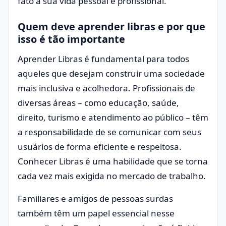
fato à sua vida pessoal e profissional.
Quem deve aprender libras e por que
isso é tão importante
Aprender Libras é fundamental para todos
aqueles que desejam construir uma sociedade
mais inclusiva e acolhedora. Profissionais de
diversas áreas – como educação, saúde,
direito, turismo e atendimento ao público – têm
a responsabilidade de se comunicar com seus
usuários de forma eficiente e respeitosa.
Conhecer Libras é uma habilidade que se torna
cada vez mais exigida no mercado de trabalho.
Familiares e amigos de pessoas surdas
também têm um papel essencial nesse