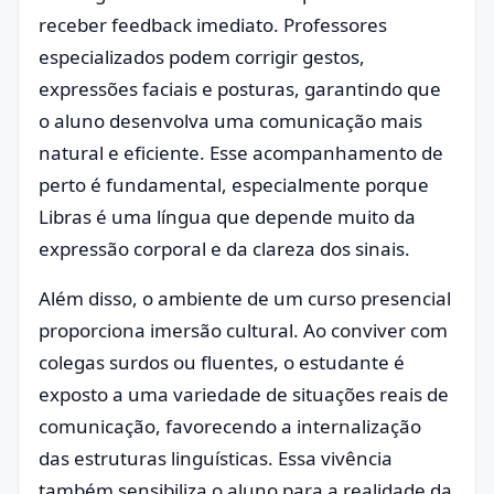
receber feedback imediato. Professores
especializados podem corrigir gestos,
expressões faciais e posturas, garantindo que
o aluno desenvolva uma comunicação mais
natural e eficiente. Esse acompanhamento de
perto é fundamental, especialmente porque
Libras é uma língua que depende muito da
expressão corporal e da clareza dos sinais.
Além disso, o ambiente de um curso presencial
proporciona imersão cultural. Ao conviver com
colegas surdos ou fluentes, o estudante é
exposto a uma variedade de situações reais de
comunicação, favorecendo a internalização
das estruturas linguísticas. Essa vivência
também sensibiliza o aluno para a realidade da