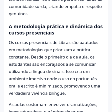
comunidade surda, criando empatia e respeito
genuínos.
A metodologia prática e dinâmica dos
cursos presenciais
Os cursos presenciais de Libras são pautados
em metodologias que priorizam a prática
constante. Desde o primeiro dia de aula, os
estudantes são encorajados a se comunicar
utilizando a língua de sinais. Isso cria um
ambiente imersivo onde o uso do português
oral e escrito é minimizado, promovendo uma
verdadeira vivência bilíngue.
As aulas costumam envolver dramatizações,
jogos educativos, dinâmicas de grupo,