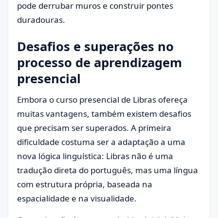
pode derrubar muros e construir pontes
duradouras.
Desafios e superações no
processo de aprendizagem
presencial
Embora o curso presencial de Libras ofereça
muitas vantagens, também existem desafios
que precisam ser superados. A primeira
dificuldade costuma ser a adaptação a uma
nova lógica linguística: Libras não é uma
tradução direta do português, mas uma língua
com estrutura própria, baseada na
espacialidade e na visualidade.