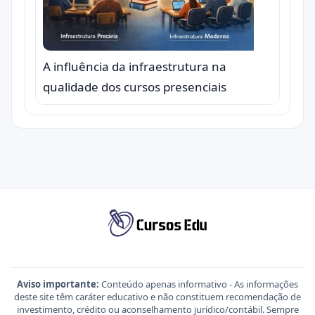
A influência da infraestrutura na
qualidade dos cursos presenciais
Aviso importante:
Conteúdo apenas informativo - As informações
deste site têm caráter educativo e não constituem recomendação de
investimento, crédito ou aconselhamento jurídico/contábil. Sempre