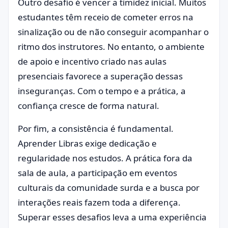
Outro desafio é vencer a timidez inicial. Muitos
estudantes têm receio de cometer erros na
sinalização ou de não conseguir acompanhar o
ritmo dos instrutores. No entanto, o ambiente
de apoio e incentivo criado nas aulas
presenciais favorece a superação dessas
inseguranças. Com o tempo e a prática, a
confiança cresce de forma natural.
Por fim, a consistência é fundamental.
Aprender Libras exige dedicação e
regularidade nos estudos. A prática fora da
sala de aula, a participação em eventos
culturais da comunidade surda e a busca por
interações reais fazem toda a diferença.
Superar esses desafios leva a uma experiência