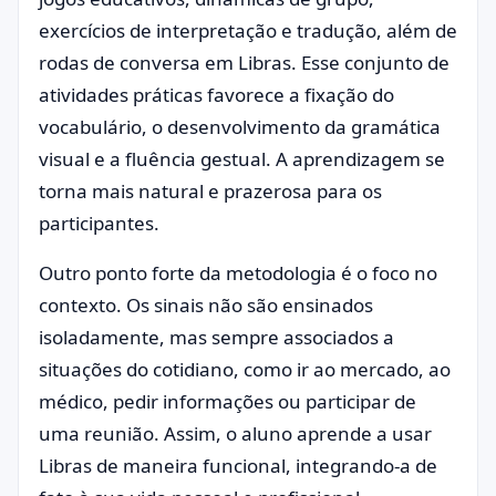
exercícios de interpretação e tradução, além de
rodas de conversa em Libras. Esse conjunto de
atividades práticas favorece a fixação do
vocabulário, o desenvolvimento da gramática
visual e a fluência gestual. A aprendizagem se
torna mais natural e prazerosa para os
participantes.
Outro ponto forte da metodologia é o foco no
contexto. Os sinais não são ensinados
isoladamente, mas sempre associados a
situações do cotidiano, como ir ao mercado, ao
médico, pedir informações ou participar de
uma reunião. Assim, o aluno aprende a usar
Libras de maneira funcional, integrando-a de