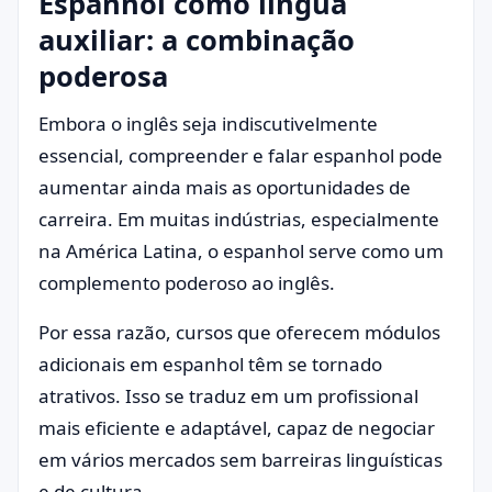
Espanhol como língua
auxiliar: a combinação
poderosa
Embora o inglês seja indiscutivelmente
essencial, compreender e falar espanhol pode
aumentar ainda mais as oportunidades de
carreira. Em muitas indústrias, especialmente
na América Latina, o espanhol serve como um
complemento poderoso ao inglês.
Por essa razão, cursos que oferecem módulos
adicionais em espanhol têm se tornado
atrativos. Isso se traduz em um profissional
mais eficiente e adaptável, capaz de negociar
em vários mercados sem barreiras linguísticas
e de cultura.