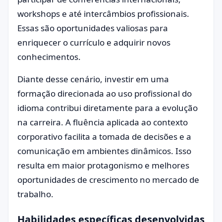
workshops e até intercâmbios profissionais.
Essas são oportunidades valiosas para
enriquecer o currículo e adquirir novos
conhecimentos.
Diante desse cenário, investir em uma
formação direcionada ao uso profissional do
idioma contribui diretamente para a evolução
na carreira. A fluência aplicada ao contexto
corporativo facilita a tomada de decisões e a
comunicação em ambientes dinâmicos. Isso
resulta em maior protagonismo e melhores
oportunidades de crescimento no mercado de
trabalho.
Habilidades específicas desenvolvidas