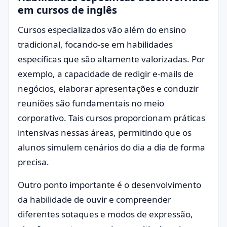
em cursos de inglês
Cursos especializados vão além do ensino
tradicional, focando-se em habilidades
específicas que são altamente valorizadas. Por
exemplo, a capacidade de redigir e-mails de
negócios, elaborar apresentações e conduzir
reuniões são fundamentais no meio
corporativo. Tais cursos proporcionam práticas
intensivas nessas áreas, permitindo que os
alunos simulem cenários do dia a dia de forma
precisa.
Outro ponto importante é o desenvolvimento
da habilidade de ouvir e compreender
diferentes sotaques e modos de expressão,