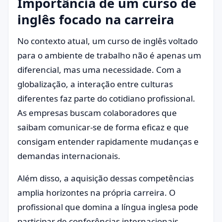
Importância de um curso de
inglês focado na carreira
No contexto atual, um curso de inglês voltado
para o ambiente de trabalho não é apenas um
diferencial, mas uma necessidade. Com a
globalização, a interação entre culturas
diferentes faz parte do cotidiano profissional.
As empresas buscam colaboradores que
saibam comunicar-se de forma eficaz e que
consigam entender rapidamente mudanças e
demandas internacionais.
Além disso, a aquisição dessas competências
amplia horizontes na própria carreira. O
profissional que domina a língua inglesa pode
participar de conferências internacionais,