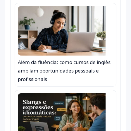
Além da fluência: como cursos de inglês
ampliam oportunidades pessoais e
profissionais