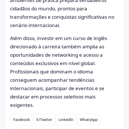
ambientes de prática prepara verdadeiros
cidadãos do mundo, prontos para
transformações e conquistas significativas no
cenário internacional.
Além disso, investir em um curso de inglês
direcionado à carreira também amplia as
oportunidades de networking e acesso a
conteúdos exclusivos em nível global.
Profissionais que dominam o idioma
conseguem acompanhar tendências
internacionais, participar de eventos e se
destacar em processos seletivos mais
exigentes.
Facebook
X/Twitter
LinkedIn
WhatsApp
Compartilhar