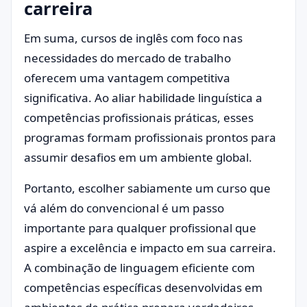
carreira
Em suma, cursos de inglês com foco nas
necessidades do mercado de trabalho
oferecem uma vantagem competitiva
significativa. Ao aliar habilidade linguística a
competências profissionais práticas, esses
programas formam profissionais prontos para
assumir desafios em um ambiente global.
Portanto, escolher sabiamente um curso que
vá além do convencional é um passo
importante para qualquer profissional que
aspire a excelência e impacto em sua carreira.
A combinação de linguagem eficiente com
competências específicas desenvolvidas em