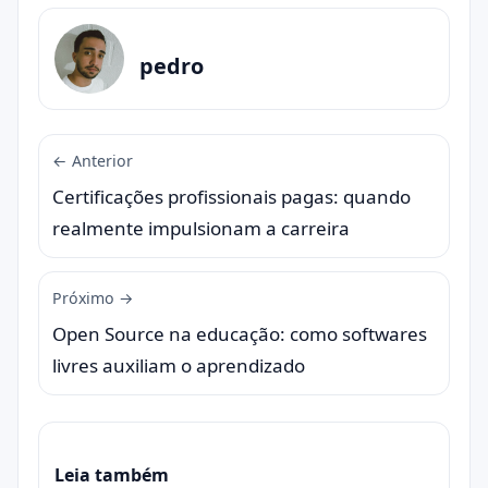
pedro
← Anterior
Certificações profissionais pagas: quando
realmente impulsionam a carreira
Próximo →
Open Source na educação: como softwares
livres auxiliam o aprendizado
Leia também