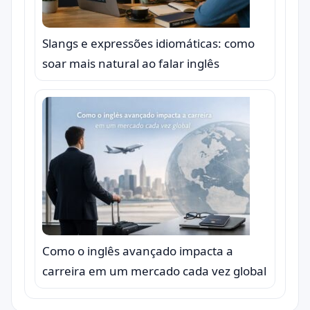
Slangs e expressões idiomáticas: como
soar mais natural ao falar inglês
Como o inglês avançado impacta a
carreira em um mercado cada vez global