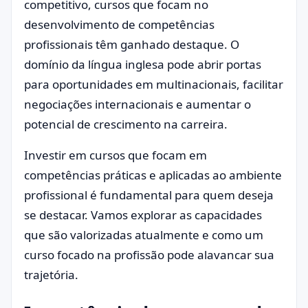
competitivo, cursos que focam no
desenvolvimento de competências
profissionais têm ganhado destaque. O
domínio da língua inglesa pode abrir portas
para oportunidades em multinacionais, facilitar
negociações internacionais e aumentar o
potencial de crescimento na carreira.
Investir em cursos que focam em
competências práticas e aplicadas ao ambiente
profissional é fundamental para quem deseja
se destacar. Vamos explorar as capacidades
que são valorizadas atualmente e como um
curso focado na profissão pode alavancar sua
trajetória.