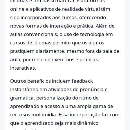
idiomas é um passo natural. Plataformas
online e aplicativos de realidade virtual têm
sido incorporados aos cursos, oferecendo
novas formas de interação e prática. Além de
aulas convencionais, o uso de tecnologia em
cursos de idiomas permite que os alunos
pratiquem diariamente, mesmo fora da sala de
aula, por meio de exercícios e práticas
interativas.
Outros benefícios incluem feedback
instantâneo em atividades de pronúncia e
gramática, personalização do ritmo de
aprendizado e acesso a uma ampla gama de
recursos multimídia. Essa incorporação faz com
que o aprendizado seja mais dinâmico,