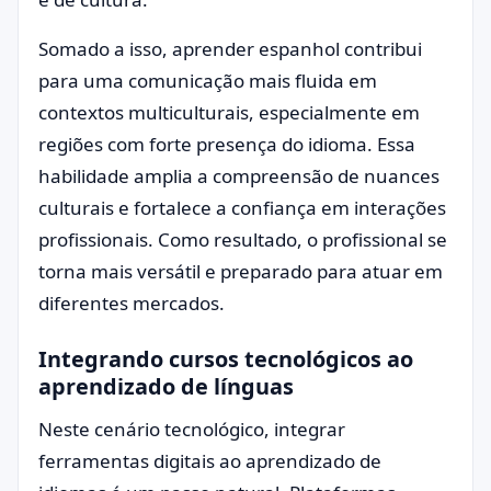
Somado a isso, aprender espanhol contribui
para uma comunicação mais fluida em
contextos multiculturais, especialmente em
regiões com forte presença do idioma. Essa
habilidade amplia a compreensão de nuances
culturais e fortalece a confiança em interações
profissionais. Como resultado, o profissional se
torna mais versátil e preparado para atuar em
diferentes mercados.
Integrando cursos tecnológicos ao
aprendizado de línguas
Neste cenário tecnológico, integrar
ferramentas digitais ao aprendizado de