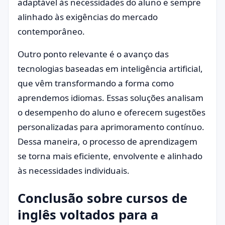
adaptável às necessidades do aluno e sempre
alinhado às exigências do mercado
contemporâneo.
Outro ponto relevante é o avanço das
tecnologias baseadas em inteligência artificial,
que vêm transformando a forma como
aprendemos idiomas. Essas soluções analisam
o desempenho do aluno e oferecem sugestões
personalizadas para aprimoramento contínuo.
Dessa maneira, o processo de aprendizagem
se torna mais eficiente, envolvente e alinhado
às necessidades individuais.
Conclusão sobre cursos de
inglês voltados para a