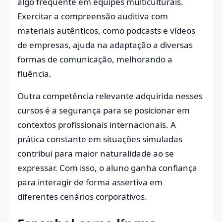
algo frequente em equipes multiculturais.
Exercitar a compreensão auditiva com
materiais autênticos, como podcasts e vídeos
de empresas, ajuda na adaptação a diversas
formas de comunicação, melhorando a
fluência.
Outra competência relevante adquirida nesses
cursos é a segurança para se posicionar em
contextos profissionais internacionais. A
prática constante em situações simuladas
contribui para maior naturalidade ao se
expressar. Com isso, o aluno ganha confiança
para interagir de forma assertiva em
diferentes cenários corporativos.