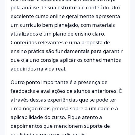
pela análise de sua estrutura e conteúdo. Um
excelente curso online geralmente apresenta
um currículo bem planejado, com materiais
atualizados e um plano de ensino claro.
Conteúdos relevantes e uma proposta de
ensino prática são fundamentais para garantir
que o aluno consiga aplicar os conhecimentos
adquiridos na vida real.
Outro ponto importante é a presença de
feedbacks e avaliações de alunos anteriores. É
através dessas experiências que se pode ter
uma noção mais precisa sobre a utilidade e a
aplicabilidade do curso. Fique atento a
depoimentos que mencionem suporte de
qualidade e recursos adicionais