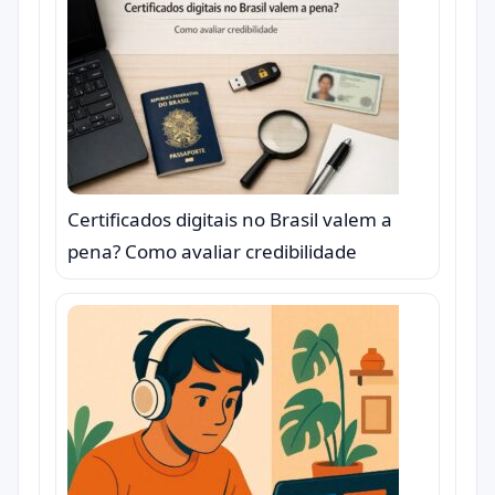
Certificados digitais no Brasil valem a
pena? Como avaliar credibilidade