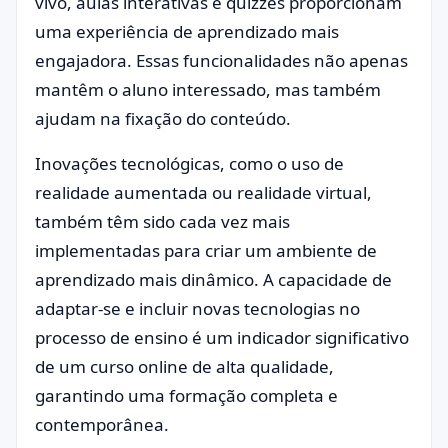
vivo, aulas interativas e quizzes proporcionam
uma experiência de aprendizado mais
engajadora. Essas funcionalidades não apenas
mantêm o aluno interessado, mas também
ajudam na fixação do conteúdo.
Inovações tecnológicas, como o uso de
realidade aumentada ou realidade virtual,
também têm sido cada vez mais
implementadas para criar um ambiente de
aprendizado mais dinâmico. A capacidade de
adaptar-se e incluir novas tecnologias no
processo de ensino é um indicador significativo
de um curso online de alta qualidade,
garantindo uma formação completa e
contemporânea.