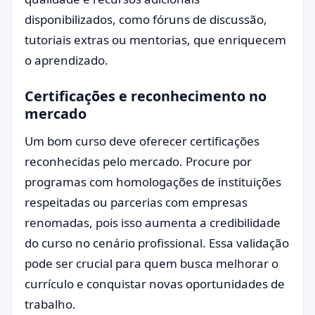
disponibilizados, como fóruns de discussão,
tutoriais extras ou mentorias, que enriquecem
o aprendizado.
Certificações e reconhecimento no
mercado
Um bom curso deve oferecer certificações
reconhecidas pelo mercado. Procure por
programas com homologações de instituições
respeitadas ou parcerias com empresas
renomadas, pois isso aumenta a credibilidade
do curso no cenário profissional. Essa validação
pode ser crucial para quem busca melhorar o
currículo e conquistar novas oportunidades de
trabalho.