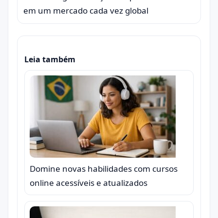
em um mercado cada vez global
Leia também
Domine novas habilidades com cursos
online acessíveis e atualizados