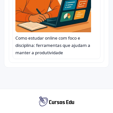
Como estudar online com foco e
disciplina: ferramentas que ajudam a
manter a produtividade