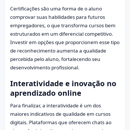
Certificações são uma forma de o aluno
comprovar suas habilidades para futuros
empregadores, o que transforma cursos bem
estruturados em um diferencial competitivo.
Investir em opções que proporcionem esse tipo
de reconhecimento aumenta a qualidade
percebida pelo aluno, fortalecendo seu
desenvolvimento profissional.
Interatividade e inovação no
aprendizado online
Para finalizar, a interatividade é um dos
maiores indicativos de qualidade em cursos
digitais. Plataformas que oferecem chats ao