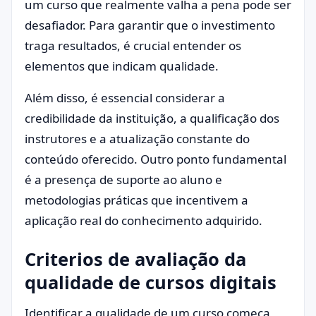
um curso que realmente valha a pena pode ser
desafiador. Para garantir que o investimento
traga resultados, é crucial entender os
elementos que indicam qualidade.
Além disso, é essencial considerar a
credibilidade da instituição, a qualificação dos
instrutores e a atualização constante do
conteúdo oferecido. Outro ponto fundamental
é a presença de suporte ao aluno e
metodologias práticas que incentivem a
aplicação real do conhecimento adquirido.
Criterios de avaliação da
qualidade de cursos digitais
Identificar a qualidade de um curso começa