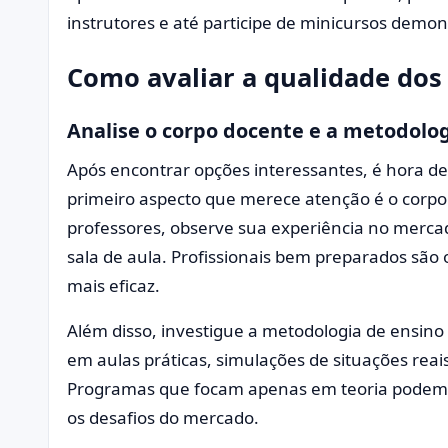
instrutores e até participe de minicursos demon
Como avaliar a qualidade dos 
Analise o corpo docente e a metodolo
Após encontrar opções interessantes, é hora de
primeiro aspecto que merece atenção é o corpo 
professores, observe sua experiência no merca
sala de aula. Profissionais bem preparados são 
mais eficaz.
Além disso, investigue a metodologia de ensino
em aulas práticas, simulações de situações reais
Programas que focam apenas em teoria podem
os desafios do mercado.