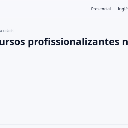
Presencial
Inglê
a cidade!
ursos profissionalizantes 
×