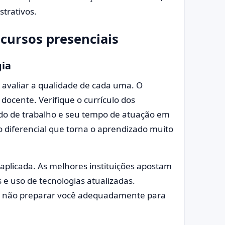
strativos.
cursos presenciais
gia
 avaliar a qualidade de cada uma. O
docente. Verifique o currículo dos
do de trabalho e seu tempo de atuação em
o diferencial que torna o aprendizado muito
 aplicada. As melhores instituições apostam
 e uso de tecnologias atualizadas.
 não preparar você adequadamente para