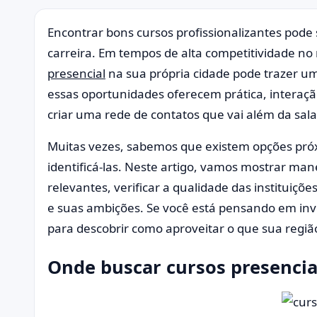
Encontrar bons cursos profissionalizantes pode 
carreira. Em tempos de alta competitividade n
presencial
na sua própria cidade pode trazer um
essas oportunidades oferecem prática, interaçã
criar uma rede de contatos que vai além da sala
Muitas vezes, sabemos que existem opções pró
identificá-las. Neste artigo, vamos mostrar mane
relevantes, verificar a qualidade das instituiçõe
e suas ambições. Se você está pensando em inv
para descobrir como aproveitar o que sua regiã
Onde buscar cursos presencia