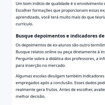
Um bom indício de qualidade é o envolvimento d
Escolher formações que proporcionam essas expe
aprendizado, você terá muito mais do que teori
currículo.
Busque depoimentos e indicadores de
Os depoimentos de ex-alunos são outro termôme
Busque relatos online ou peça diretamente à ins
Pergunte sobre a didática dos professores, a inf
para inserção no mercado.
Algumas escolas divulgam também indicadores 
empregados após a conclusão. Esses dados pod
realmente gera frutos. Antes de escolher, avalie
melhor decisão.