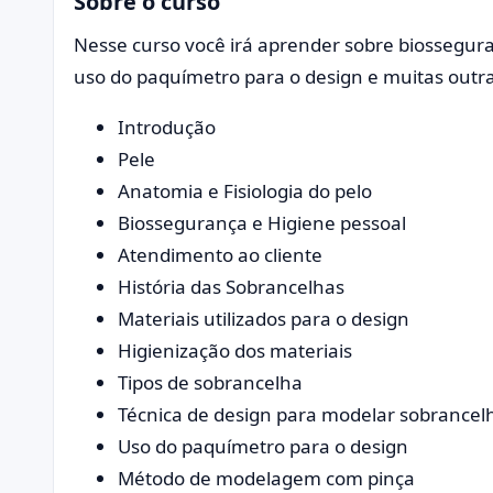
Sobre o curso
Nesse curso você irá aprender sobre biosseguran
uso do paquímetro para o design e muitas out
Introdução
Pele
Anatomia e Fisiologia do pelo
Biossegurança e Higiene pessoal
Atendimento ao cliente
História das Sobrancelhas
Materiais utilizados para o design
Higienização dos materiais
Tipos de sobrancelha
Técnica de design para modelar sobrancel
Uso do paquímetro para o design
Método de modelagem com pinça