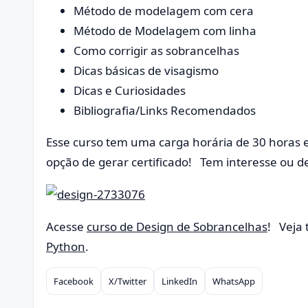
Método de modelagem com cera
Método de Modelagem com linha
Como corrigir as sobrancelhas
Dicas básicas de visagismo
Dicas e Curiosidades
Bibliografia/Links Recomendados
Esse curso tem uma carga horária de 30 horas 
opção de gerar certificado! Tem interesse ou d
Acesse
curso de Design de Sobrancelhas
! Veja
Python
.
Facebook
X/Twitter
LinkedIn
WhatsApp
Compartilhar