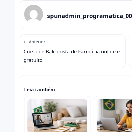
spunadmin_programatica_00
← Anterior
Curso de Balconista de Farmácia online e
gratuito
Leia também