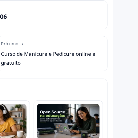
06
Próximo →
Curso de Manicure e Pedicure online e
gratuito