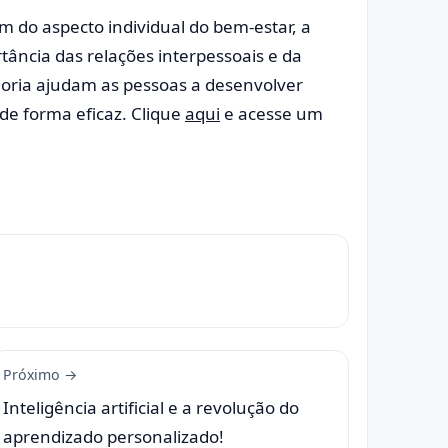
m do aspecto individual do bem-estar, a
ância das relações interpessoais e da
goria ajudam as pessoas a desenvolver
de forma eficaz. Clique
aqui
e acesse um
Próximo →
Inteligência artificial e a revolução do
aprendizado personalizado!