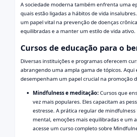
A sociedade moderna também enfrenta uma epi
quais estão ligadas a hábitos de vida insalubr
um papel vital na prevenção de doenças crônica
equilibradas e a manter um estilo de vida ativo.
Cursos de educação para o be
Diversas instituições e programas oferecem cur
abrangendo uma ampla gama de tópicos. Aqui e
desempenham um papel crucial na promoção d
Mindfulness e meditação:
Cursos que ens
vez mais populares. Eles capacitam as pesso
estresse. A prática regular de mindfulnes
mental, emoções mais equilibradas e um a
acesse um curso completo sobre Mindfuln