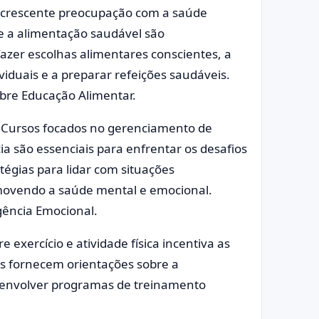
crescente preocupação com a saúde
e a alimentação saudável são
azer escolhas alimentares conscientes, a
viduais e a preparar refeições saudáveis.
bre Educação Alimentar.
Cursos focados no gerenciamento de
ia são essenciais para enfrentar os desafios
égias para lidar com situações
movendo a saúde mental e emocional.
gência Emocional.
 exercício e atividade física incentiva as
os fornecem orientações sobre a
esenvolver programas de treinamento