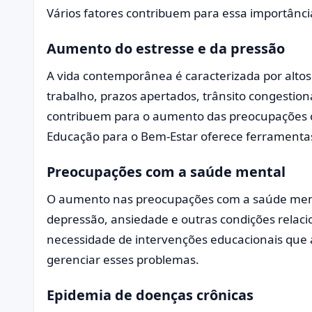
Vários fatores contribuem para essa importânci
Aumento do estresse e da pressão
A vida contemporânea é caracterizada por altos
trabalho, prazos apertados, trânsito congestion
contribuem para o aumento das preocupações 
Educação para o Bem-Estar oferece ferramentas
Preocupações com a saúde mental
O aumento nas preocupações com a saúde menta
depressão, ansiedade e outras condições relac
necessidade de intervenções educacionais que 
gerenciar esses problemas.
Epidemia de doenças crônicas