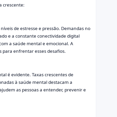
a crescente:
 níveis de estresse e pressão. Demandas no
ado e a constante conectividade digital
com a saúde mental e emocional. A
 para enfrentar esses desafios.
l é evidente. Taxas crescentes de
ionadas à saúde mental destacam a
ajudem as pessoas a entender, prevenir e