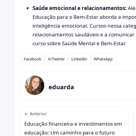
Saúde emocional e relacionamentos:
Alé
Educação para o Bem-Estar aborda a import
inteligência emocional. Cursos nessa cate
relacionamentos saudáveis e a comunicar 
curso sobre Saúde Mental e Bem-Estar.
Facebook
X/Twitter
LinkedIn
WhatsApp
Compartilhar
eduarda
← Anterior
Educação financeira e investimentos em
educação: Um caminho para o futuro