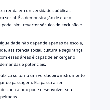
ixa renda em universidades públicas
ça social. É a demonstração de que o
pode, sim, reverter séculos de exclusão e
esigualdade não depende apenas da escola,
de, assistência social, cultura e segurança
 com essas áreas é capaz de enxergar o
 demandas e potenciais.
pública se torna um verdadeiro instrumento
ar de passagem. Ela passa a ser
de cada aluno pode desenvolver seu
speitadas.