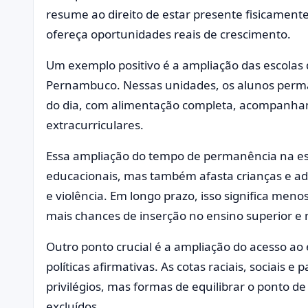
resume ao direito de estar presente fisicament
ofereça oportunidades reais de crescimento.
Um exemplo positivo é a ampliação das escolas
Pernambuco. Nessas unidades, os alunos perm
do dia, com alimentação completa, acompanham
extracurriculares.
Essa ampliação do tempo de permanência na es
educacionais, mas também afasta crianças e ad
e violência. Em longo prazo, isso significa men
mais chances de inserção no ensino superior e
Outro ponto crucial é a ampliação do acesso ao 
políticas afirmativas. As cotas raciais, sociais 
privilégios, mas formas de equilibrar o ponto d
excluídos.