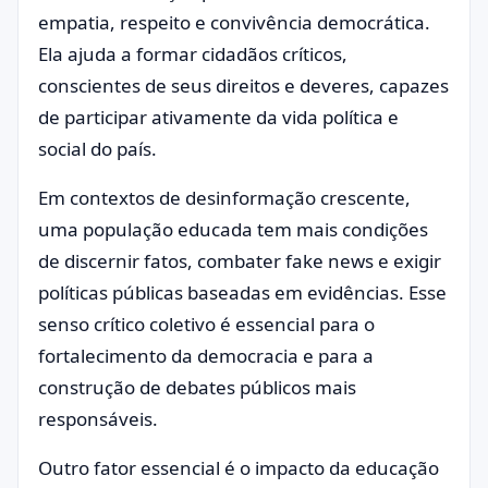
empatia, respeito e convivência democrática.
Ela ajuda a formar cidadãos críticos,
conscientes de seus direitos e deveres, capazes
de participar ativamente da vida política e
social do país.
Em contextos de desinformação crescente,
uma população educada tem mais condições
de discernir fatos, combater fake news e exigir
políticas públicas baseadas em evidências. Esse
senso crítico coletivo é essencial para o
fortalecimento da democracia e para a
construção de debates públicos mais
responsáveis.
Outro fator essencial é o impacto da educação