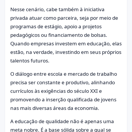
Nesse cenário, cabe também à iniciativa
privada atuar como parceira, seja por meio de
programas de estágio, apoio a projetos
pedagógicos ou financiamento de bolsas.
Quando empresas investem em educação, elas
estão, na verdade, investindo em seus próprios
talentos futuros.
O diálogo entre escola e mercado de trabalho
precisa ser constante e produtivo, alinhando
currículos às exigências do século XXI e
promovendo a inserção qualificada de jovens
nas mais diversas áreas da economia.
A educação de qualidade não é apenas uma
meta nobre. É a base sólida sobre a qual se