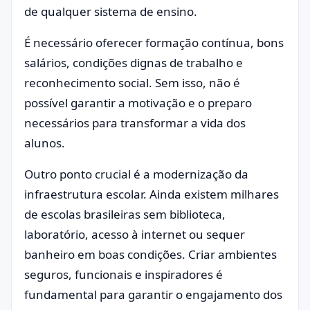
de qualquer sistema de ensino.
É necessário oferecer formação contínua, bons
salários, condições dignas de trabalho e
reconhecimento social. Sem isso, não é
possível garantir a motivação e o preparo
necessários para transformar a vida dos
alunos.
Outro ponto crucial é a modernização da
infraestrutura escolar. Ainda existem milhares
de escolas brasileiras sem biblioteca,
laboratório, acesso à internet ou sequer
banheiro em boas condições. Criar ambientes
seguros, funcionais e inspiradores é
fundamental para garantir o engajamento dos