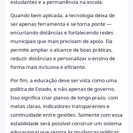
estudantes e a permanência na escola.
Quando bem aplicada, a tecnologia deixa de
ser apenas ferramenta e se torna ponte —
encurtando distâncias e fortalecendo redes
municipais que mais precisam de apoio. Ela
permite ampliar o alcance de boas práticas,
reduzir distâncias e personalizar o ensino de
forma mais inclusiva e eficiente.
Por fim, a educação deve ser vista como uma
política de Estado, e não apenas de governo.
Isso significa criar planos de longo prazo, com
metas claras, indicadores transparentes e
continuidade entre gestões. Somente com essa
estabilidade será possível construir um sistema
educacional que resista às mudanças políticas