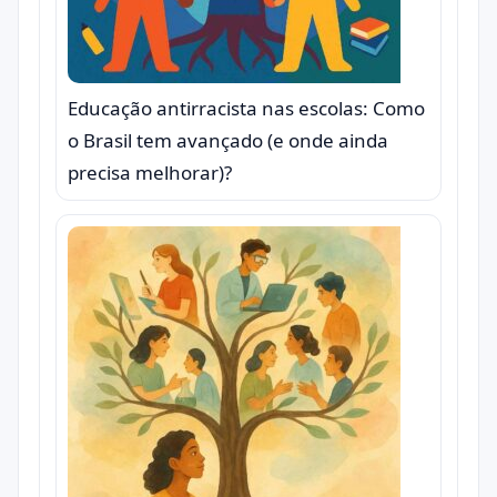
Educação antirracista nas escolas: Como
o Brasil tem avançado (e onde ainda
precisa melhorar)?