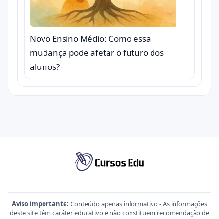
Novo Ensino Médio: Como essa
mudança pode afetar o futuro dos
alunos?
Aviso importante:
Conteúdo apenas informativo - As informações
deste site têm caráter educativo e não constituem recomendação de