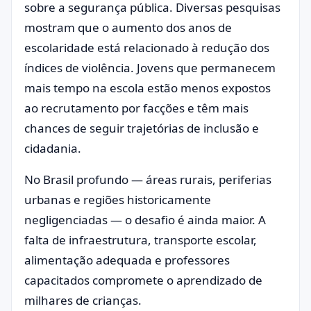
sobre a segurança pública. Diversas pesquisas
mostram que o aumento dos anos de
escolaridade está relacionado à redução dos
índices de violência. Jovens que permanecem
mais tempo na escola estão menos expostos
ao recrutamento por facções e têm mais
chances de seguir trajetórias de inclusão e
cidadania.
No Brasil profundo — áreas rurais, periferias
urbanas e regiões historicamente
negligenciadas — o desafio é ainda maior. A
falta de infraestrutura, transporte escolar,
alimentação adequada e professores
capacitados compromete o aprendizado de
milhares de crianças.