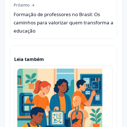
Próximo →
Formação de professores no Brasil: Os
caminhos para valorizar quem transforma a
educação
Leia também