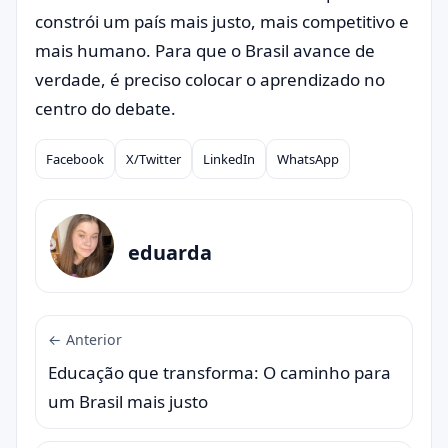
constrói um país mais justo, mais competitivo e
mais humano. Para que o Brasil avance de
verdade, é preciso colocar o aprendizado no
centro do debate.
Facebook
X/Twitter
LinkedIn
WhatsApp
Compartilhar
eduarda
← Anterior
Educação que transforma: O caminho para
um Brasil mais justo