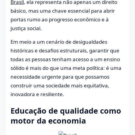
Brasil
, ela representa não apenas um direito
básico, mas uma chave essencial para abrir
portas rumo ao progresso econômico e à
justiça social.
Em meio a um cenário de desigualdades
históricas e desafios estruturais, garantir que
todas as pessoas tenham acesso a um ensino
sólido é mais do que uma meta política: é uma
necessidade urgente para que possamos
construir uma sociedade mais equitativa,
inovadora e resiliente.
Educação de qualidade como
motor da economia