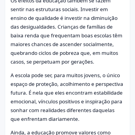
Os efeitos da educação também se fazem
sentir nas estruturas sociais. Investir em
ensino de qualidade é investir na diminuição
das desigualdades. Crianças de famílias de
baixa renda que frequentam boas escolas têm
maiores chances de ascender socialmente,
quebrando ciclos de pobreza que, em muitos
casos, se perpetuam por gerações.
A escola pode ser, para muitos jovens, o único
espaço de proteção, acolhimento e perspectiva
futura. É nela que eles encontram estabilidade
emocional, vínculos positivos e inspiração para
sonhar com realidades diferentes daquelas
que enfrentam diariamente.
Ainda, a educação promove valores como