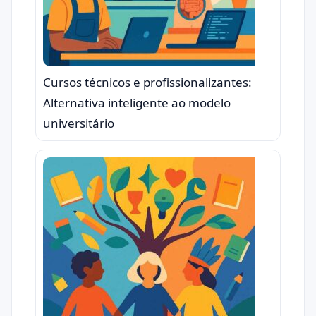
Cursos técnicos e profissionalizantes:
Alternativa inteligente ao modelo
universitário