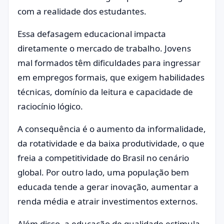
com a realidade dos estudantes.
Essa defasagem educacional impacta
diretamente o mercado de trabalho. Jovens
mal formados têm dificuldades para ingressar
em empregos formais, que exigem habilidades
técnicas, domínio da leitura e capacidade de
raciocínio lógico.
A consequência é o aumento da informalidade,
da rotatividade e da baixa produtividade, o que
freia a competitividade do Brasil no cenário
global. Por outro lado, uma população bem
educada tende a gerar inovação, aumentar a
renda média e atrair investimentos externos.
Além disso, a educação de qualidade estimula