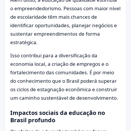
o empreendedorismo. Pessoas com maior nível
de escolaridade têm mais chances de
identificar oportunidades, planejar negócios e
sustentar empreendimentos de forma
estratégica.
Isso contribui para a diversificação da
economia local, a criação de empregos e o
fortalecimento das comunidades. É por meio
do conhecimento que o Brasil poderá superar
os ciclos de estagnação econômica e construir
um caminho sustentável de desenvolvimento.
Impactos sociais da educação no
Brasil profundo