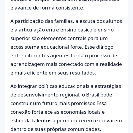
e avance de forma consistente.
A participação das famílias, a escuta dos alunos
e a articulação entre ensino básico e ensino
superior são elementos centrais para um
ecossistema educacional forte. Esse diálogo
entre diferentes agentes torna o processo de
aprendizagem mais conectado com a realidade
e mais eficiente em seus resultados.
Ao integrar políticas educacionais a estratégias
de desenvolvimento regional, o Brasil pode
construir um futuro mais promissor. Essa
conexão fortalece as economias locais e
estimula talentos a permanecerem e inovarem
dentro de suas próprias comunidades.