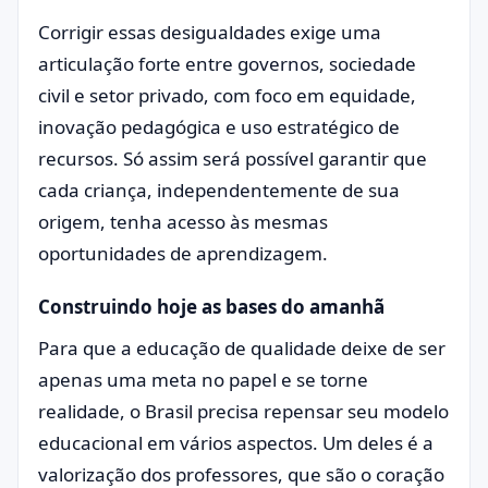
Corrigir essas desigualdades exige uma
articulação forte entre governos, sociedade
civil e setor privado, com foco em equidade,
inovação pedagógica e uso estratégico de
recursos. Só assim será possível garantir que
cada criança, independentemente de sua
origem, tenha acesso às mesmas
oportunidades de aprendizagem.
Construindo hoje as bases do amanhã
Para que a educação de qualidade deixe de ser
apenas uma meta no papel e se torne
realidade, o Brasil precisa repensar seu modelo
educacional em vários aspectos. Um deles é a
valorização dos professores, que são o coração