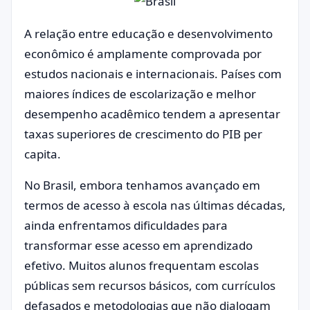
A relação entre educação e desenvolvimento
econômico é amplamente comprovada por
estudos nacionais e internacionais. Países com
maiores índices de escolarização e melhor
desempenho acadêmico tendem a apresentar
taxas superiores de crescimento do PIB per
capita.
No Brasil, embora tenhamos avançado em
termos de acesso à escola nas últimas décadas,
ainda enfrentamos dificuldades para
transformar esse acesso em aprendizado
efetivo. Muitos alunos frequentam escolas
públicas sem recursos básicos, com currículos
defasados e metodologias que não dialogam