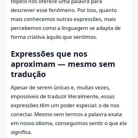
filipino nos oferece uma palavra para
descrever esse fenômeno. Por isso, quanto
mais conhecemos outras expressões, mais
percebemos como a linguagem se adapta de
forma criativa àquilo que sentimos.
Expressões que nos
aproximam — mesmo sem
tradução
Apesar de serem únicas e, muitas vezes,
impossíveis de traduzir literalmente, essas
expressões têm um poder especial: o de nos
conectar. Mesmo sem termos a palavra exata
em nosso idioma, conseguimos sentir o que ela
significa.