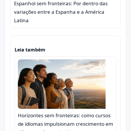
Espanhol sem fronteiras: Por dentro das
variações entre a Espanha e a América
Latina
Leia também
Horizontes sem fronteiras: como cursos
de idiomas impulsionam crescimento em