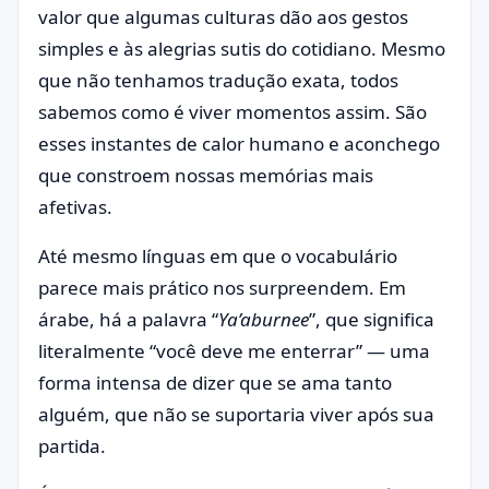
valor que algumas culturas dão aos gestos
simples e às alegrias sutis do cotidiano. Mesmo
que não tenhamos tradução exata, todos
sabemos como é viver momentos assim. São
esses instantes de calor humano e aconchego
que constroem nossas memórias mais
afetivas.
Até mesmo línguas em que o vocabulário
parece mais prático nos surpreendem. Em
árabe, há a palavra “
Ya’aburnee
”, que significa
literalmente “você deve me enterrar” — uma
forma intensa de dizer que se ama tanto
alguém, que não se suportaria viver após sua
partida.