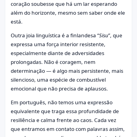
coração soubesse que há um lar esperando
além do horizonte, mesmo sem saber onde ele
está.
Outra joia linguística é a finlandesa “
Sisu
”, que
expressa uma força interior resistente,
especialmente diante de adversidades
prolongadas. Não é coragem, nem
determinação — é algo mais persistente, mais
silencioso, uma espécie de combustível
emocional que não precisa de aplausos.
Em português, não temos uma expressão
equivalente que traga essa profundidade de
resiliência e calma frente ao caos. Cada vez
que entramos em contato com palavras assim,