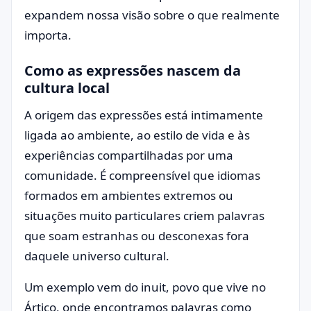
expandem nossa visão sobre o que realmente
importa.
Como as expressões nascem da
cultura local
A origem das expressões está intimamente
ligada ao ambiente, ao estilo de vida e às
experiências compartilhadas por uma
comunidade. É compreensível que idiomas
formados em ambientes extremos ou
situações muito particulares criem palavras
que soam estranhas ou desconexas fora
daquele universo cultural.
Um exemplo vem do inuit, povo que vive no
Ártico, onde encontramos palavras como