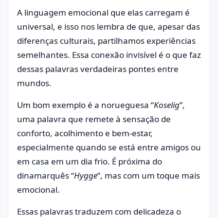
A linguagem emocional que elas carregam é
universal, e isso nos lembra de que, apesar das
diferenças culturais, partilhamos experiências
semelhantes. Essa conexão invisível é o que faz
dessas palavras verdadeiras pontes entre
mundos.
Um bom exemplo é a norueguesa “
Koselig
”,
uma palavra que remete à sensação de
conforto, acolhimento e bem-estar,
especialmente quando se está entre amigos ou
em casa em um dia frio. É próxima do
dinamarquês “
Hygge
”, mas com um toque mais
emocional.
Essas palavras traduzem com delicadeza o