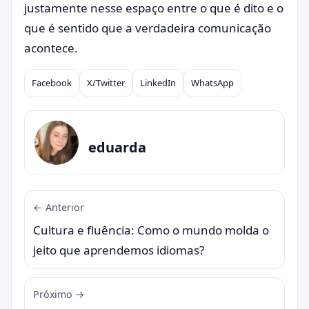
justamente nesse espaço entre o que é dito e o
que é sentido que a verdadeira comunicação
acontece.
Facebook
X/Twitter
LinkedIn
WhatsApp
Compartilhar
eduarda
← Anterior
Cultura e fluência: Como o mundo molda o
jeito que aprendemos idiomas?
Próximo →