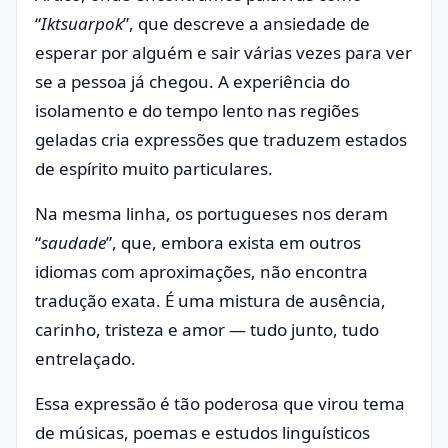
“
Iktsuarpok
”, que descreve a ansiedade de
esperar por alguém e sair várias vezes para ver
se a pessoa já chegou. A experiência do
isolamento e do tempo lento nas regiões
geladas cria expressões que traduzem estados
de espírito muito particulares.
Na mesma linha, os portugueses nos deram
“
saudade
”, que, embora exista em outros
idiomas com aproximações, não encontra
tradução exata. É uma mistura de ausência,
carinho, tristeza e amor — tudo junto, tudo
entrelaçado.
Essa expressão é tão poderosa que virou tema
de músicas, poemas e estudos linguísticos