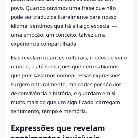
povo. Quando ouvimos uma frase que não
pode ser traduzida literalmente para nosso
idioma
, sentimos que há ali algo especial —
uma emoção, um conceito, talvez uma
experiência compartilhada.
Elas revelam nuances culturais, modos de ver o
mundo, e até sensações que nem sabíamos
que precisávamos nomear. Essas expressões
surgem naturalmente, moldadas por séculos
de convivência e história, e guardam em si
muito mais do que um significado: carregam
sentimento, tempo e memória.
Expressões que revelam