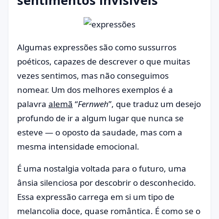
sentimentos invisíveis
Algumas expressões são como sussurros
poéticos, capazes de descrever o que muitas
vezes sentimos, mas não conseguimos
nomear. Um dos melhores exemplos é a
palavra
alemã
“
Fernweh
”, que traduz um desejo
profundo de ir a algum lugar que nunca se
esteve — o oposto da saudade, mas com a
mesma intensidade emocional.
É uma nostalgia voltada para o futuro, uma
ânsia silenciosa por descobrir o desconhecido.
Essa expressão carrega em si um tipo de
melancolia doce, quase romântica. É como se o