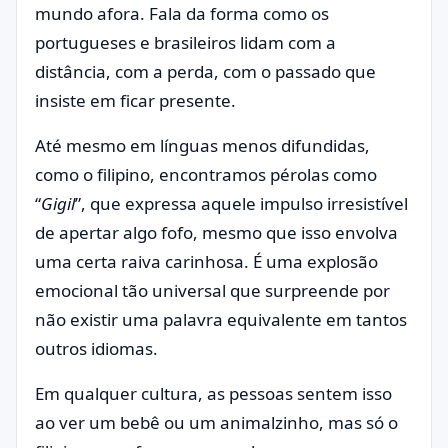
mundo afora. Fala da forma como os
portugueses e brasileiros lidam com a
distância, com a perda, com o passado que
insiste em ficar presente.
Até mesmo em línguas menos difundidas,
como o filipino, encontramos pérolas como
“
Gigil
”, que expressa aquele impulso irresistível
de apertar algo fofo, mesmo que isso envolva
uma certa raiva carinhosa. É uma explosão
emocional tão universal que surpreende por
não existir uma palavra equivalente em tantos
outros idiomas.
Em qualquer cultura, as pessoas sentem isso
ao ver um bebê ou um animalzinho, mas só o