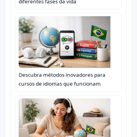
diferentes fases da vida
Descubra métodos inovadores para
cursos de idiomas que funcionam