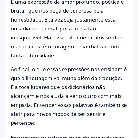
É uma expressão de amor profundo, poética e
brutal, que nos pega de surpresa pela
honestidade. E talvez seja justamente essa
ousadia emocional que a torna tão
inesquecível. Ela diz aquilo que muitos sentem,
mas poucos têm coragem de verbalizar com
tanta intensidade.
Ao final, o que essas expressões nos ensinam é
que a linguagem vai muito além da tradução.
Ela toca lugares que os dicionários não
alcançam e nos ajuda a ver o outro com mais
empatia. Entender essas palavras é também se
abrir para novos modos de ser, sentir e
pertencer.
Expressões que dizem mais do que palavras