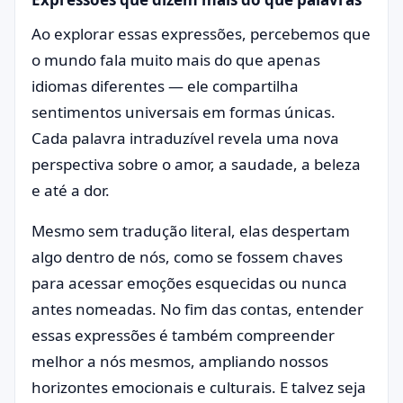
Ao explorar essas expressões, percebemos que
o mundo fala muito mais do que apenas
idiomas diferentes — ele compartilha
sentimentos universais em formas únicas.
Cada palavra intraduzível revela uma nova
perspectiva sobre o amor, a saudade, a beleza
e até a dor.
Mesmo sem tradução literal, elas despertam
algo dentro de nós, como se fossem chaves
para acessar emoções esquecidas ou nunca
antes nomeadas. No fim das contas, entender
essas expressões é também compreender
melhor a nós mesmos, ampliando nossos
horizontes emocionais e culturais. E talvez seja