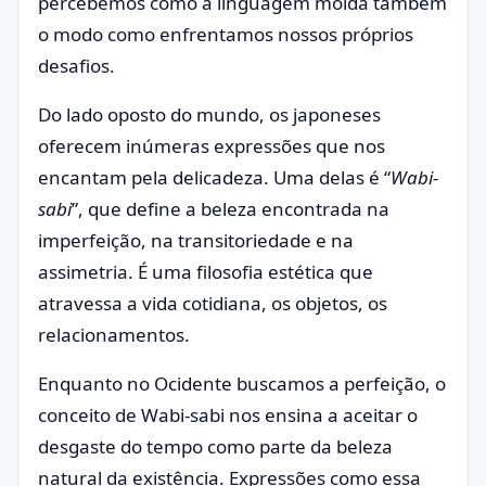
percebemos como a linguagem molda também
o modo como enfrentamos nossos próprios
desafios.
Do lado oposto do mundo, os japoneses
oferecem inúmeras expressões que nos
encantam pela delicadeza. Uma delas é “
Wabi-
sabi
”, que define a beleza encontrada na
imperfeição, na transitoriedade e na
assimetria. É uma filosofia estética que
atravessa a vida cotidiana, os objetos, os
relacionamentos.
Enquanto no Ocidente buscamos a perfeição, o
conceito de Wabi-sabi nos ensina a aceitar o
desgaste do tempo como parte da beleza
natural da existência. Expressões como essa