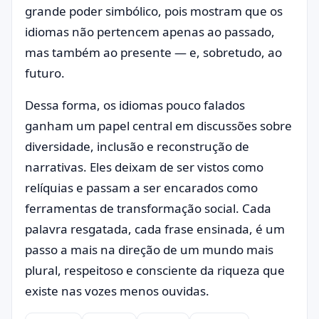
grande poder simbólico, pois mostram que os
idiomas não pertencem apenas ao passado,
mas também ao presente — e, sobretudo, ao
futuro.
Dessa forma, os idiomas pouco falados
ganham um papel central em discussões sobre
diversidade, inclusão e reconstrução de
narrativas. Eles deixam de ser vistos como
relíquias e passam a ser encarados como
ferramentas de transformação social. Cada
palavra resgatada, cada frase ensinada, é um
passo a mais na direção de um mundo mais
plural, respeitoso e consciente da riqueza que
existe nas vozes menos ouvidas.