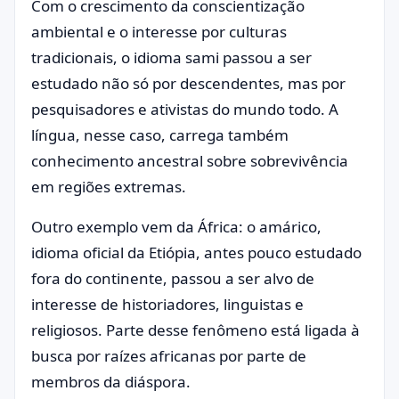
Com o crescimento da conscientização
ambiental e o interesse por culturas
tradicionais, o idioma sami passou a ser
estudado não só por descendentes, mas por
pesquisadores e ativistas do mundo todo. A
língua, nesse caso, carrega também
conhecimento ancestral sobre sobrevivência
em regiões extremas.
Outro exemplo vem da África: o amárico,
idioma oficial da Etiópia, antes pouco estudado
fora do continente, passou a ser alvo de
interesse de historiadores, linguistas e
religiosos. Parte desse fenômeno está ligada à
busca por raízes africanas por parte de
membros da diáspora.