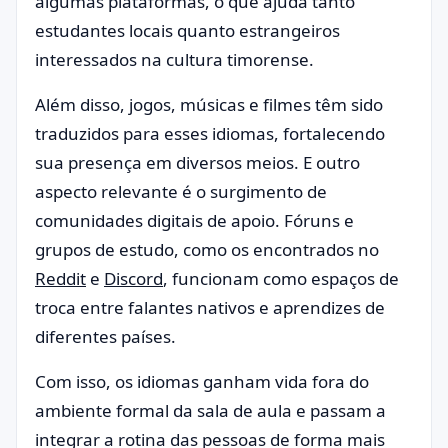
algumas plataformas, o que ajuda tanto
estudantes locais quanto estrangeiros
interessados na cultura timorense.
Além disso, jogos, músicas e filmes têm sido
traduzidos para esses idiomas, fortalecendo
sua presença em diversos meios. E outro
aspecto relevante é o surgimento de
comunidades digitais de apoio. Fóruns e
grupos de estudo, como os encontrados no
Reddit
e
Discord
, funcionam como espaços de
troca entre falantes nativos e aprendizes de
diferentes países.
Com isso, os idiomas ganham vida fora do
ambiente formal da sala de aula e passam a
integrar a rotina das pessoas de forma mais