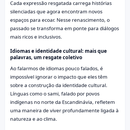
Cada expressão resgatada carrega histórias
silenciadas que agora encontram novos
espaços para ecoar. Nesse renascimento, o
passado se transforma em ponte para diálogos
mais ricos e inclusivos.
Idiomas e identidade cultural: mais que
palavras, um resgate coletivo
Ao falarmos de idiomas pouco falados, é
impossível ignorar o impacto que eles têm
sobre a construção da identidade cultural.
Línguas como o sami, falado por povos
indígenas no norte da Escandinávia, refletem
uma maneira de viver profundamente ligada à
natureza e ao clima.