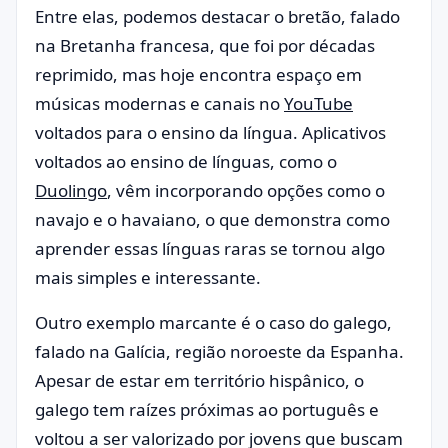
Entre elas, podemos destacar o bretão, falado
na Bretanha francesa, que foi por décadas
reprimido, mas hoje encontra espaço em
músicas modernas e canais no
YouTube
voltados para o ensino da língua. Aplicativos
voltados ao ensino de línguas, como o
Duolingo
, vêm incorporando opções como o
navajo e o havaiano, o que demonstra como
aprender essas línguas raras se tornou algo
mais simples e interessante.
Outro exemplo marcante é o caso do galego,
falado na Galícia, região noroeste da Espanha.
Apesar de estar em território hispânico, o
galego tem raízes próximas ao português e
voltou a ser valorizado por jovens que buscam