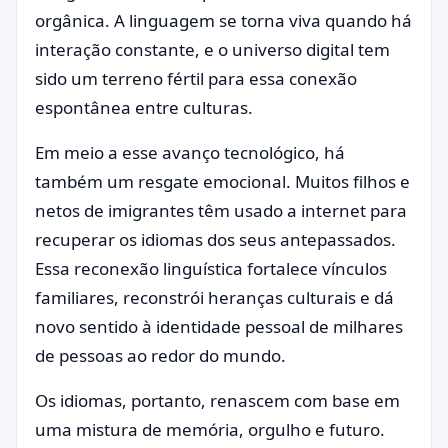
orgânica. A linguagem se torna viva quando há
interação constante, e o universo digital tem
sido um terreno fértil para essa conexão
espontânea entre culturas.
Em meio a esse avanço tecnológico, há
também um resgate emocional. Muitos filhos e
netos de imigrantes têm usado a internet para
recuperar os idiomas dos seus antepassados.
Essa reconexão linguística fortalece vínculos
familiares, reconstrói heranças culturais e dá
novo sentido à identidade pessoal de milhares
de pessoas ao redor do mundo.
Os idiomas, portanto, renascem com base em
uma mistura de memória, orgulho e futuro.