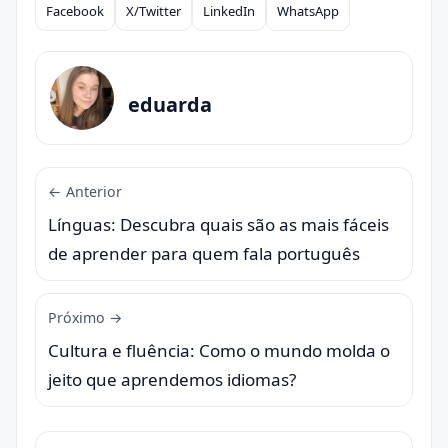
Facebook
X/Twitter
LinkedIn
WhatsApp
Compartilhar
eduarda
← Anterior
Línguas: Descubra quais são as mais fáceis
de aprender para quem fala português
Próximo →
Cultura e fluência: Como o mundo molda o
jeito que aprendemos idiomas?