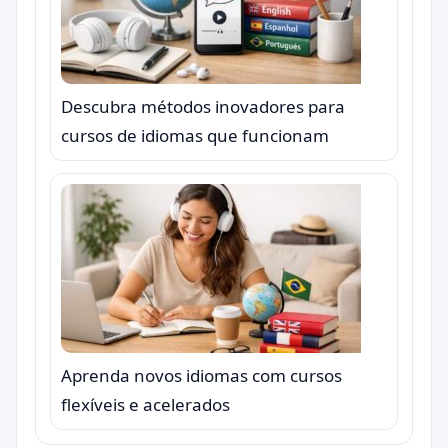
Descubra métodos inovadores para
cursos de idiomas que funcionam
Aprenda novos idiomas com cursos
flexíveis e acelerados