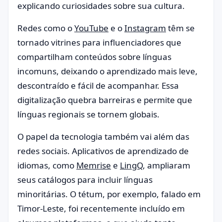
explicando curiosidades sobre sua cultura.
Redes como o
YouTube
e o
Instagram
têm se
tornado vitrines para influenciadores que
compartilham conteúdos sobre línguas
incomuns, deixando o aprendizado mais leve,
descontraído e fácil de acompanhar. Essa
digitalização quebra barreiras e permite que
línguas regionais se tornem globais.
O papel da tecnologia também vai além das
redes sociais. Aplicativos de aprendizado de
idiomas, como
Memrise
e
LingQ
, ampliaram
seus catálogos para incluir línguas
minoritárias. O tétum, por exemplo, falado em
Timor-Leste, foi recentemente incluído em