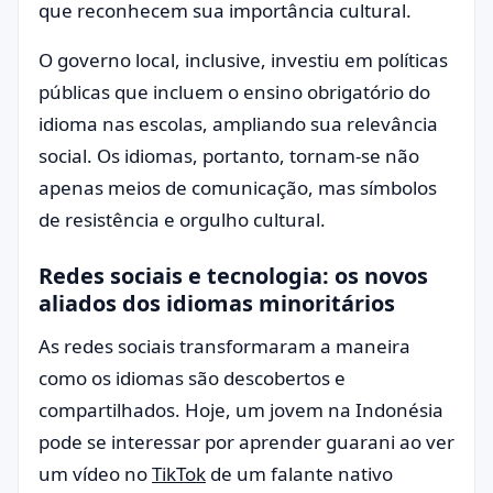
que reconhecem sua importância cultural.
O governo local, inclusive, investiu em políticas
públicas que incluem o ensino obrigatório do
idioma nas escolas, ampliando sua relevância
social. Os idiomas, portanto, tornam-se não
apenas meios de comunicação, mas símbolos
de resistência e orgulho cultural.
Redes sociais e tecnologia: os novos
aliados dos idiomas minoritários
As redes sociais transformaram a maneira
como os idiomas são descobertos e
compartilhados. Hoje, um jovem na Indonésia
pode se interessar por aprender guarani ao ver
um vídeo no
TikTok
de um falante nativo