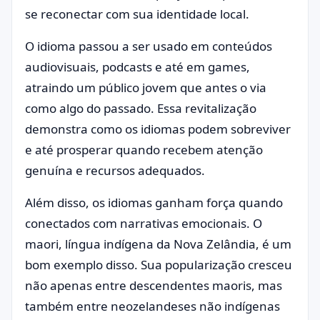
se reconectar com sua identidade local.
O idioma passou a ser usado em conteúdos
audiovisuais, podcasts e até em games,
atraindo um público jovem que antes o via
como algo do passado. Essa revitalização
demonstra como os idiomas podem sobreviver
e até prosperar quando recebem atenção
genuína e recursos adequados.
Além disso, os idiomas ganham força quando
conectados com narrativas emocionais. O
maori, língua indígena da Nova Zelândia, é um
bom exemplo disso. Sua popularização cresceu
não apenas entre descendentes maoris, mas
também entre neozelandeses não indígenas