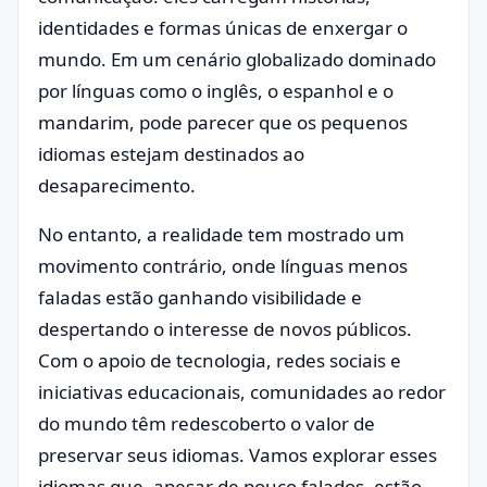
identidades e formas únicas de enxergar o
mundo. Em um cenário globalizado dominado
por línguas como o inglês, o espanhol e o
mandarim, pode parecer que os pequenos
idiomas estejam destinados ao
desaparecimento.
No entanto, a realidade tem mostrado um
movimento contrário, onde línguas menos
faladas estão ganhando visibilidade e
despertando o interesse de novos públicos.
Com o apoio de tecnologia, redes sociais e
iniciativas educacionais, comunidades ao redor
do mundo têm redescoberto o valor de
preservar seus idiomas. Vamos explorar esses
idiomas que, apesar de pouco falados, estão