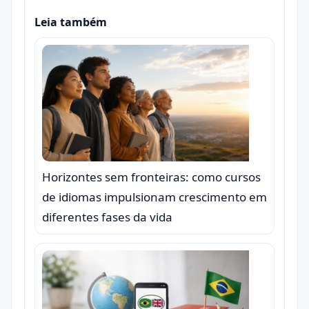
Leia também
Horizontes sem fronteiras: como cursos
de idiomas impulsionam crescimento em
diferentes fases da vida