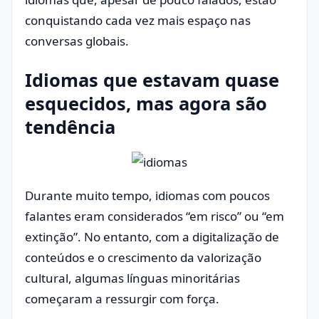
conquistando cada vez mais espaço nas
conversas globais.
Idiomas que estavam quase
esquecidos, mas agora são
tendência
Durante muito tempo, idiomas com poucos
falantes eram considerados “em risco” ou “em
extinção”. No entanto, com a digitalização de
conteúdos e o crescimento da valorização
cultural, algumas línguas minoritárias
começaram a ressurgir com força.