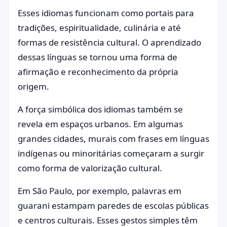
Esses idiomas funcionam como portais para
tradições, espiritualidade, culinária e até
formas de resistência cultural. O aprendizado
dessas línguas se tornou uma forma de
afirmação e reconhecimento da própria
origem.
A força simbólica dos idiomas também se
revela em espaços urbanos. Em algumas
grandes cidades, murais com frases em línguas
indígenas ou minoritárias começaram a surgir
como forma de valorização cultural.
Em São Paulo, por exemplo, palavras em
guarani estampam paredes de escolas públicas
e centros culturais. Esses gestos simples têm