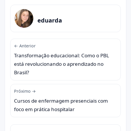
eduarda
← Anterior
Transformação educacional: Como o PBL
está revolucionando o aprendizado no
Brasil?
Próximo →
Cursos de enfermagem presenciais com
foco em prática hospitalar