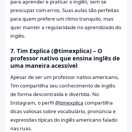
para aprender e praticar o inglês, sem se
preocupar com erros. Suas aulas são perfeitas
para quem prefere um ritmo tranquilo, mas
quer manter a regularidade no aprendizado do
inglês.
7.
Tim Explica (@timexplica)
– O
professor nativo que ensina inglês de
uma maneira acessível
Apesar de ser um professor nativo americano,
Tim compartilha seu conhecimento de inglês
de forma descontraída e divertida. No
Instagram, o perfil
@timexplica
compartilha
dicas valiosas sobre vocabulário, pronúncia e
expressões típicas do inglês americano falado
nas ruas.