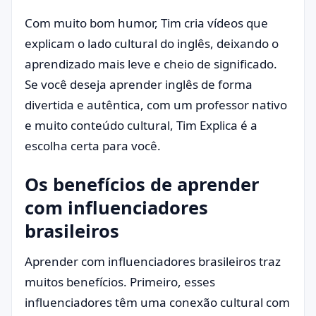
Com muito bom humor, Tim cria vídeos que
explicam o lado cultural do inglês, deixando o
aprendizado mais leve e cheio de significado.
Se você deseja aprender inglês de forma
divertida e autêntica, com um professor nativo
e muito conteúdo cultural, Tim Explica é a
escolha certa para você.
Os benefícios de aprender
com influenciadores
brasileiros
Aprender com influenciadores brasileiros traz
muitos benefícios. Primeiro, esses
influenciadores têm uma conexão cultural com