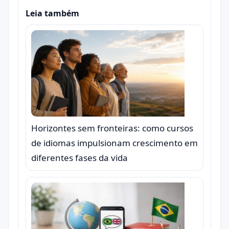
Leia também
Horizontes sem fronteiras: como cursos
de idiomas impulsionam crescimento em
diferentes fases da vida