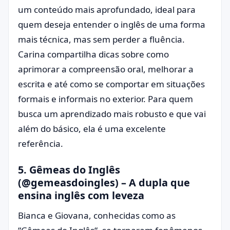
um conteúdo mais aprofundado, ideal para
quem deseja entender o inglês de uma forma
mais técnica, mas sem perder a fluência.
Carina compartilha dicas sobre como
aprimorar a compreensão oral, melhorar a
escrita e até como se comportar em situações
formais e informais no exterior. Para quem
busca um aprendizado mais robusto e que vai
além do básico, ela é uma excelente
referência.
5.
Gêmeas do Inglês
(@gemeasdoingles)
– A dupla que
ensina inglês com leveza
Bianca e Giovana, conhecidas como as