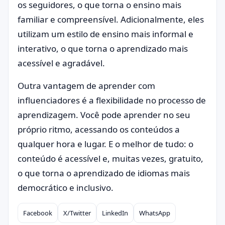
os seguidores, o que torna o ensino mais
familiar e compreensível. Adicionalmente, eles
utilizam um estilo de ensino mais informal e
interativo, o que torna o aprendizado mais
acessível e agradável.
Outra vantagem de aprender com
influenciadores é a flexibilidade no processo de
aprendizagem. Você pode aprender no seu
próprio ritmo, acessando os conteúdos a
qualquer hora e lugar. E o melhor de tudo: o
conteúdo é acessível e, muitas vezes, gratuito,
o que torna o aprendizado de idiomas mais
democrático e inclusivo.
Facebook
X/Twitter
LinkedIn
WhatsApp
Compartilhar