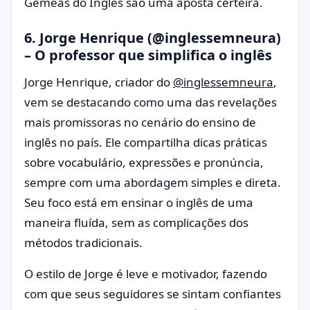
Gêmeas do Inglês são uma aposta certeira.
6.
Jorge Henrique (@inglessemneura)
– O professor que simplifica o inglês
Jorge Henrique, criador do
@inglessemneura
,
vem se destacando como uma das revelações
mais promissoras no cenário do ensino de
inglês no país. Ele compartilha dicas práticas
sobre vocabulário, expressões e pronúncia,
sempre com uma abordagem simples e direta.
Seu foco está em ensinar o inglês de uma
maneira fluída, sem as complicações dos
métodos tradicionais.
O estilo de Jorge é leve e motivador, fazendo
com que seus seguidores se sintam confiantes