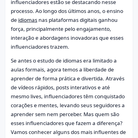
influenciadores estão se destacando nesse
processo. Ao longo dos últimos anos, o ensino
de
idiomas
nas plataformas digitais ganhou
força, principalmente pelo engajamento,
interação e abordagens inovadoras que esses
influenciadores trazem.
Se antes o estudo de idiomas era limitado a
aulas formais, agora temos a liberdade de
aprender de forma prática e divertida. Através
de vídeos rápidos, posts interativos e até
mesmo lives, influenciadores têm conquistado
corações e mentes, levando seus seguidores a
aprender sem nem perceber. Mas quem são
esses influenciadores que fazem a diferença?
Vamos conhecer alguns dos mais influentes de