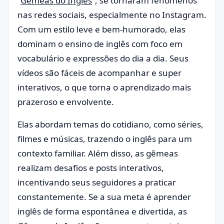
“
Gêmeas do Inglês
“, se tornaram fenômenos
nas redes sociais, especialmente no Instagram.
Com um estilo leve e bem-humorado, elas
dominam o ensino de inglês com foco em
vocabulário e expressões do dia a dia. Seus
vídeos são fáceis de acompanhar e super
interativos, o que torna o aprendizado mais
prazeroso e envolvente.
Elas abordam temas do cotidiano, como séries,
filmes e músicas, trazendo o inglês para um
contexto familiar. Além disso, as gêmeas
realizam desafios e posts interativos,
incentivando seus seguidores a praticar
constantemente. Se a sua meta é aprender
inglês de forma espontânea e divertida, as