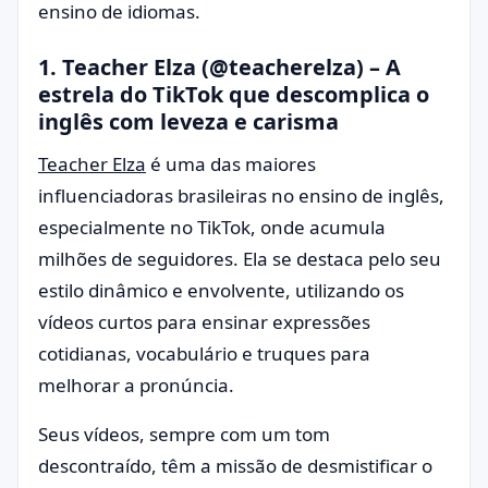
ensino de idiomas.
1.
Teacher Elza (@teacherelza)
– A
estrela do TikTok que descomplica o
inglês com leveza e carisma
Teacher Elza
é uma das maiores
influenciadoras brasileiras no ensino de inglês,
especialmente no TikTok, onde acumula
milhões de seguidores. Ela se destaca pelo seu
estilo dinâmico e envolvente, utilizando os
vídeos curtos para ensinar expressões
cotidianas, vocabulário e truques para
melhorar a pronúncia.
Seus vídeos, sempre com um tom
descontraído, têm a missão de desmistificar o