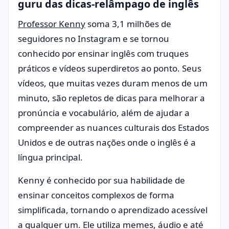
guru das dicas-relâmpago de inglês
Professor Kenny
soma 3,1 milhões de
seguidores no Instagram e se tornou
conhecido por ensinar inglês com truques
práticos e vídeos superdiretos ao ponto. Seus
vídeos, que muitas vezes duram menos de um
minuto, são repletos de dicas para melhorar a
pronúncia e vocabulário, além de ajudar a
compreender as nuances culturais dos Estados
Unidos e de outras nações onde o inglês é a
língua principal.
Kenny é conhecido por sua habilidade de
ensinar conceitos complexos de forma
simplificada, tornando o aprendizado acessível
a qualquer um. Ele utiliza memes, áudio e até