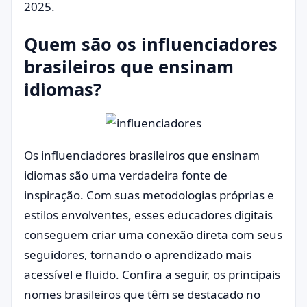
2025.
Quem são os influenciadores
brasileiros que ensinam
idiomas?
Os influenciadores brasileiros que ensinam
idiomas são uma verdadeira fonte de
inspiração. Com suas metodologias próprias e
estilos envolventes, esses educadores digitais
conseguem criar uma conexão direta com seus
seguidores, tornando o aprendizado mais
acessível e fluido. Confira a seguir, os principais
nomes brasileiros que têm se destacado no