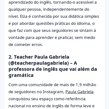
aprendizado do inglês, tornando-o acessível a
qualquer pessoa, independentemente do
nível. Elza é conhecida por sua didática simples
e por abordar questões práticas do idioma, o
que faz com que seus seguidores se sintam à
vontade para aprender e praticar, sem medo
de cometer erros.
2.
Teacher Paula Gabriela
(@teacherpaulagabriela)
– A
professora de inglês que vai além da
gramática
Com uma comunidade de mais de 1,9 milhão
de seguidores no Instagram,
Paula Gabriela
conquistou seu espaço como referência
nacional no ensino de inglês de forma leve e