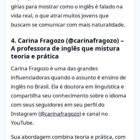
gírias para mostrar como o inglês é falado na
vida real, o que atrai muitos jovens que
buscam se comunicar com mais naturalidade.
4.
Carina Fragozo (@carinafragozo)
–
A professora de inglês que mistura
teoria e prática
Carina Fragozo é uma das grandes
influenciadoras quando o assunto é ensino de
inglês no Brasil. Ela é doutora em linguística e
compartilha seu conhecimento sobre o idioma
com seus seguidores em seu perfil do
Instagram (
@carinafragozo
) e canal no
YouTube.
Sua abordagem combina teoria e prática, com