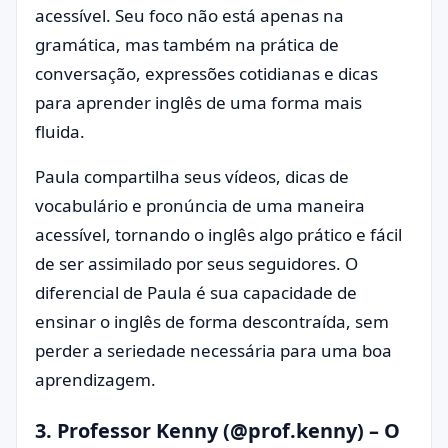
acessível. Seu foco não está apenas na
gramática, mas também na prática de
conversação, expressões cotidianas e dicas
para aprender inglês de uma forma mais
fluida.
Paula compartilha seus vídeos, dicas de
vocabulário e pronúncia de uma maneira
acessível, tornando o inglês algo prático e fácil
de ser assimilado por seus seguidores. O
diferencial de Paula é sua capacidade de
ensinar o inglês de forma descontraída, sem
perder a seriedade necessária para uma boa
aprendizagem.
3.
Professor Kenny (@prof.kenny)
– O