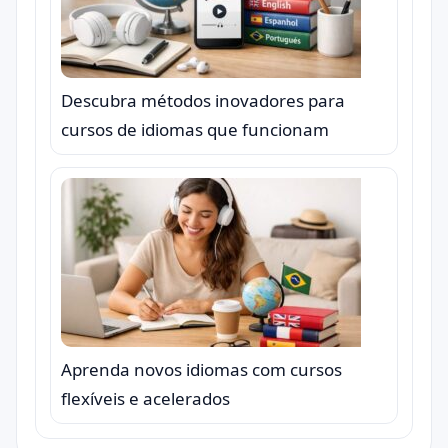
Descubra métodos inovadores para
cursos de idiomas que funcionam
Aprenda novos idiomas com cursos
flexíveis e acelerados