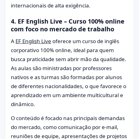
internacionais de alta exigência.
4. EF English Live – Curso 100% online
com foco no mercado de trabalho
A
EF English Live
oferece um curso de inglês
corporativo 100% online, ideal para quem
busca praticidade sem abrir mão da qualidade.
As aulas são ministradas por professores
nativos e as turmas são formadas por alunos
de diferentes nacionalidades, o que favorece o
aprendizado em um ambiente multicultural e
dinâmico.
O conteúdo é focado nas principais demandas
do mercado, como comunicação por e-mail,
reuniões de equipe, apresentações de projetos