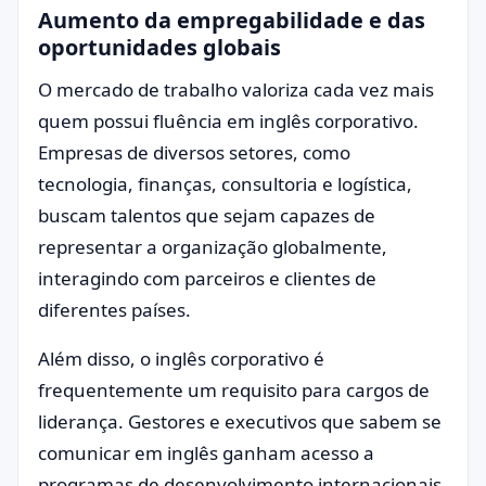
Aumento da empregabilidade e das
oportunidades globais
O mercado de trabalho valoriza cada vez mais
quem possui fluência em inglês corporativo.
Empresas de diversos setores, como
tecnologia, finanças, consultoria e logística,
buscam talentos que sejam capazes de
representar a organização globalmente,
interagindo com parceiros e clientes de
diferentes países.
Além disso, o inglês corporativo é
frequentemente um requisito para cargos de
liderança. Gestores e executivos que sabem se
comunicar em inglês ganham acesso a
programas de desenvolvimento internacionais,