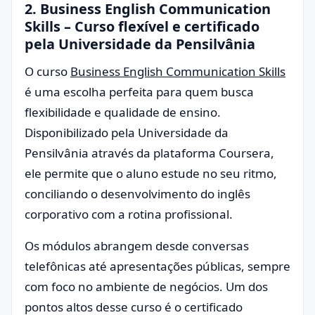
2. Business English Communication
Skills – Curso flexível e certificado
pela Universidade da Pensilvânia
O curso
Business English Communication Skills
é uma escolha perfeita para quem busca
flexibilidade e qualidade de ensino.
Disponibilizado pela Universidade da
Pensilvânia através da plataforma Coursera,
ele permite que o aluno estude no seu ritmo,
conciliando o desenvolvimento do inglês
corporativo com a rotina profissional.
Os módulos abrangem desde conversas
telefônicas até apresentações públicas, sempre
com foco no ambiente de negócios. Um dos
pontos altos desse curso é o certificado