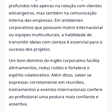
profundos não apenas na relação com clientes
estrangeiros, mas também na comunicação
interna das empresas. Em ambientes
corporativos que possuem matriz internacional
ou equipes multiculturais, a habilidade de
transmitir ideias com clareza é essencial para o
sucesso dos projetos.
Um bom domínio do inglês corporativo facilita
alinhamentos, reduz ruídos e fortalece o
espírito colaborativo. Além disso, saber se
expressar corretamente em reuniões,
treinamentos e eventos internacionais confere
ao profissional uma postura mais confiante e
assertiva.