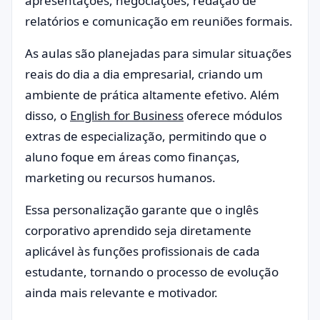
apresentações, negociações, redação de
relatórios e comunicação em reuniões formais.
As aulas são planejadas para simular situações
reais do dia a dia empresarial, criando um
ambiente de prática altamente efetivo. Além
disso, o
English for Business
oferece módulos
extras de especialização, permitindo que o
aluno foque em áreas como finanças,
marketing ou recursos humanos.
Essa personalização garante que o inglês
corporativo aprendido seja diretamente
aplicável às funções profissionais de cada
estudante, tornando o processo de evolução
ainda mais relevante e motivador.