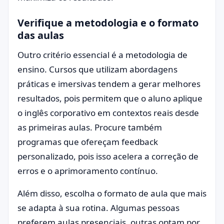
Verifique a metodologia e o formato
das aulas
Outro critério essencial é a metodologia de
ensino. Cursos que utilizam abordagens
práticas e imersivas tendem a gerar melhores
resultados, pois permitem que o aluno aplique
o inglês corporativo em contextos reais desde
as primeiras aulas. Procure também
programas que ofereçam feedback
personalizado, pois isso acelera a correção de
erros e o aprimoramento contínuo.
Além disso, escolha o formato de aula que mais
se adapta à sua rotina. Algumas pessoas
preferem aulas presenciais, outras optam por