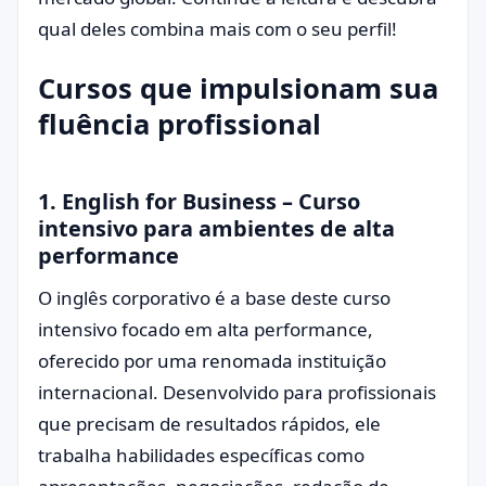
qual deles combina mais com o seu perfil!
Cursos que impulsionam sua
fluência profissional
1. English for Business – Curso
intensivo para ambientes de alta
performance
O inglês corporativo é a base deste curso
intensivo focado em alta performance,
oferecido por uma renomada instituição
internacional. Desenvolvido para profissionais
que precisam de resultados rápidos, ele
trabalha habilidades específicas como