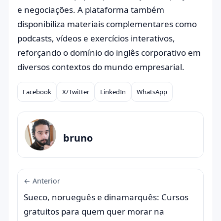
e negociações. A plataforma também
disponibiliza materiais complementares como
podcasts, vídeos e exercícios interativos,
reforçando o domínio do inglês corporativo em
diversos contextos do mundo empresarial.
Facebook
X/Twitter
LinkedIn
WhatsApp
Compartilhar
bruno
← Anterior
Sueco, norueguês e dinamarquês: Cursos
gratuitos para quem quer morar na