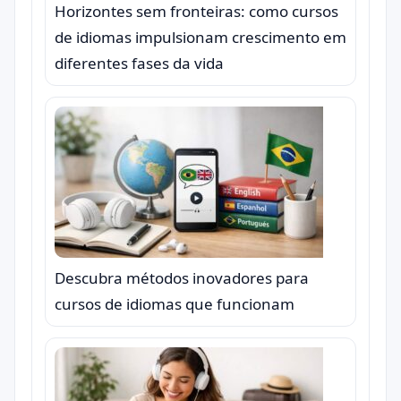
Horizontes sem fronteiras: como cursos
de idiomas impulsionam crescimento em
diferentes fases da vida
Descubra métodos inovadores para
cursos de idiomas que funcionam