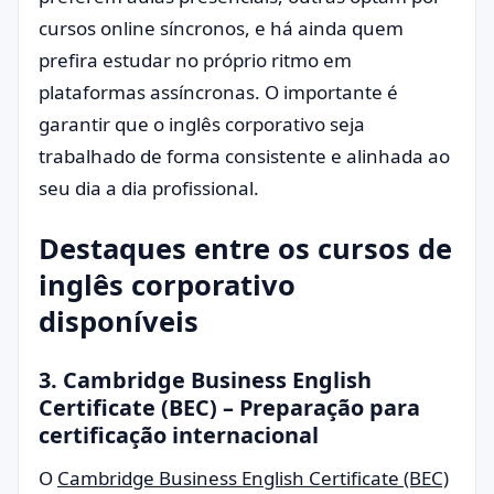
cursos online síncronos, e há ainda quem
prefira estudar no próprio ritmo em
plataformas assíncronas. O importante é
garantir que o inglês corporativo seja
trabalhado de forma consistente e alinhada ao
seu dia a dia profissional.
Destaques entre os cursos de
inglês corporativo
disponíveis
3. Cambridge Business English
Certificate (BEC) – Preparação para
certificação internacional
O
Cambridge Business English Certificate (BEC)