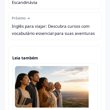
Escandinávia
Próximo →
Inglês para viajar: Descubra cursos com
vocabulário essencial para suas aventuras
Leia também