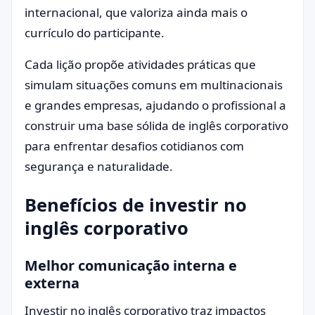
internacional, que valoriza ainda mais o
currículo do participante.
Cada lição propõe atividades práticas que
simulam situações comuns em multinacionais
e grandes empresas, ajudando o profissional a
construir uma base sólida de inglês corporativo
para enfrentar desafios cotidianos com
segurança e naturalidade.
Benefícios de investir no
inglês corporativo
Melhor comunicação interna e
externa
Investir no inglês corporativo traz impactos