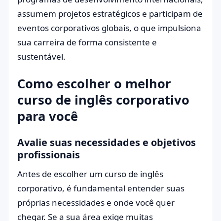
assumem projetos estratégicos e participam de
eventos corporativos globais, o que impulsiona
sua carreira de forma consistente e
sustentável.
Como escolher o melhor
curso de inglês corporativo
para você
Avalie suas necessidades e objetivos
profissionais
Antes de escolher um curso de inglês
corporativo, é fundamental entender suas
próprias necessidades e onde você quer
chegar. Se a sua área exige muitas