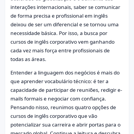
interações internacionais, saber se comunicar
de forma precisa e profissional em inglês
deixou de ser um diferencial e se tornou uma
necessidade básica. Por isso, a busca por
cursos de inglês corporativo vem ganhando
cada vez mais força entre profissionais de
todas as áreas.
Entender a linguagem dos negócios é mais do
que aprender vocabulário técnico: é ter a
capacidade de participar de reuniões, redigir e-
mails formais e negociar com confiança.
Pensando nisso, reunimos quatro opções de
cursos de inglês corporativo que vão
potencializar sua carreira e abrir portas para o
mercado global. Continue a leitura e descubra