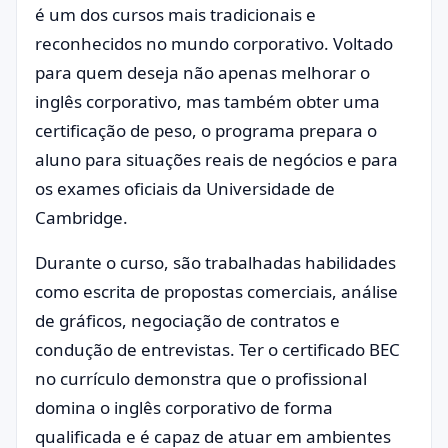
é um dos cursos mais tradicionais e
reconhecidos no mundo corporativo. Voltado
para quem deseja não apenas melhorar o
inglês corporativo, mas também obter uma
certificação de peso, o programa prepara o
aluno para situações reais de negócios e para
os exames oficiais da Universidade de
Cambridge.
Durante o curso, são trabalhadas habilidades
como escrita de propostas comerciais, análise
de gráficos, negociação de contratos e
condução de entrevistas. Ter o certificado BEC
no currículo demonstra que o profissional
domina o inglês corporativo de forma
qualificada e é capaz de atuar em ambientes