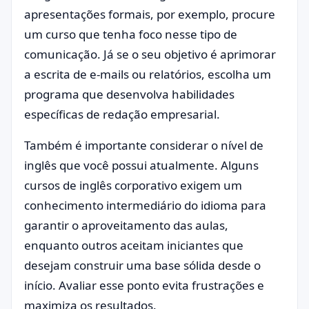
apresentações formais, por exemplo, procure
um curso que tenha foco nesse tipo de
comunicação. Já se o seu objetivo é aprimorar
a escrita de e-mails ou relatórios, escolha um
programa que desenvolva habilidades
específicas de redação empresarial.
Também é importante considerar o nível de
inglês que você possui atualmente. Alguns
cursos de inglês corporativo exigem um
conhecimento intermediário do idioma para
garantir o aproveitamento das aulas,
enquanto outros aceitam iniciantes que
desejam construir uma base sólida desde o
início. Avaliar esse ponto evita frustrações e
maximiza os resultados.