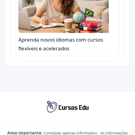
Aprenda novos idiomas com cursos
flexíveis e acelerados
Aviso importante:
Conteúdo apenas informativo - As informações