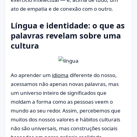
ato de empatia e de conexão com o outro.
Língua e identidade: o que as
palavras revelam sobre uma
cultura
Ao aprender um
idioma
diferente do nosso,
acessamos não apenas novas palavras, mas
um universo inteiro de significados que
moldam a forma como as pessoas veem o
mundo ao seu redor. Assim, percebemos que
muitos dos nossos valores e hábitos culturais
não são universais, mas construções sociais