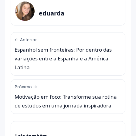
eduarda
← Anterior
Espanhol sem fronteiras: Por dentro das
variações entre a Espanha e a América
Latina
Próximo →
Motivação em foco: Transforme sua rotina
de estudos em uma jornada inspiradora