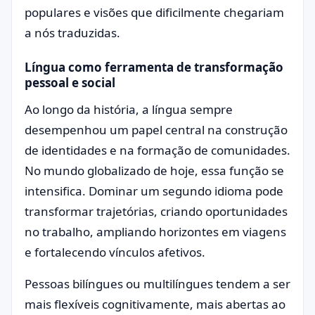
populares e visões que dificilmente chegariam
a nós traduzidas.
Língua como ferramenta de transformação
pessoal e social
Ao longo da história, a língua sempre
desempenhou um papel central na construção
de identidades e na formação de comunidades.
No mundo globalizado de hoje, essa função se
intensifica. Dominar um segundo idioma pode
transformar trajetórias, criando oportunidades
no trabalho, ampliando horizontes em viagens
e fortalecendo vínculos afetivos.
Pessoas bilíngues ou multilíngues tendem a ser
mais flexíveis cognitivamente, mais abertas ao