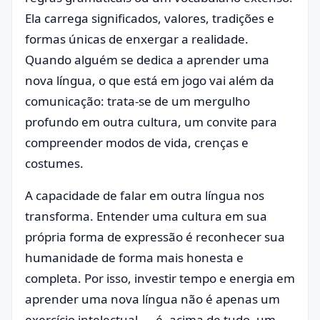
Ela carrega significados, valores, tradições e
formas únicas de enxergar a realidade.
Quando alguém se dedica a aprender uma
nova língua, o que está em jogo vai além da
comunicação: trata-se de um mergulho
profundo em outra cultura, um convite para
compreender modos de vida, crenças e
costumes.
A capacidade de falar em outra língua nos
transforma. Entender uma cultura em sua
própria forma de expressão é reconhecer sua
humanidade de forma mais honesta e
completa. Por isso, investir tempo e energia em
aprender uma nova língua não é apenas um
exercício intelectual — é, acima de tudo, um