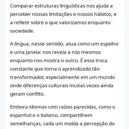
Comparar estruturas linguísticas nos ajuda a
perceber nossas limitações e nossos hábitos, e
a refletir sobre o que valorizamos enquanto
sociedade.
A língua, nesse sentido, atua como um espelho
e uma janela: nos revela a nós mesmos
enquanto nos mostra o outro. É essa troca
constante que torna o aprendizado tão
transformador, especialmente em um mundo
onde diferenças culturais muitas vezes ainda
geram conflito.
Embora idiomas com raízes parecidas, como o
espanhol e o italiano, compartilhem
semelhanças, cada um molda a percepção do