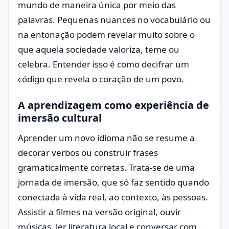
mundo de maneira única por meio das
palavras. Pequenas nuances no vocabulário ou
na entonação podem revelar muito sobre o
que aquela sociedade valoriza, teme ou
celebra. Entender isso é como decifrar um
código que revela o coração de um povo.
A aprendizagem como experiência de
imersão cultural
Aprender um novo idioma não se resume a
decorar verbos ou construir frases
gramaticalmente corretas. Trata-se de uma
jornada de imersão, que só faz sentido quando
conectada à vida real, ao contexto, às pessoas.
Assistir a filmes na versão original, ouvir
músicas, ler literatura local e conversar com