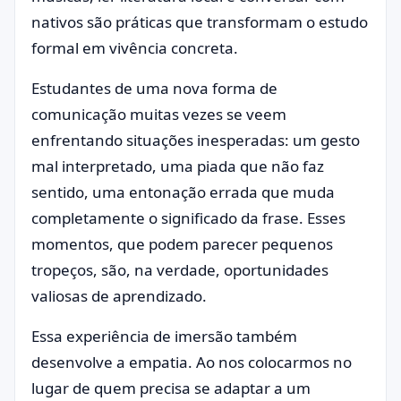
nativos são práticas que transformam o estudo
formal em vivência concreta.
Estudantes de uma nova forma de
comunicação muitas vezes se veem
enfrentando situações inesperadas: um gesto
mal interpretado, uma piada que não faz
sentido, uma entonação errada que muda
completamente o significado da frase. Esses
momentos, que podem parecer pequenos
tropeços, são, na verdade, oportunidades
valiosas de aprendizado.
Essa experiência de imersão também
desenvolve a empatia. Ao nos colocarmos no
lugar de quem precisa se adaptar a um