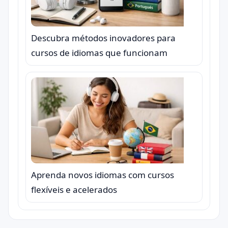
Descubra métodos inovadores para
cursos de idiomas que funcionam
Aprenda novos idiomas com cursos
flexíveis e acelerados