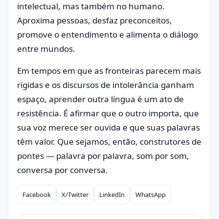
intelectual, mas também no humano.
Aproxima pessoas, desfaz preconceitos,
promove o entendimento e alimenta o diálogo
entre mundos.
Em tempos em que as fronteiras parecem mais
rígidas e os discursos de intolerância ganham
espaço, aprender outra língua é um ato de
resistência. É afirmar que o outro importa, que
sua voz merece ser ouvida e que suas palavras
têm valor. Que sejamos, então, construtores de
pontes — palavra por palavra, som por som,
conversa por conversa.
Facebook
X/Twitter
LinkedIn
WhatsApp
Compartilhar