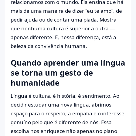
relacionamos com o mundo. Ela ensina que há
mais de uma maneira de dizer “eu te amo”, de
pedir ajuda ou de contar uma piada. Mostra
que nenhuma cultura é superior a outra —
apenas diferente. E, nessa diferença, está a
beleza da convivência humana.
Quando aprender uma língua
se torna um gesto de
humanidade
Língua é cultura, é história, é sentimento. Ao
decidir estudar uma nova língua, abrimos
espaço para o respeito, a empatia e o interesse
genuíno pelo que é diferente de nós. Essa
escolha nos enriquece não apenas no plano