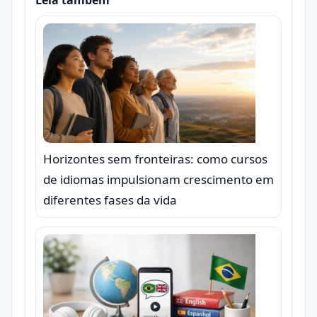
Leia também
Horizontes sem fronteiras: como cursos
de idiomas impulsionam crescimento em
diferentes fases da vida