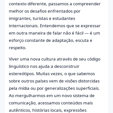
contexto diferente, passamos a compreender
melhor os desafios enfrentados por
imigrantes, turistas e estudantes
internacionais. Entendemos que se expressar
em outra maneira de falar não é fácil — é um
esforço constante de adaptação, escuta e
respeito.
Viver uma nova cultura através de seu código
linguístico nos ajuda a desconstruir
estereótipos. Muitas vezes, o que sabemos
sobre outros países vem de visões distorcidas
pela mídia ou por generalizações superficiais.
Ao mergulharmos em um novo sistema de
comunicação, acessamos conteúdos mais
autênticos, histórias locais, expressões