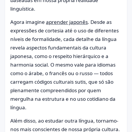
baseadas em nossa própria realidade
linguística.
Agora imagine
aprender japonês
. Desde as
expressões de cortesia até o uso de diferentes
níveis de formalidade, cada detalhe da língua
revela aspectos fundamentais da cultura
japonesa, como o respeito hierárquico e a
harmonia social. O mesmo vale para idiomas
como o árabe, o francês ou o russo — todos
carregam códigos culturais sutis, que só são
plenamente compreendidos por quem
mergulha na estrutura e no uso cotidiano da
língua.
Além disso, ao estudar outra língua, tornamo-
nos mais conscientes de nossa própria cultura.