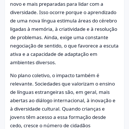
novo e mais preparadas para lidar com a
diversidade. Isso ocorre porque o aprendizado
de uma nova língua estimula áreas do cérebro
ligadas à memória, à criatividade e à resolução
de problemas. Ainda, exige uma constante
negociação de sentido, o que favorece a escuta
ativa e a capacidade de adaptação em
ambientes diversos.
No plano coletivo, o impacto também é
relevante. Sociedades que valorizam o ensino
de línguas estrangeiras são, em geral, mais
abertas ao diálogo internacional, à inovação e
à diversidade cultural. Quando crianças e
jovens têm acesso a essa formação desde
cedo, cresce o número de cidadãos