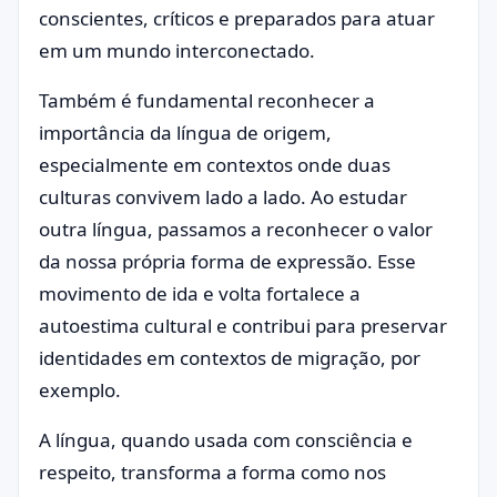
conscientes, críticos e preparados para atuar
em um mundo interconectado.
Também é fundamental reconhecer a
importância da língua de origem,
especialmente em contextos onde duas
culturas convivem lado a lado. Ao estudar
outra língua, passamos a reconhecer o valor
da nossa própria forma de expressão. Esse
movimento de ida e volta fortalece a
autoestima cultural e contribui para preservar
identidades em contextos de migração, por
exemplo.
A língua, quando usada com consciência e
respeito, transforma a forma como nos