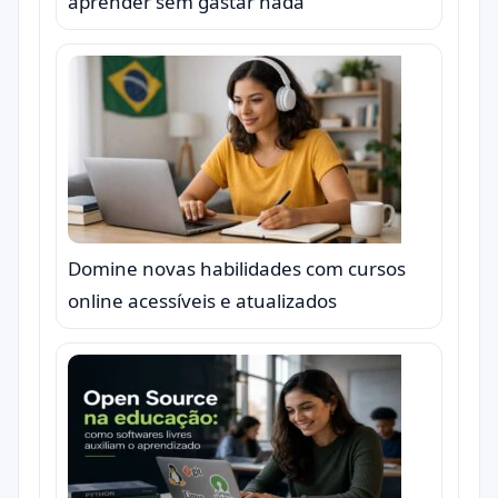
aprender sem gastar nada
Domine novas habilidades com cursos
online acessíveis e atualizados