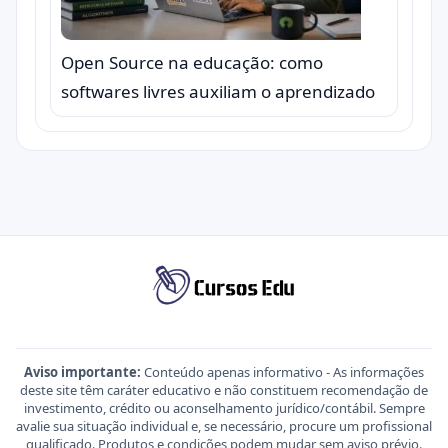
Open Source na educação: como
softwares livres auxiliam o aprendizado
Aviso importante:
Conteúdo apenas informativo - As informações
deste site têm caráter educativo e não constituem recomendação de
investimento, crédito ou aconselhamento jurídico/contábil. Sempre
avalie sua situação individual e, se necessário, procure um profissional
qualificado. Produtos e condições podem mudar sem aviso prévio.