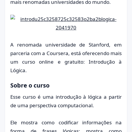
mais renomadas universidades do mundo.
A renomada universidade de Stanford, em
parceria com a Coursera, está oferecendo mais
um curso online e gratuito: Introdução à
Lógica.
Sobre o curso
Esse curso é uma introdução à lógica a partir
de uma perspectiva computacional.
Ele mostra como codificar informações na
forma de frases lógicas; mostra como