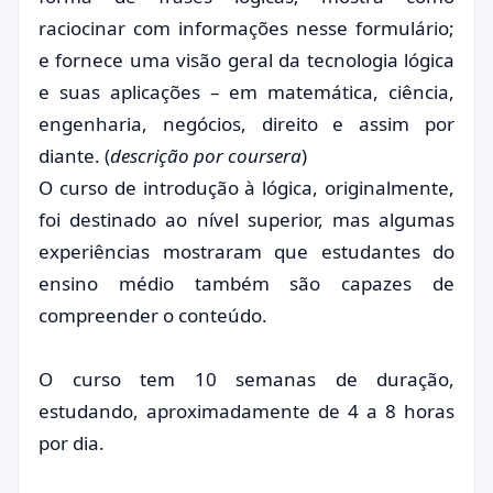
raciocinar com informações nesse formulário;
e fornece uma visão geral da tecnologia lógica
e suas aplicações – em matemática, ciência,
engenharia, negócios, direito e assim por
diante. (
descrição por coursera
)
O curso de introdução à lógica, originalmente,
foi destinado ao nível superior, mas algumas
experiências mostraram que estudantes do
ensino médio também são capazes de
compreender o conteúdo.
O curso tem 10 semanas de duração,
estudando, aproximadamente de 4 a 8 horas
por dia.