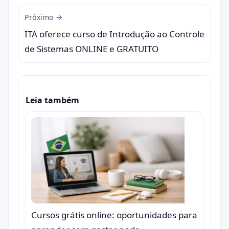
Próximo →
ITA oferece curso de Introdução ao Controle
de Sistemas ONLINE e GRATUITO
Leia também
Cursos grátis online: oportunidades para