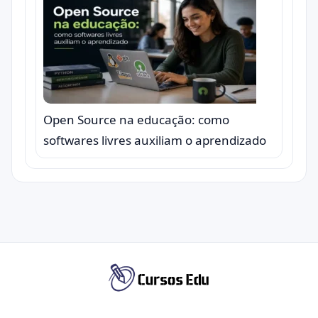
Open Source na educação: como
softwares livres auxiliam o aprendizado