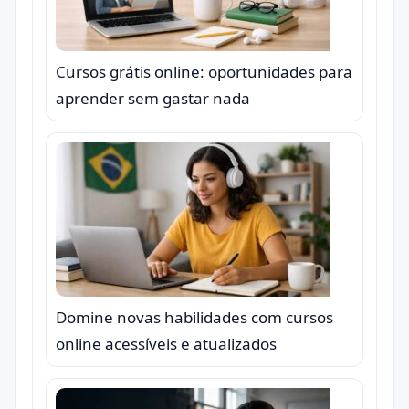
Cursos grátis online: oportunidades para
aprender sem gastar nada
Domine novas habilidades com cursos
online acessíveis e atualizados