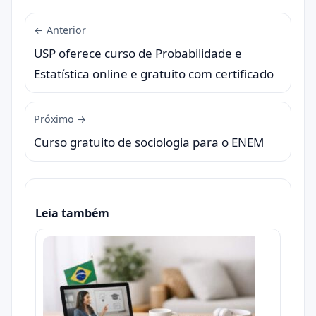
← Anterior
USP oferece curso de Probabilidade e
Estatística online e gratuito com certificado
Próximo →
Curso gratuito de sociologia para o ENEM
Leia também