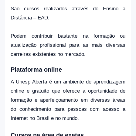
São cursos realizados através do Ensino a
Distância – EAD.
Podem contribuir bastante na formação ou
atualização profissional para as mais diversas
carreiras existentes no mercado.
Plataforma online
A Unesp Aberta é um ambiente de aprendizagem
online e gratuito que oferece a oportunidade de
formação e aperfeiçoamento em diversas áreas
do conhecimento para pessoas com acesso a
Internet no Brasil e no mundo.
Cursos na área de exatas