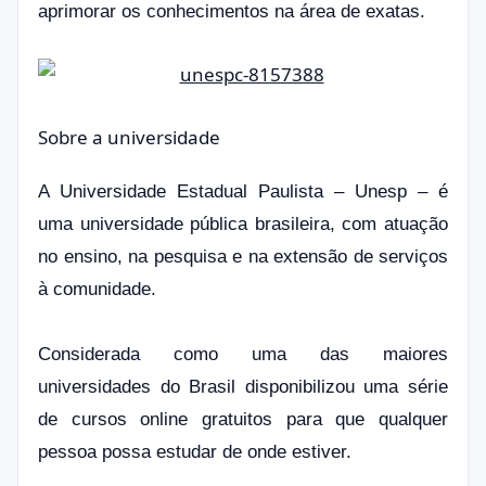
aprimorar os conhecimentos na área de exatas.
Sobre a universidade
A Universidade Estadual Paulista – Unesp – é
uma universidade pública brasileira, com
atuação
no ensino, na pesquisa e na extensão de serviços
à comunidade.
Considerada como uma das maiores
universidades do Brasil disponibilizou uma série
de cursos online gratuitos para que qualquer
pessoa possa estudar de onde estiver.