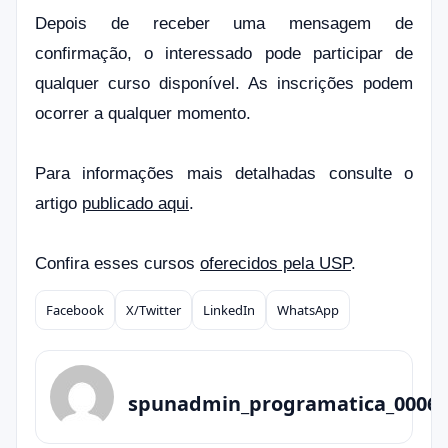
Depois de receber uma mensagem de
confirmação, o interessado pode participar de
qualquer curso disponível. As inscrições podem
ocorrer a qualquer momento.
Para informações mais detalhadas consulte o
artigo
publicado aqui
.
Confira esses cursos
oferecidos pela USP
.
Facebook
X/Twitter
LinkedIn
WhatsApp
Compartilhar
spunadmin_programatica_0006