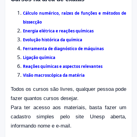
Cálculo numérico, raízes de funções e métodos de
bissecção
Energia elétrica e reações químicas
Evolução histórica da química
Ferramenta de diagnóstico de máquinas
Ligação química
Reações químicas e aspectos relevantes
Visão macroscópica da matéria
Todos os cursos são livres, qualquer pessoa pode
fazer quantos cursos desejar.
Para ter acesso aos materiais, basta fazer um
cadastro simples pelo site Unesp aberta,
informando nome e e-mail.