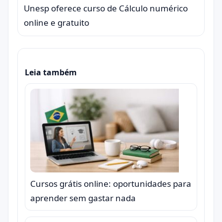
Unesp oferece curso de Cálculo numérico
online e gratuito
Leia também
Cursos grátis online: oportunidades para
aprender sem gastar nada