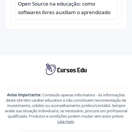
Open Source na educação: como
softwares livres auxiliam o aprendizado
Aviso importante:
Conteúdo apenas informativo - As informações
deste site têm caráter educativo e não constituem recomendação de
investimento, crédito ou aconselhamento jurídico/contábil. Sempre
avalie sua situação individual e, se necessário, procure um profissional
qualificado. Produtos e condições podem mudar sem aviso prévio.
Leia mais
.