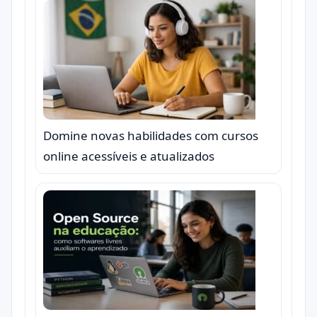
Domine novas habilidades com cursos
online acessíveis e atualizados