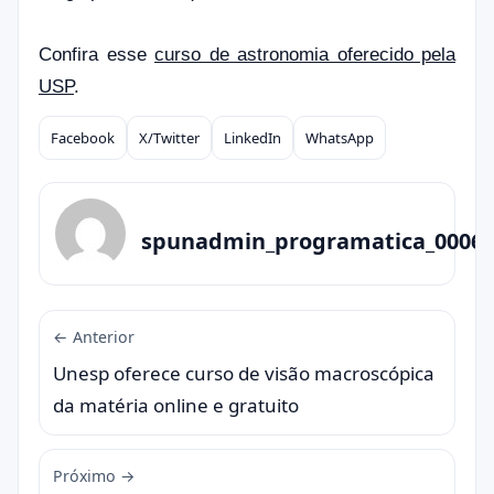
Confira esse
curso de astronomia oferecido pela
USP
.
Facebook
X/Twitter
LinkedIn
WhatsApp
Compartilhar
spunadmin_programatica_0006
← Anterior
Unesp oferece curso de visão macroscópica
da matéria online e gratuito
Próximo →