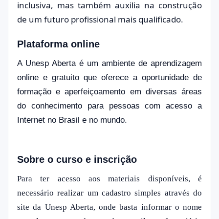
inclusiva, mas também auxilia na construção
de um futuro profissional mais qualificado.
Plataforma online
A Unesp Aberta é um ambiente de aprendizagem
online e gratuito que oferece a oportunidade de
formação e aperfeiçoamento em diversas áreas
do conhecimento para pessoas com acesso a
Internet no Brasil e no mundo.
Sobre o curso e inscrição
Para ter acesso aos materiais disponíveis, é
necessário realizar um cadastro simples através do
site da Unesp Aberta, onde basta informar o nome