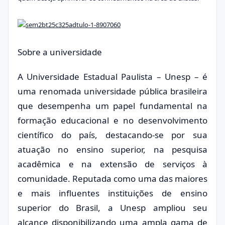
Sobre a universidade
A Universidade Estadual Paulista – Unesp – é
uma renomada universidade pública brasileira
que desempenha um papel fundamental na
formação educacional e no desenvolvimento
científico do país, destacando-se por sua
atuação no ensino superior, na pesquisa
acadêmica e na extensão de serviços à
comunidade. Reputada como uma das maiores
e mais influentes instituições de ensino
superior do Brasil, a Unesp ampliou seu
alcance disponibilizando uma ampla gama de