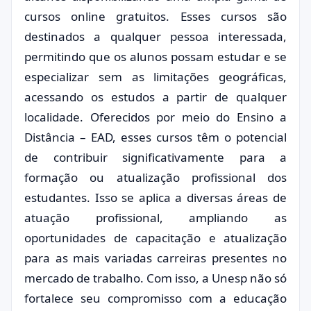
cursos online gratuitos. Esses cursos são
destinados a qualquer pessoa interessada,
permitindo que os alunos possam estudar e se
especializar sem as limitações geográficas,
acessando os estudos a partir de qualquer
localidade. Oferecidos por meio do Ensino a
Distância – EAD, esses cursos têm o potencial
de contribuir significativamente para a
formação ou atualização profissional dos
estudantes. Isso se aplica a diversas áreas de
atuação profissional, ampliando as
oportunidades de capacitação e atualização
para as mais variadas carreiras presentes no
mercado de trabalho. Com isso, a Unesp não só
fortalece seu compromisso com a educação