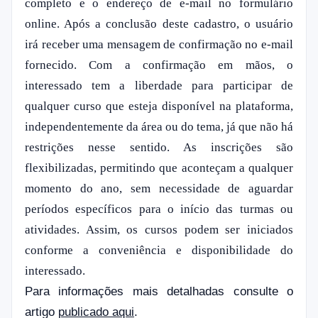
completo e o endereço de e-mail no formulário
online. Após a conclusão deste cadastro, o usuário
irá receber uma mensagem de confirmação no e-mail
fornecido. Com a confirmação em mãos, o
interessado tem a liberdade para participar de
qualquer curso que esteja disponível na plataforma,
independentemente da área ou do tema, já que não há
restrições nesse sentido. As inscrições são
flexibilizadas, permitindo que aconteçam a qualquer
momento do ano, sem necessidade de aguardar
períodos específicos para o início das turmas ou
atividades. Assim, os cursos podem ser iniciados
conforme a conveniência e disponibilidade do
interessado.
Para informações mais detalhadas consulte o
artigo
publicado aqui
.