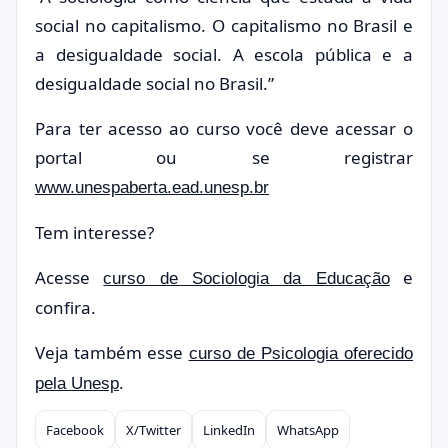
social no capitalismo. O capitalismo no Brasil e
a desigualdade social. A escola pública e a
desigualdade social no Brasil.”
Para ter acesso ao curso você deve acessar o
portal ou se registrar
www.unespaberta.ead.unesp.br
Tem interesse?
Acesse
e
curso de Sociologia da Educação
confira.
Veja também esse
curso de Psicologia oferecido
.
pela Unesp
Facebook
X/Twitter
LinkedIn
WhatsApp
Compartilhar