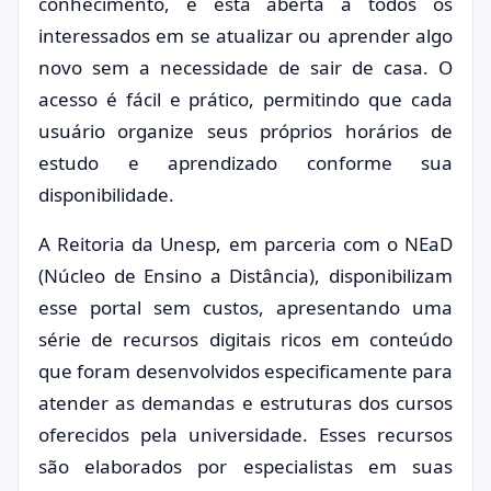
conhecimento, e está aberta a todos os
interessados em se atualizar ou aprender algo
novo sem a necessidade de sair de casa. O
acesso é fácil e prático, permitindo que cada
usuário organize seus próprios horários de
estudo e aprendizado conforme sua
disponibilidade.
A Reitoria da Unesp, em parceria com o NEaD
(Núcleo de Ensino a Distância), disponibilizam
esse portal sem custos, apresentando uma
série de recursos digitais ricos em conteúdo
que foram desenvolvidos especificamente para
atender as demandas e estruturas dos cursos
oferecidos pela universidade. Esses recursos
são elaborados por especialistas em suas