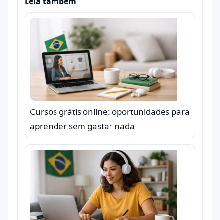
Leia também
Cursos grátis online: oportunidades para
aprender sem gastar nada