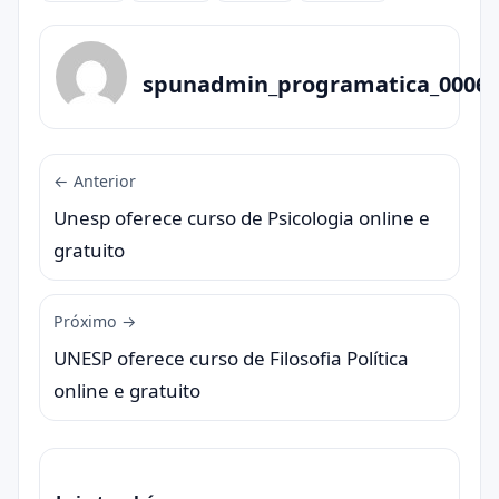
spunadmin_programatica_0006
← Anterior
Unesp oferece curso de Psicologia online e
gratuito
Próximo →
UNESP oferece curso de Filosofia Política
online e gratuito