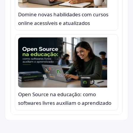
Domine novas habilidades com cursos
online acessíveis e atualizados
Open Source na educação: como
softwares livres auxiliam o aprendizado