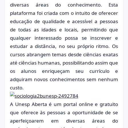
diversas áreas do conhecimento. Esta
plataforma foi criada com o intuito de oferecer
educação de qualidade e acessível a pessoas
de todas as idades e locais, permitindo que
qualquer interessado possa se inscrever e
estudar a distância, no seu próprio ritmo. Os
cursos abrangem temas desde ciências exatas
até ciências humanas, possibilitando assim que
os alunos enriqueçam seu currículo e
adquiram novos conhecimentos sem nenhum
custo.
A Unesp Aberta é um portal online e gratuito
que oferece às pessoas a oportunidade de se
aperfeiçoarem em diversas áreas do