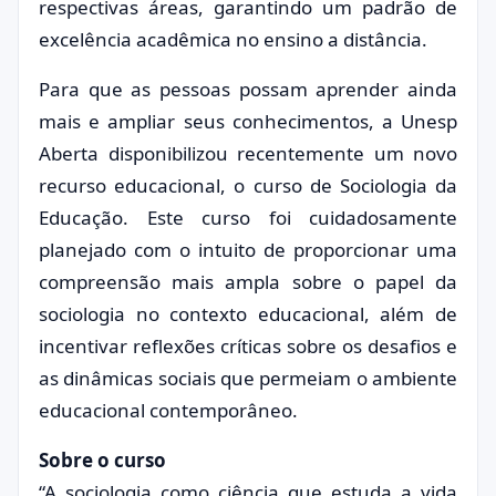
respectivas áreas, garantindo um padrão de
excelência acadêmica no ensino a distância.
Para que as pessoas possam aprender ainda
mais e ampliar seus conhecimentos, a Unesp
Aberta disponibilizou recentemente um novo
recurso educacional, o curso de Sociologia da
Educação. Este curso foi cuidadosamente
planejado com o intuito de proporcionar uma
compreensão mais ampla sobre o papel da
sociologia no contexto educacional, além de
incentivar reflexões críticas sobre os desafios e
as dinâmicas sociais que permeiam o ambiente
educacional contemporâneo.
Sobre o curso
“A sociologia como ciência que estuda a vida