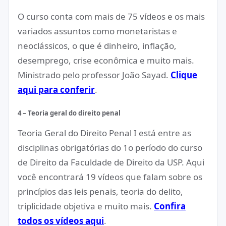
O curso conta com mais de 75 vídeos e os mais
variados assuntos como monetaristas e
neoclássicos, o que é dinheiro, inflação,
desemprego, crise econômica e muito mais.
Ministrado pelo professor João Sayad.
Clique
aqui para conferir
.
4 – Teoria geral do direito penal
Teoria Geral do Direito Penal I está entre as
disciplinas obrigatórias do 1o período do curso
de Direito da Faculdade de Direito da USP. Aqui
você encontrará 19 vídeos que falam sobre os
princípios das leis penais, teoria do delito,
triplicidade objetiva e muito mais.
Confira
todos os vídeos aqui
.