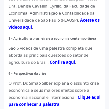
Dra. Denise Cavallini Cyrillo, da Faculdade de
Economia, Administração e Contabilidade da
Universidade de São Paulo (FEAUSP).
Acesse os
vídeos aqui
.
8 – Agricultura brasileira e a economia contemporânea
São 6 vídeos de uma palestra completa que
aborda as principais questões do setor de
agricultura do Brasil.
Confira aqui
.
9 – Perspectivas da crise
O Prof. Dr. Simão Silber explana o assunto crise
econômica e seus maiores efeitos sobre a
economia nacional e internacional.
Clique aqui
para conhecer a palestra
.