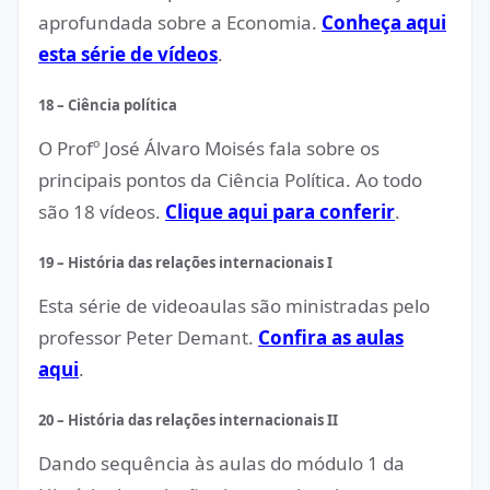
aprofundada sobre a Economia.
Conheça aqui
esta série de vídeos
.
18 – Ciência política
O Profº José Álvaro Moisés fala sobre os
principais pontos da Ciência Política. Ao todo
são 18 vídeos.
Clique aqui para conferir
.
19 – História das relações internacionais I
Esta série de videoaulas são ministradas pelo
professor Peter Demant.
Confira as aulas
aqui
.
20 – História das relações internacionais II
Dando sequência às aulas do módulo 1 da