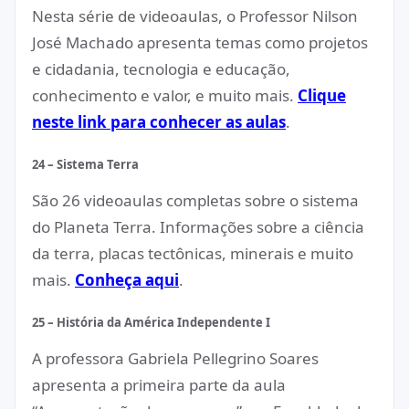
Nesta série de videoaulas, o Professor Nilson
José Machado apresenta temas como projetos
e cidadania, tecnologia e educação,
conhecimento e valor, e muito mais.
Clique
neste link para conhecer as aulas
.
24 – Sistema Terra
São 26 videoaulas completas sobre o sistema
do Planeta Terra. Informações sobre a ciência
da terra, placas tectônicas, minerais e muito
mais.
Conheça aqui
.
25 – História da América Independente I
A professora Gabriela Pellegrino Soares
apresenta a primeira parte da aula