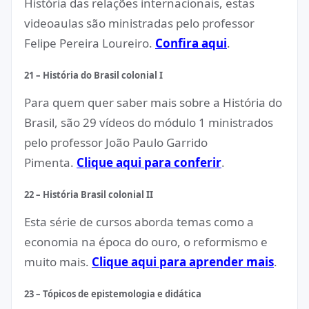
História das relações internacionais, estas
videoaulas são ministradas pelo professor
Felipe Pereira Loureiro.
Confira aqui
.
21 – História do Brasil colonial I
Para quem quer saber mais sobre a História do
Brasil, são 29 vídeos do módulo 1 ministrados
pelo professor João Paulo Garrido
Pimenta.
Clique aqui para conferir
.
22 – História Brasil colonial II
Esta série de cursos aborda temas como a
economia na época do ouro, o reformismo e
muito mais.
Clique aqui para aprender mais
.
23 – Tópicos de epistemologia e didática