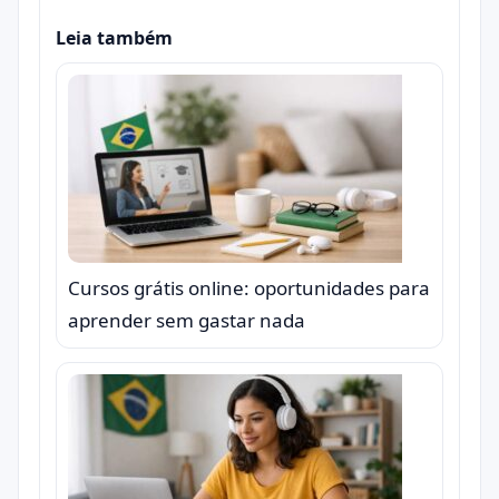
Leia também
Cursos grátis online: oportunidades para
aprender sem gastar nada