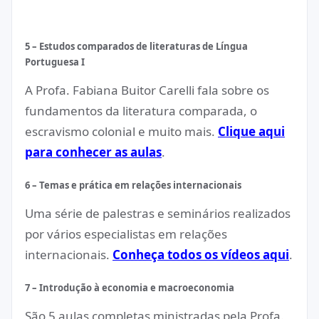
5 – Estudos comparados de literaturas de Língua
Portuguesa I
A Profa. Fabiana Buitor Carelli fala sobre os
fundamentos da literatura comparada, o
escravismo colonial e muito mais.
Clique aqui
para conhecer as aulas
.
6 – Temas e prática em relações internacionais
Uma série de palestras e seminários realizados
por vários especialistas em relações
internacionais.
Conheça todos os vídeos aqui
.
7 – Introdução à economia e macroeconomia
São 5 aulas completas ministradas pela Profa.