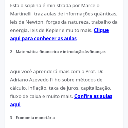
Esta disciplina é ministrada por Marcelo
Martinelli, traz aulas de informações quânticas,
leis de Newton, forças da natureza, trabalho da
energia, leis de Kepler e muito mais.
Clique
aqui para conhecer as aulas
.
2 – Matemática financeira e introdução às finanças
Aqui você aprenderá mais com o Prof. Dr.
Adriano Azevedo Filho sobre métodos de
cálculo, inflação, taxa de juros, capitalização,
fluxo de caixa e muito mais.
Confira as aulas
aqui
.
3 – Economia monetária