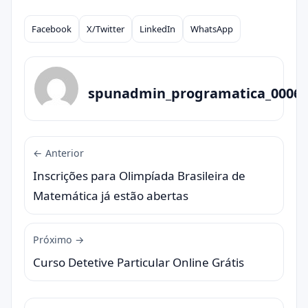
Facebook
X/Twitter
LinkedIn
WhatsApp
Compartilhar
spunadmin_programatica_0006
← Anterior
Inscrições para Olimpíada Brasileira de
Matemática já estão abertas
Próximo →
Curso Detetive Particular Online Grátis