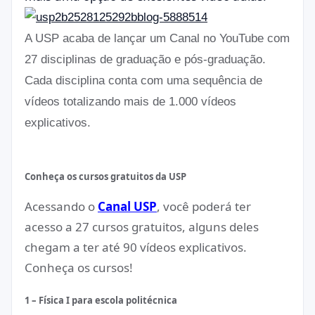
A USP acaba de lançar um Canal no YouTube com
27 disciplinas de graduação e pós-graduação.
Cada disciplina conta com uma sequência de
vídeos totalizando mais de 1.000 vídeos
explicativos.
Conheça os cursos gratuitos da USP
Acessando o
Canal USP
, você poderá ter
acesso a 27 cursos gratuitos, alguns deles
chegam a ter até 90 vídeos explicativos.
Conheça os cursos!
1 – Física I para escola politécnica