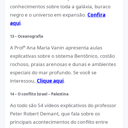
conhecimentos sobre toda a galáxia, buraco
negro e o universo em expansão.
Confira
aqui
.
13 – Oceanografia
A Profª Ana Maria Vanin apresenta aulas
explicativas sobre o sistema Bentônico, costão
rochoso, praias arenosas e dunas e ambientes
especiais do mar profundo. Se você se
interessou,
Clique aqui
.
14 – O conflito Israel – Palestina
Ao todo são 54 vídeos explicativos do professor
Peter Robert Demant, que fala sobre os
principais acontecimentos do conflito entre