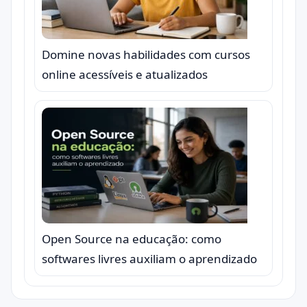
Domine novas habilidades com cursos
online acessíveis e atualizados
Open Source na educação: como
softwares livres auxiliam o aprendizado