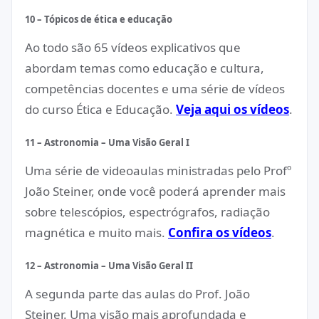
10 – Tópicos de ética e educação
Ao todo são 65 vídeos explicativos que
abordam temas como educação e cultura,
competências docentes e uma série de vídeos
do curso Ética e Educação.
Veja aqui os vídeos
.
11 – Astronomia – Uma Visão Geral I
Uma série de videoaulas ministradas pelo Profº
João Steiner, onde você poderá aprender mais
sobre telescópios, espectrógrafos, radiação
magnética e muito mais.
Confira os vídeos
.
12 – Astronomia – Uma Visão Geral II
A segunda parte das aulas do Prof. João
Steiner. Uma visão mais aprofundada e