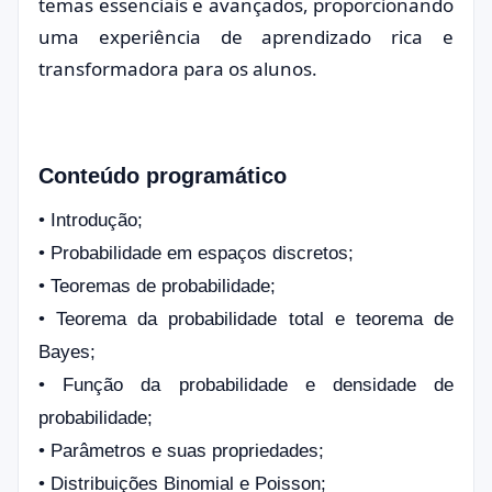
temas essenciais e avançados, proporcionando
uma experiência de aprendizado rica e
transformadora para os alunos.
Conteúdo programático
• Introdução;
• Probabilidade em espaços discretos;
• Teoremas de probabilidade;
• Teorema da probabilidade total e teorema de
Bayes;
• Função da probabilidade e densidade de
probabilidade;
• Parâmetros e suas propriedades;
• Distribuições Binomial e Poisson;