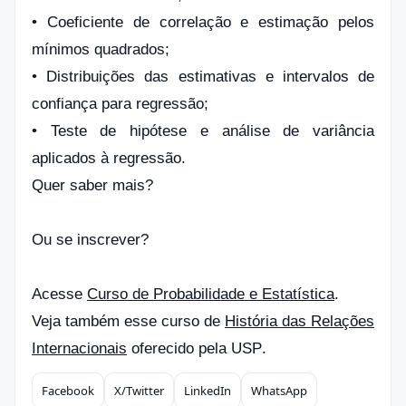
• Coeficiente de correlação e estimação pelos
mínimos quadrados;
• Distribuições das estimativas e intervalos de
confiança para regressão;
• Teste de hipótese e análise de variância
aplicados à regressão.
Quer saber mais?
Ou se inscrever?
Acesse
Curso de Probabilidade e Estatística
.
Veja também esse curso de
História das Relações
.
Internacionais
oferecido pela USP
Facebook
X/Twitter
LinkedIn
WhatsApp
Compartilhar