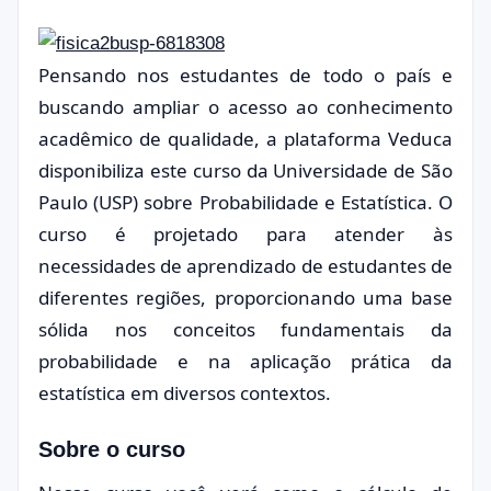
Pensando nos estudantes de todo o país e
buscando ampliar o acesso ao conhecimento
acadêmico de qualidade, a plataforma Veduca
disponibiliza este curso da Universidade de São
Paulo (USP) sobre Probabilidade e Estatística. O
curso é projetado para atender às
necessidades de aprendizado de estudantes de
diferentes regiões, proporcionando uma base
sólida nos conceitos fundamentais da
probabilidade e na aplicação prática da
estatística em diversos contextos.
Sobre o curso