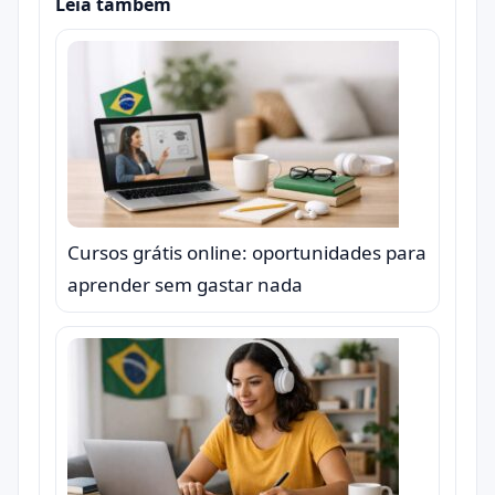
Leia também
Cursos grátis online: oportunidades para
aprender sem gastar nada