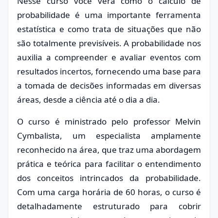
Nesse curso você verá como o cálculo de
probabilidade é uma importante ferramenta
estatística e como trata de situações que não
são totalmente previsíveis. A probabilidade nos
auxilia a compreender e avaliar eventos com
resultados incertos, fornecendo uma base para
a tomada de decisões informadas em diversas
áreas, desde a ciência até o dia a dia.
O curso é ministrado pelo professor Melvin
Cymbalista, um especialista amplamente
reconhecido na área, que traz uma abordagem
prática e teórica para facilitar o entendimento
dos conceitos intrincados da probabilidade.
Com uma carga horária de 60 horas, o curso é
detalhadamente estruturado para cobrir