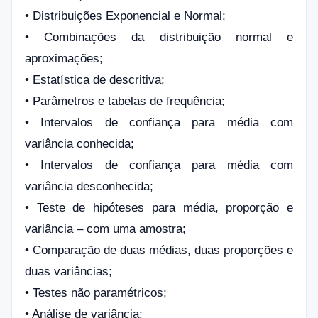
• Distribuições Exponencial e Normal;
• Combinações da distribuição normal e
aproximações;
• Estatística de descritiva;
• Parâmetros e tabelas de frequência;
• Intervalos de confiança para média com
variância conhecida;
• Intervalos de confiança para média com
variância desconhecida;
• Teste de hipóteses para média, proporção e
variância – com uma amostra;
• Comparação de duas médias, duas proporções e
duas variâncias;
• Testes não paramétricos;
• Análise de variância;