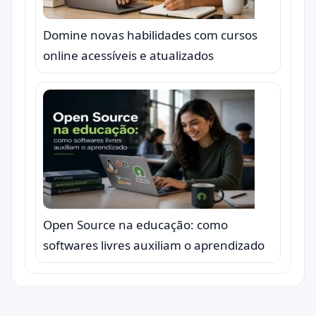
Domine novas habilidades com cursos
online acessíveis e atualizados
Open Source na educação: como
softwares livres auxiliam o aprendizado