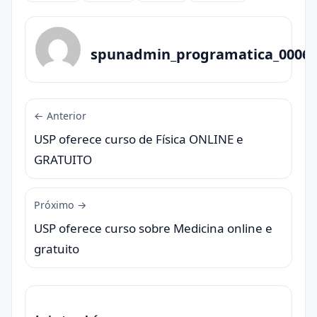
spunadmin_programatica_0006
← Anterior
USP oferece curso de Física ONLINE e
GRATUITO
Próximo →
USP oferece curso sobre Medicina online e
gratuito