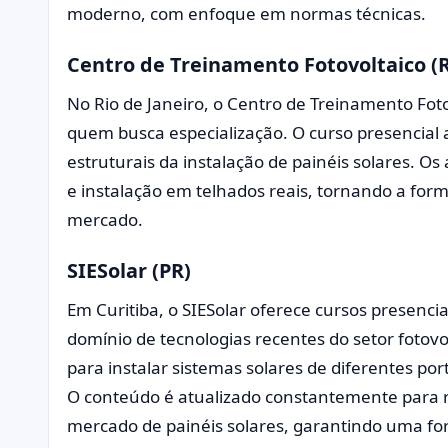
moderno, com enfoque em normas técnicas.
Centro de Treinamento Fotovoltaico (R
No Rio de Janeiro, o Centro de Treinamento Fot
quem busca especialização. O curso presencial a
estruturais da instalação de painéis solares. O
e instalação em telhados reais, tornando a for
mercado.
SIESolar (PR)
Em Curitiba, o SIESolar oferece cursos presencia
domínio de tecnologias recentes do setor fotovo
para instalar sistemas solares de diferentes por
O conteúdo é atualizado constantemente para re
mercado de painéis solares, garantindo uma fo