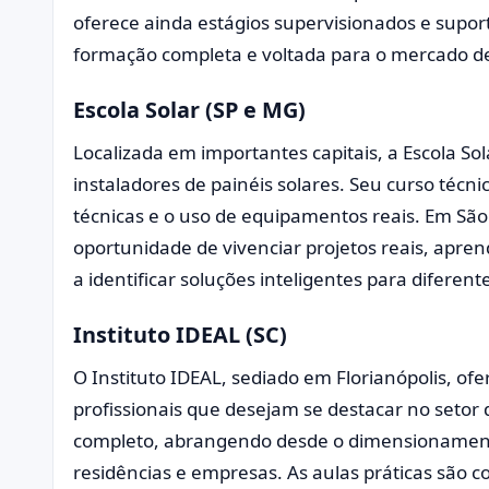
oferece ainda estágios supervisionados e supor
formação completa e voltada para o mercado de
Escola Solar (SP e MG)
Localizada em importantes capitais, a Escola So
instaladores de painéis solares. Seu curso técnic
técnicas e o uso de equipamentos reais. Em São
oportunidade de vivenciar projetos reais, apr
a identificar soluções inteligentes para diferent
Instituto IDEAL (SC)
O Instituto IDEAL, sediado em Florianópolis, o
profissionais que desejam se destacar no setor d
completo, abrangendo desde o dimensionamento
residências e empresas. As aulas práticas são