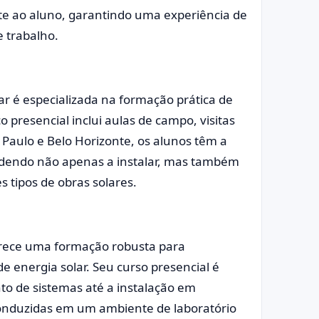
te ao aluno, garantindo uma experiência de
 trabalho.
lar é especializada na formação prática de
o presencial inclui aulas de campo, visitas
 Paulo e Belo Horizonte, os alunos têm a
endendo não apenas a instalar, mas também
es tipos de obras solares.
ferece uma formação robusta para
e energia solar. Seu curso presencial é
 de sistemas até a instalação em
 conduzidas em um ambiente de laboratório